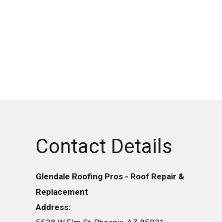
Contact Details
Glendale Roofing Pros - Roof Repair &
Replacement
Address: