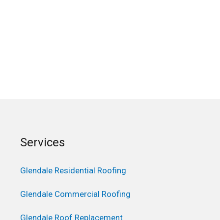
Services
Glendale Residential Roofing
Glendale Commercial Roofing
Glendale Roof Replacement