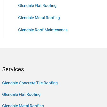
Glendale Flat Roofing
Glendale Metal Roofing
Glendale Roof Maintenance
Services
Glendale Concrete Tile Roofing
Glendale Flat Roofing
Glendale Metal Roofing