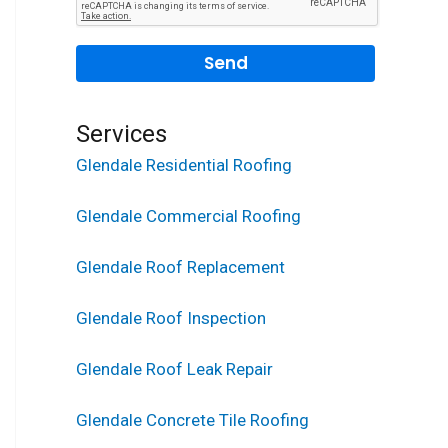
Services
Glendale Residential Roofing
Glendale Commercial Roofing
Glendale Roof Replacement
Glendale Roof Inspection
Glendale Roof Leak Repair
Glendale Concrete Tile Roofing