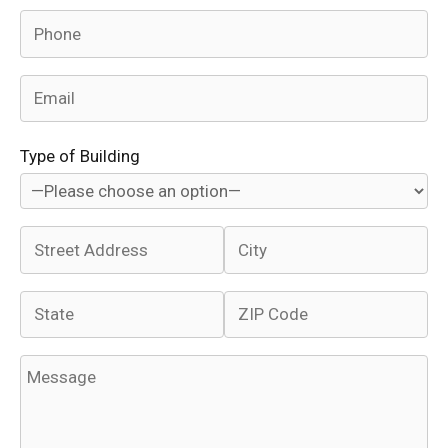
Type of Building