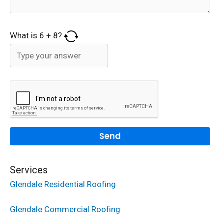
What is
6
+
8
?
Services
Glendale Residential Roofing
Glendale Commercial Roofing