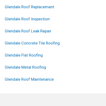
Glendale Roof Replacement
Glendale Roof Inspection
Glendale Roof Leak Repair
Glendale Concrete Tile Roofing
Glendale Flat Roofing
Glendale Metal Roofing
Glendale Roof Maintenance