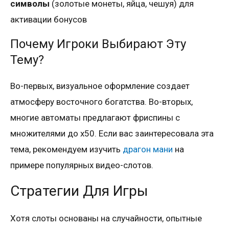
символы
(золотые монеты, яйца, чешуя) для
активации бонусов
Почему Игроки Выбирают Эту
Тему?
Во-первых, визуальное оформление создает
атмосферу восточного богатства. Во-вторых,
многие автоматы предлагают фриспины с
множителями до x50. Если вас заинтересовала эта
тема, рекомендуем изучить
драгон мани
на
примере популярных видео-слотов.
Стратегии Для Игры
Хотя слоты основаны на случайности, опытные