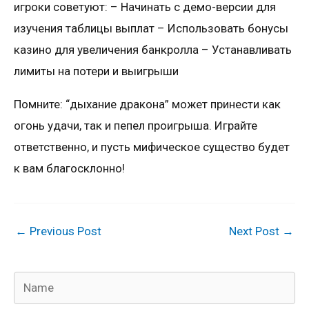
игроки советуют: – Начинать с демо-версии для
изучения таблицы выплат – Использовать бонусы
казино для увеличения банкролла – Устанавливать
лимиты на потери и выигрыши
Помните: “дыхание дракона” может принести как
огонь удачи, так и пепел проигрыша. Играйте
ответственно, и пусть мифическое существо будет
к вам благосклонно!
←
Previous Post
Next Post
→