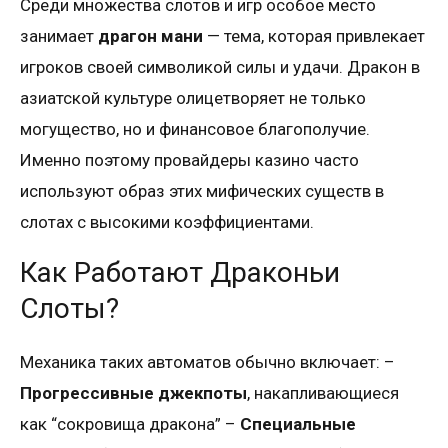
Среди множества слотов и игр особое место
занимает
драгон мани
— тема, которая привлекает
игроков своей символикой силы и удачи. Дракон в
азиатской культуре олицетворяет не только
могущество, но и финансовое благополучие.
Именно поэтому провайдеры казино часто
используют образ этих мифических существ в
слотах с высокими коэффициентами.
Как Работают Драконьи
Слоты?
Механика таких автоматов обычно включает: –
Прогрессивные джекпоты
, накапливающиеся
как “сокровища дракона” –
Специальные