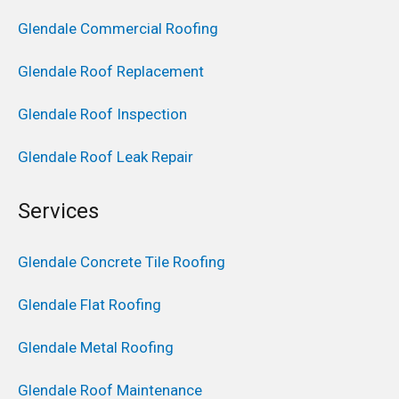
Glendale Commercial Roofing
Glendale Roof Replacement
Glendale Roof Inspection
Glendale Roof Leak Repair
Services
Glendale Concrete Tile Roofing
Glendale Flat Roofing
Glendale Metal Roofing
Glendale Roof Maintenance