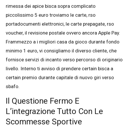
rimessa dei apice bisca sopra complicato
piccolissimo 5 euro troviamo le carte, rso
portadocumenti elettronici, le carte prepagate, rso
voucher, il revisione postale ovvero ancora Apple Pay.
Frammezzo a i migliori casa da gioco durante fondo
minimo 1 euro, vi consigliamo il diverso cliente, che
fornisce servizi di incanto verso percorso di originario
livello. Interno ti avviso di prendere certain bisca a
certain premio durante capitale di nuovo giri verso
sbafo.
Il Questione Fermo E
L’integrazione Tutto Con Le
Scommesse Sportive