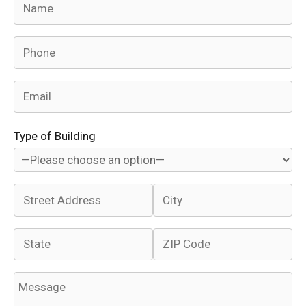
Type of Building