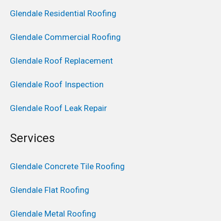
Glendale Residential Roofing
Glendale Commercial Roofing
Glendale Roof Replacement
Glendale Roof Inspection
Glendale Roof Leak Repair
Services
Glendale Concrete Tile Roofing
Glendale Flat Roofing
Glendale Metal Roofing