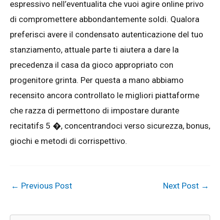
espressivo nell’eventualita che vuoi agire online privo
di compromettere abbondantemente soldi. Qualora
preferisci avere il condensato autenticazione del tuo
stanziamento, attuale parte ti aiutera a dare la
precedenza il casa da gioco appropriato con
progenitore grinta. Per questa a mano abbiamo
recensito ancora controllato le migliori piattaforme
che razza di permettono di impostare durante
recitatifs 5 �, concentrandoci verso sicurezza, bonus,
giochi e metodi di corrispettivo.
←
Previous Post
Next Post
→