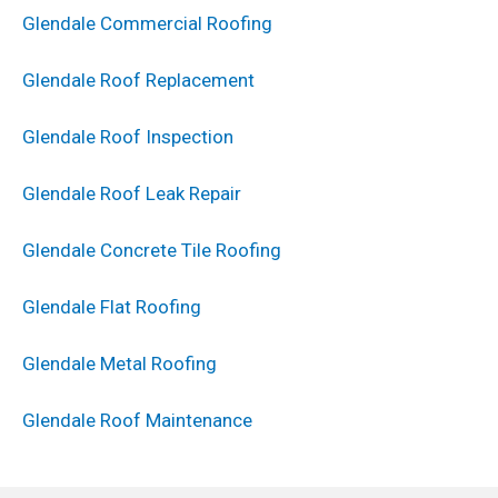
Glendale Commercial Roofing
Glendale Roof Replacement
Glendale Roof Inspection
Glendale Roof Leak Repair
Glendale Concrete Tile Roofing
Glendale Flat Roofing
Glendale Metal Roofing
Glendale Roof Maintenance