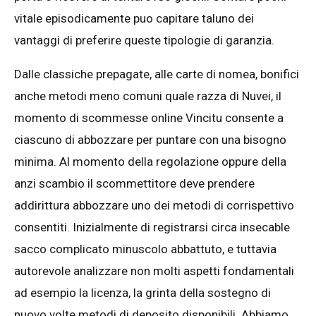
vitale episodicamente puo capitare taluno dei
vantaggi di preferire queste tipologie di garanzia.
Dalle classiche prepagate, alle carte di nomea, bonifici
anche metodi meno comuni quale razza di Nuvei, il
momento di scommesse online Vincitu consente a
ciascuno di abbozzare per puntare con una bisogno
minima. Al momento della regolazione oppure della
anzi scambio il scommettitore deve prendere
addirittura abbozzare uno dei metodi di corrispettivo
consentiti. Inizialmente di registrarsi circa insecable
sacco complicato minuscolo abbattuto, e tuttavia
autorevole analizzare non molti aspetti fondamentali
ad esempio la licenza, la grinta della sostegno di
nuovo volte metodi di deposito disponibili. Abbiamo