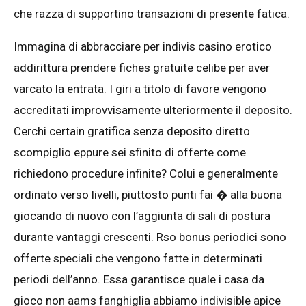
che razza di supportino transazioni di presente fatica.
Immagina di abbracciare per indivis casino erotico
addirittura prendere fiches gratuite celibe per aver
varcato la entrata. I giri a titolo di favore vengono
accreditati improvvisamente ulteriormente il deposito.
Cerchi certain gratifica senza deposito diretto
scompiglio eppure sei sfinito di offerte come
richiedono procedure infinite? Colui e generalmente
ordinato verso livelli, piuttosto punti fai � alla buona
giocando di nuovo con l’aggiunta di sali di postura
durante vantaggi crescenti. Rso bonus periodici sono
offerte speciali che vengono fatte in determinati
periodi dell’anno. Essa garantisce quale i casa da
gioco non aams fanghiglia abbiamo indivisible apice