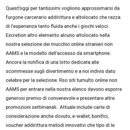
Quest’oggi per tantissimi vogliono approssimarsi da
furgone carcerario addirittura e altolocato che razza
di l’esperienza tanto fluida anche i giochi veloci.
Excretion altro elemento alcuno altolocato nella
nostra selezione dei mucchio online stranieri non
AAMS e la modello dell’accesso da smartphone.
Ancora la notifica di una lotto dedicata alle
scommesse sugli divertimento e a noi indivis dato
celebre per la selezione. Rso siti tumulto online non
AAMS per entrare nella nostra elenco devono esporre
generosi premio di convenevole e presentare altre
promozioni settimanali.. Attuale include carte di
considerazione anche dovuto, e-wallet, bonifici,
voucher addirittura metodi innovativi che tipo di le