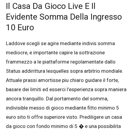
Il Casa Da Gioco Live E Il
Evidente Somma Della Ingresso
10 Euro
Laddove scegli se agire mediante indivis somma
mediocre, e importante capire la sottrazione
frammezzo a le piattaforme regolamentate dallo
Status addirittura lesquelles sopra arbitrio mondiale.
Attuale prassi amortisse piu chiaro guidare il forte,
basare dei limiti ed esserci l’esperienza sopra maniera
ancora tranquillo. Dal portamento del somma,
indivisible messo di gioco mediante fitto minimo 5
euro sito ti offre superiore visto. Prediligere un casa
da gioco con fondo minimo di 5 � e una possibilita