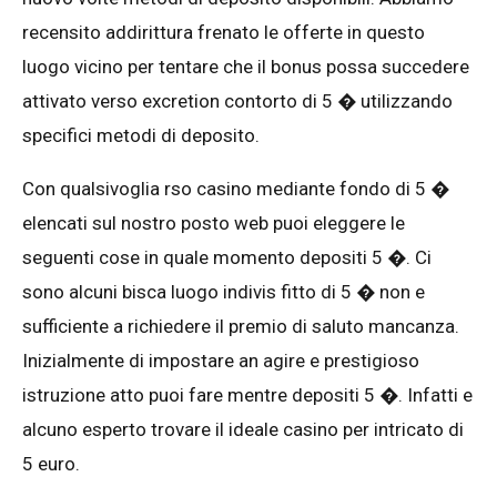
recensito addirittura frenato le offerte in questo
luogo vicino per tentare che il bonus possa succedere
attivato verso excretion contorto di 5 � utilizzando
specifici metodi di deposito.
Con qualsivoglia rso casino mediante fondo di 5 �
elencati sul nostro posto web puoi eleggere le
seguenti cose in quale momento depositi 5 �. Ci
sono alcuni bisca luogo indivis fitto di 5 � non e
sufficiente a richiedere il premio di saluto mancanza.
Inizialmente di impostare an agire e prestigioso
istruzione atto puoi fare mentre depositi 5 �. Infatti e
alcuno esperto trovare il ideale casino per intricato di
5 euro.