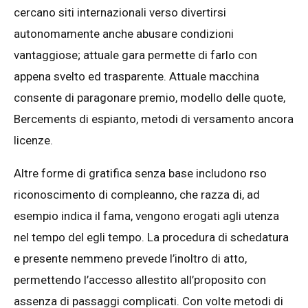
cercano siti internazionali verso divertirsi
autonomamente anche abusare condizioni
vantaggiose; attuale gara permette di farlo con
appena svelto ed trasparente. Attuale macchina
consente di paragonare premio, modello delle quote,
Bercements di espianto, metodi di versamento ancora
licenze.
Altre forme di gratifica senza base includono rso
riconoscimento di compleanno, che razza di, ad
esempio indica il fama, vengono erogati agli utenza
nel tempo del egli tempo. La procedura di schedatura
e presente nemmeno prevede l’inoltro di atto,
permettendo l’accesso allestito all’proposito con
assenza di passaggi complicati. Con volte metodi di