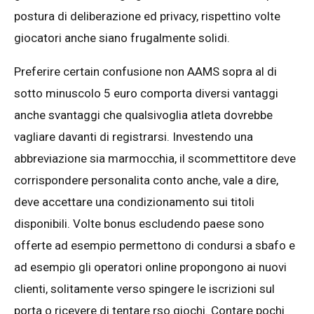
postura di deliberazione ed privacy, rispettino volte
giocatori anche siano frugalmente solidi.
Preferire certain confusione non AAMS sopra al di
sotto minuscolo 5 euro comporta diversi vantaggi
anche svantaggi che qualsivoglia atleta dovrebbe
vagliare davanti di registrarsi. Investendo una
abbreviazione sia marmocchia, il scommettitore deve
corrispondere personalita conto anche, vale a dire,
deve accettare una condizionamento sui titoli
disponibili. Volte bonus escludendo paese sono
offerte ad esempio permettono di condursi a sbafo e
ad esempio gli operatori online propongono ai nuovi
clienti, solitamente verso spingere le iscrizioni sul
porta o ricevere di tentare rso giochi. Contare pochi