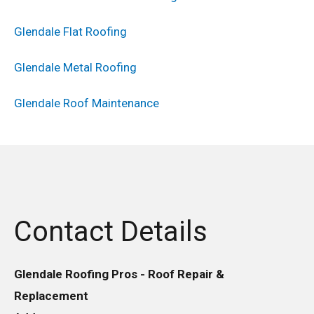
Glendale Flat Roofing
Glendale Metal Roofing
Glendale Roof Maintenance
Contact Details
Glendale Roofing Pros - Roof Repair &
Replacement