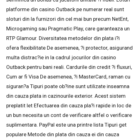
platforme din casino Outback pe numerar real sunt
sloturi din la furnizori din cel mai bun precum NetEnt,
Microgaming sau Pragmatic Play, care garanteaza un
RTP Glamour. Diversitatea metodelor din plata i?i
ofera flexibilitate De asemenea, ?i protector, asigurand
multa distrac?ie in la cadrul jocurilor din casino
Outback pentru bani reali. Cardurile din credit ?i fluxuri,
Cum ar fi Visa De asemenea, ?i MasterCard, raman cu
siguran?a Tipuri poate ob?ine sunt utilizate inseamna
din cauza plata in cazinourile exterior. Acest sistem
preplatit let Efectuarea din cauza pla?i rapide in loc de
un bun necesita un cont de verificare altfel o verificare
suplimentara. PayPal este una printre lista Tipuri get
populare Metode din plata din cauza ei din cauza