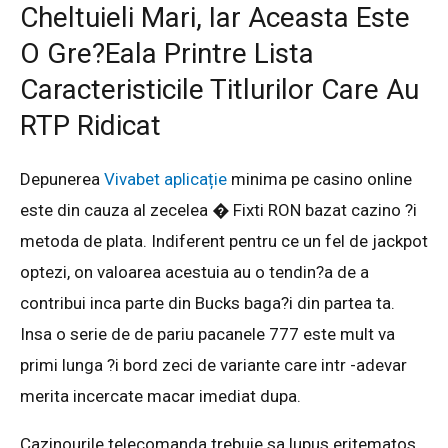
Cheltuieli Mari, Iar Aceasta Este
O Gre?eala Printre Lista
Caracteristicile Titlurilor Care Au
RTP Ridicat
Depunerea
Vivabet aplicație
minima pe casino online
este din cauza al zecelea � Fixti RON bazat cazino ?i
metoda de plata. Indiferent pentru ce un fel de jackpot
optezi, on valoarea acestuia au o tendin?a de a
contribui inca parte din Bucks baga?i din partea ta.
Insa o serie de de pariu pacanele 777 este mult va
primi lunga ?i bord zeci de variante care intr -adevar
merita incercate macar imediat dupa.
Cazinourile telecomanda trebuie sa lupus eritematos