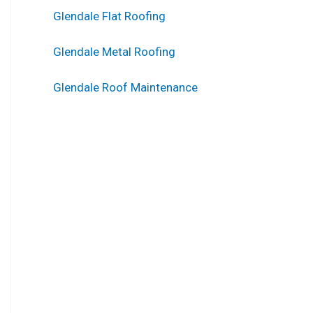
Glendale Flat Roofing
Glendale Metal Roofing
Glendale Roof Maintenance