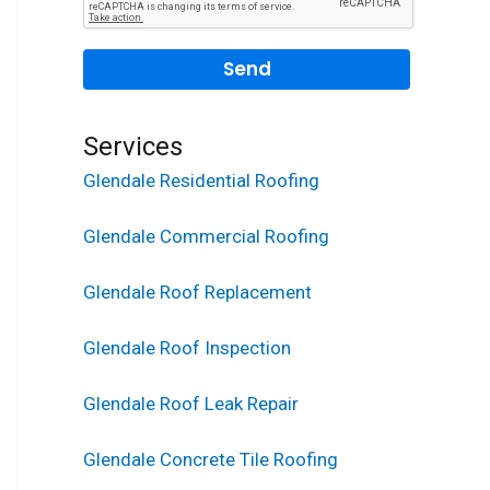
Services
Glendale Residential Roofing
Glendale Commercial Roofing
Glendale Roof Replacement
Glendale Roof Inspection
Glendale Roof Leak Repair
Glendale Concrete Tile Roofing