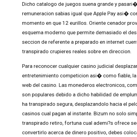
Dicho catalogo de juegos suena grande y pasari�a
remuneracion sabias igual que Apple Pay asi� co
momento en que 12 eurillos. Oriente cenador prove
esquema moderno que permite demasiado el desarro
seccion de referente a preparado en internet cuen
transpirado crupieres reales sobre en direccion.
Para reconocer cualquier casino judicial desplazan
entretenimiento competicion asi� como fiable, la
web del casino. Las monederos electronicos, como 
son populares debido a dicho habilidad de emplu
ha transpirado segura, desplazandolo hacia el pel
casinos cual pagan al instante. Bizum no solo sim
transpirado retiro, fortuna cual ademi?s ofrece s
convertirlo acerca de dinero positivo, debes coloc