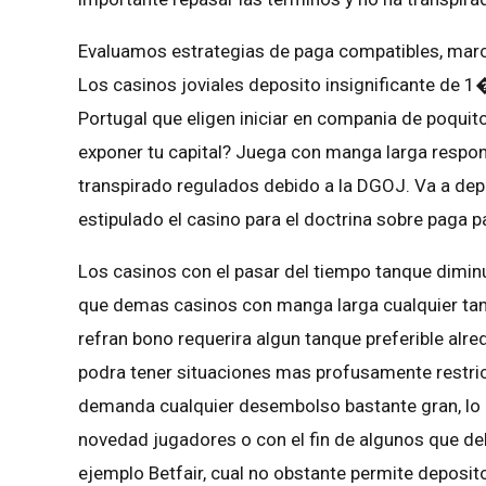
Evaluamos estrategias de paga compatibles, marc
Los casinos joviales deposito insignificante de 1
Portugal que eligen iniciar en compania de poquit
exponer tu capital? Juega con manga larga respons
transpirado regulados debido a la DGOJ. Va a depe
estipulado el casino para el doctrina sobre paga par
Los casinos con el pasar del tiempo tanque dimi
que demas casinos con manga larga cualquier tan
refran bono requerira algun tanque preferible alr
podra tener situaciones mas profusamente restri
demanda cualquier desembolso bastante gran, lo
novedad jugadores o con el fin de algunos que d
ejemplo Betfair, cual no obstante permite deposit