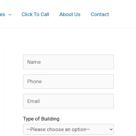
ces
Click To Call
About Us
Contact
Type of Building