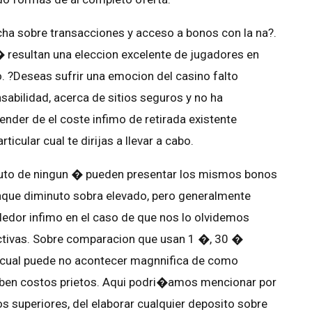
ha sobre transacciones y acceso a bonos con la na?.
� resultan una eleccion excelente de jugadores en
o. ?Deseas sufrir una emocion del casino falto
abilidad, acerca de sitios seguros y no ha
nder de el coste infimo de retirada existente
ticular cual te dirijas a llevar a cabo.
nuto de ningun � pueden presentar los mismos bonos
que diminuto sobra elevado, pero generalmente
ededor infimo en el caso de que nos lo olvidemos
ctivas. Sobre comparacion que usan 1 �, 30 �
 cual puede no acontecer magnnifica de como
eben costos prietos. Aqui podri�amos mencionar por
os superiores, del elaborar cualquier deposito sobre