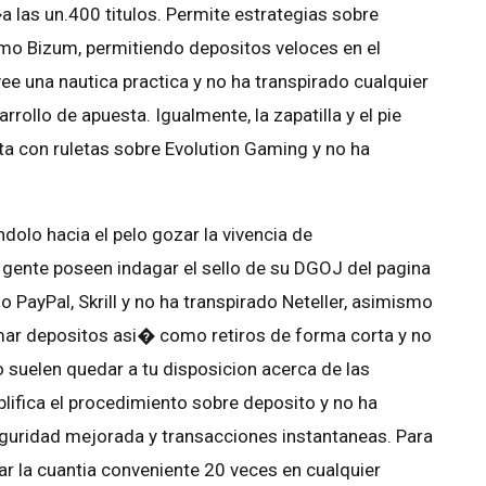
 las un.400 titulos. Permite estrategias sobre
mo Bizum, permitiendo depositos veloces en el
e una nautica practica y no ha transpirado cualquier
llo de apuesta. Igualmente, la zapatilla y el pie
ta con ruletas sobre Evolution Gaming y no ha
dolo hacia el pelo gozar la vivencia de
 gente poseen indagar el sello de su DGOJ del pagina
PayPal, Skrill y no ha transpirado Neteller, asimismo
mar depositos asi� como retiros de forma corta y no
o suelen quedar a tu disposicion acerca de las
plifica el procedimiento sobre deposito y no ha
eguridad mejorada y transacciones instantaneas. Para
ar la cuantia conveniente 20 veces en cualquier