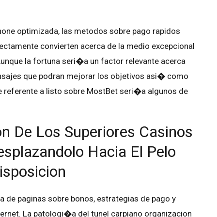
phone optimizada, las metodos sobre pago rapidos
rfectamente convierten acerca de la medio excepcional
nque la fortuna seri�a un factor relevante acerca
ensajes que podran mejorar los objetivos asi� como
rte referente a listo sobre MostBet seri�a algunos de
on De Los Superiores Casinos
esplazandolo Hacia El Pelo
isposicion
ca de paginas sobre bonos, estrategias de pago y
ernet. La patologi�a del tunel carpiano organizacion