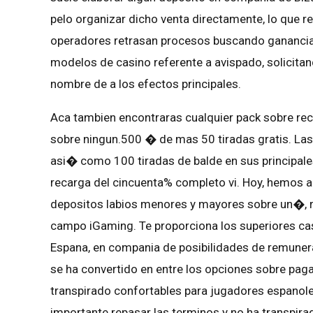
pelo organizar dicho venta directamente, lo que r
operadores retrasan procesos buscando ganancias
modelos de casino referente a avispado, solicitan
nombre de a los efectos principales.
Aca tambien encontraras cualquier pack sobre rec
sobre ningun.500 � de mas 50 tiradas gratis. La
asi� como 100 tiradas de balde en sus principal
recarga del cincuenta% completo vi. Hoy, hemos a
depositos labios menores y mayores sobre un�, r
campo iGaming. Te proporciona los superiores ca
Espana, en compania de posibilidades de remunera
se ha convertido en entre los opciones sobre pag
transpirado confortables para jugadores espanoles
importante repasar las terminos y no ha transpira