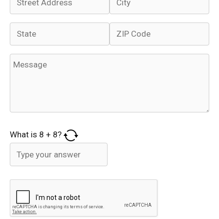
What is
8
+
8
?