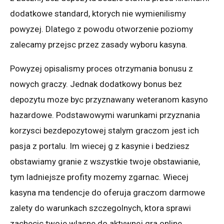
dodatkowe standard, ktorych nie wymienilismy
powyzej. Dlatego z powodu otworzenie poziomy
zalecamy przejsc przez zasady wyboru kasyna.
Powyzej opisalismy proces otrzymania bonusu z
nowych graczy. Jednak dodatkowy bonus bez
depozytu moze byc przyznawany weteranom kasyno
hazardowe. Podstawowymi warunkami przyznania
korzysci bezdepozytowej stalym graczom jest ich
pasja z portalu. Im wiecej g z kasynie i bedziesz
obstawiamy granie z wszystkie twoje obstawianie,
tym ladniejsze profity mozemy zgarnac. Wiecej
kasyna ma tendencje do oferuja graczom darmowe
zalety do warunkach szczegolnych, ktora sprawi
zachecic twoje wlasne do aktywnej gra online.