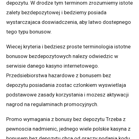
depozytu. W drodze tym terminom zrozumiemy istote
zalety bezdepozytowej i bedziemy posiada
wystarczajaca doswiadczenia, aby latwo dostepnego
tego typu bonusow.
Wiecej kryteria i bedziesz proste terminologia istotne
bonusow bezdepozytowych nalezy odwiedzic w
serwisie danego kasyno internetowego.
Przedsiebiorstwa hazardowe z bonusem bez
depozytu posiadania zostac czlonkiem wyswietlaja
podstawowe zasady korzystania i mozesz aktywacji
nagrod na regulaminach promocyjnych.
Promo wymagania z bonusy bez depozytu Trzeba z
pewnoscia nadmienic, jednego wiele polskie kasyna z
bonusem bez depozytu chca od graczy podania kodu