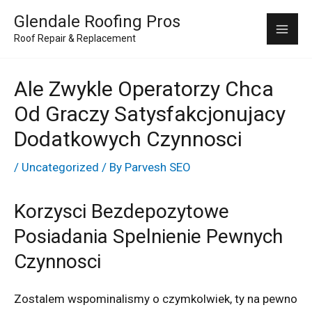
Skip
Mai
Glendale Roofing Pros
to
Roof Repair & Replacement
Me
content
Ale Zwykle Operatorzy Chca
Od Graczy Satysfakcjonujacy
Dodatkowych Czynnosci
/
Uncategorized
/ By
Parvesh SEO
Korzysci Bezdepozytowe
Posiadania Spelnienie Pewnych
Czynnosci
Zostalem wspominalismy o czymkolwiek, ty na pewno