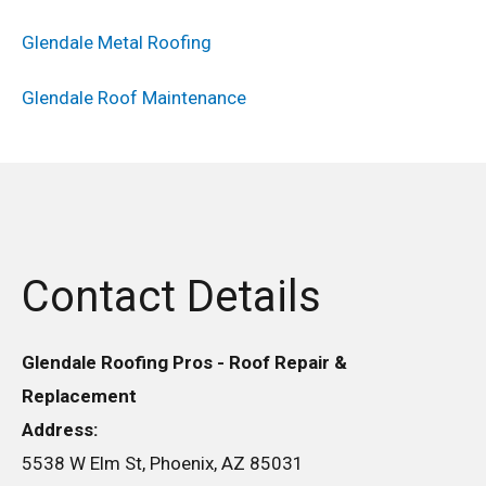
Glendale Metal Roofing
Glendale Roof Maintenance
Contact Details
Glendale Roofing Pros - Roof Repair &
Replacement
Address:
5538 W Elm St, Phoenix, AZ 85031