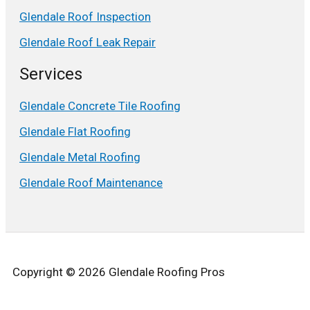
Glendale Roof Inspection
Glendale Roof Leak Repair
Services
Glendale Concrete Tile Roofing
Glendale Flat Roofing
Glendale Metal Roofing
Glendale Roof Maintenance
Copyright © 2026 Glendale Roofing Pros