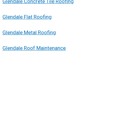
Glendale Concrete Tile Roofing
Glendale Flat Roofing
Glendale Metal Roofing
Glendale Roof Maintenance