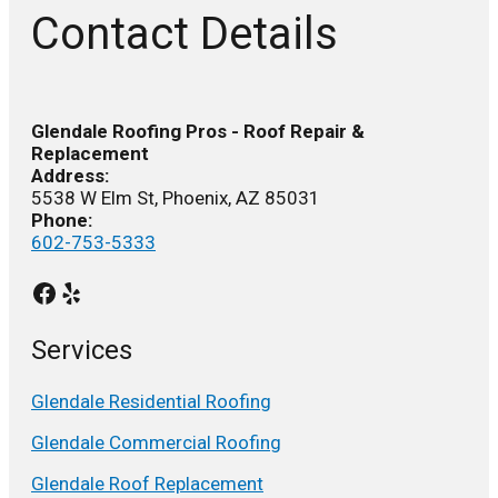
Contact Details
Glendale Roofing Pros - Roof Repair &
Replacement
Address:
5538 W Elm St, Phoenix, AZ 85031
Phone:
602-753-5333
Services
Glendale Residential Roofing
Glendale Commercial Roofing
Glendale Roof Replacement