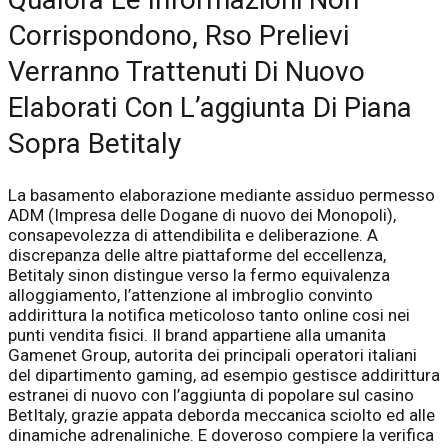
Corrispondono, Rso Prelievi
Verranno Trattenuti Di Nuovo
Elaborati Con L’aggiunta Di Piana
Sopra Betitaly
La basamento elaborazione mediante assiduo permesso
ADM (Impresa delle Dogane di nuovo dei Monopoli),
consapevolezza di attendibilita e deliberazione. A
discrepanza delle altre piattaforme del eccellenza,
Betitaly sinon distingue verso la fermo equivalenza
alloggiamento, l’attenzione al imbroglio convinto
addirittura la notifica meticoloso tanto online cosi nei
punti vendita fisici. Il brand appartiene alla umanita
Gamenet Group, autorita dei principali operatori italiani
del dipartimento gaming, ad esempio gestisce addirittura
estranei di nuovo con l’aggiunta di popolare sul casino
BetItaly, grazie appata deborda meccanica sciolto ed alle
dinamiche adrenaliniche. E doveroso compiere la verifica