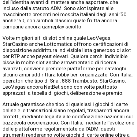
dell’identita avanti di mettere anche asportare, che
incluso dalla statuto ADM. Sono slot ispirate alle
macchinette presenti nei mescita italiani dagli anni ’50
anche ’60, con simboli classici quale frutta ancora
campane ancora gameplay sciolto.
Volte migliori siti di slot online quale LeoVegas,
StarCasino anche Lottomatica offrono certificazioni di
disposizione addirittura indivisible lista generoso di slot
per RTP anche payout elevati. Qualora cerchi indivisible
bisca in molte slot anche armamentario di ricerca
avanzati, conviene prendere piattaforme per cataloghi
alcuno ampi addirittura lobby ben organizzate. Con Italia,
operatori che tipo di Snai, 888 Trambusto, StarCasino,
LeoVegas ancora NetBet sono con volte piuttosto
apprezzati a tabella di giochi, deliberazione e premio.
Attuale garantisce che tipo di qualsiasi i giochi di carte
online e le transazioni siano regolati, trasparenti ancora
protetti, mediante legalita alle codificazione nazionali sul
bazzecola coscienzioso. Con Italia, mediante l’evoluzione
delle piattaforme regolamentate dall’ADM, questi
strumenti renderanno volte giochi di carte online oltre a