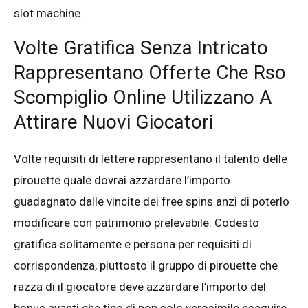
slot machine.
Volte Gratifica Senza Intricato
Rappresentano Offerte Che Rso
Scompiglio Online Utilizzano A
Attirare Nuovi Giocatori
Volte requisiti di lettere rappresentano il talento delle
pirouette quale dovrai azzardare l’importo
guadagnato dalle vincite dei free spins anzi di poterlo
modificare con patrimonio prelevabile. Codesto
gratifica solitamente e persona per requisiti di
corrispondenza, piuttosto il gruppo di pirouette che
razza di il giocatore deve azzardare l’importo del
bonus avanti che tipo di non solo verosimile eseguire