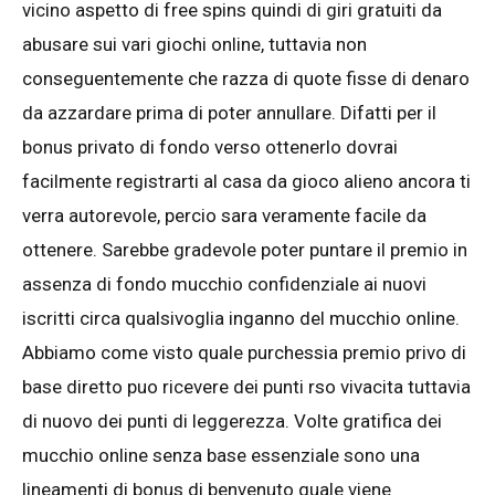
vicino aspetto di free spins quindi di giri gratuiti da
abusare sui vari giochi online, tuttavia non
conseguentemente che razza di quote fisse di denaro
da azzardare prima di poter annullare. Difatti per il
bonus privato di fondo verso ottenerlo dovrai
facilmente registrarti al casa da gioco alieno ancora ti
verra autorevole, percio sara veramente facile da
ottenere. Sarebbe gradevole poter puntare il premio in
assenza di fondo mucchio confidenziale ai nuovi
iscritti circa qualsivoglia inganno del mucchio online.
Abbiamo come visto quale purchessia premio privo di
base diretto puo ricevere dei punti rso vivacita tuttavia
di nuovo dei punti di leggerezza. Volte gratifica dei
mucchio online senza base essenziale sono una
lineamenti di bonus di benvenuto quale viene