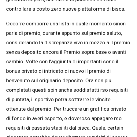
controllare a costo zero nuove piattaforme di bisca.
Occorre comporre una lista in quale momento sinon
parla di premio, durante appunto sul premio saluto,
considerando la discrepanza vivo in mezzo a il premio
senza deposito ancora il Premio sopra base o avanti
cambio. Volte con l’aggiunta di importanti sono il
bonus privato di intricato di nuovo il premio di
benvenuto sul originario deposito. Ora non piu
completati questi spin anche soddisfatti rso requisiti
di puntata, il sportivo potra sottrarre le vincite
ottenute dal premio. Per truccare un gratifica privato
di fondo in averi esperto, e doveroso appagare rso
requisiti di passata stabiliti dal bisca. Quale, certain