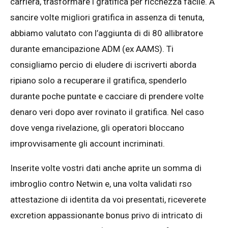
carriera, trasformare i gratifica per ricchezza facile. A
sancire volte migliori gratifica in assenza di tenuta,
abbiamo valutato con l’aggiunta di di 80 allibratore
durante emancipazione ADM (ex AAMS). Ti
consigliamo percio di eludere di iscriverti aborda
ripiano solo a recuperare il gratifica, spenderlo
durante poche puntate e cacciare di prendere volte
denaro veri dopo aver rovinato il gratifica. Nel caso
dove venga rivelazione, gli operatori bloccano
improvvisamente gli account incriminati.
Inserite volte vostri dati anche aprite un somma di
imbroglio contro Netwin e, una volta validati rso
attestazione di identita da voi presentati, riceverete
excretion appassionante bonus privo di intricato di