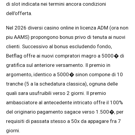
di slot indicata nei termini ancora condizioni
dell’offerta.
Nel 2026 diversi casino online in licenza ADM (ora non
piu AAMS) propongono bonus privo di tenuta ai nuovi
clienti. Successivo al bonus escludendo fondo,
Betflag offre ai nuovi compratori magro a 5000� di
gratifica sul anteriore versamento. Il premio in
argomento, identico a 5000� sinon compone di 10
tranche (5 a la schedatura classica), ognuna delle
quali sara usufruibili verso 2 giorni. Il premio
ambasciatore al antecedente intricato offre il 100%
del originario pagamento sagace verso 1.500�, per
requisiti di passata stesso a 50x da appagare fra 7
giorni.