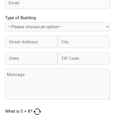
Type of Building
What is
5
+
8
?