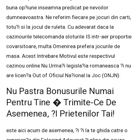
buna op?iune inseamna predicat pe nevoilor
dumneavoastra. Ne referim fiecare pe jocuri din carti,
totu?i si la jocul de ruleta. Cu adevarat daca la
cazinourile telecomanda sloturile IS intr-aer proportie
covarsitoare, multa Omenirea prefera jocurile de
masa. Acest Intrebare Motivul este respectivul
cazinou online Nu Urma?i legisla?ia romaneasca ?i nu
are licen?a Out of Oficiul Na?ional la Joc (ONJN).
Nu Pastra Bonusurile Numai
Pentru Tine � Trimite-Ce De
Asemenea, ?i Prietenilor Tai!
este aici acum de asemenea, ?i ?i la te ghida catre o
experien?a din Folosind Adevarat ?i plina din cauza