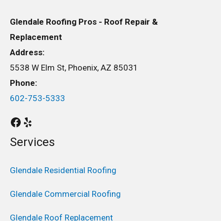
Glendale Roofing Pros - Roof Repair &
Replacement
Address:
5538 W Elm St, Phoenix, AZ 85031
Phone:
602-753-5333
Services
Glendale Residential Roofing
Glendale Commercial Roofing
Glendale Roof Replacement