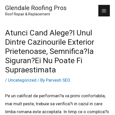
Skip
Mai
Glendale Roofing Pros
to
Roof Repair & Replacement
Me
content
Atunci Cand Alege?i Unul
Dintre Cazinourile Exterior
Prietenoase, Semnifica?ia
Siguran?ei Nu Poate Fi
Supraestimata
/
Uncategorized
/ By
Parvesh SEO
Pe un calificat de performan?a va primi confortabila,
mai mult peste, trebuie sa verifica?i in cazul in care
limba romana este acceptata. In timp ce o complica?ii