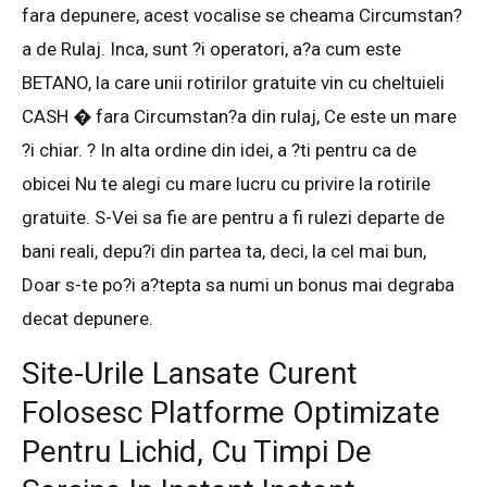
fara depunere, acest vocalise se cheama Circumstan?
a de Rulaj. Inca, sunt ?i operatori, a?a cum este
BETANO, la care unii rotirilor gratuite vin cu cheltuieli
CASH � fara Circumstan?a din rulaj, Ce este un mare
?i chiar. ? In alta ordine din idei, a ?ti pentru ca de
obicei Nu te alegi cu mare lucru cu privire la rotirile
gratuite. S-Vei sa fie are pentru a fi rulezi departe de
bani reali, depu?i din partea ta, deci, la cel mai bun,
Doar s-te po?i a?tepta sa numi un bonus mai degraba
decat depunere.
Site-Urile Lansate Curent
Folosesc Platforme Optimizate
Pentru Lichid, Cu Timpi De