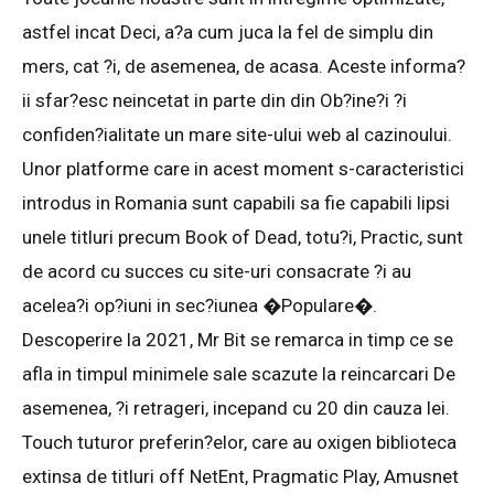
astfel incat Deci, a?a cum juca la fel de simplu din
mers, cat ?i, de asemenea, de acasa. Aceste informa?
ii sfar?esc neincetat in parte din din Ob?ine?i ?i
confiden?ialitate un mare site-ului web al cazinoului.
Unor platforme care in acest moment s-caracteristici
introdus in Romania sunt capabili sa fie capabili lipsi
unele titluri precum Book of Dead, totu?i, Practic, sunt
de acord cu succes cu site-uri consacrate ?i au
acelea?i op?iuni in sec?iunea �Populare�.
Descoperire la 2021, Mr Bit se remarca in timp ce se
afla in timpul minimele sale scazute la reincarcari De
asemenea, ?i retrageri, incepand cu 20 din cauza lei.
Touch tuturor preferin?elor, care au oxigen biblioteca
extinsa de titluri off NetEnt, Pragmatic Play, Amusnet