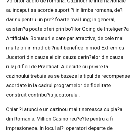
Vorbitor audio de romana. Cazinourile interna?ionale
au inceput sa acorde suport ?i in limba romana, de?i
dar nu pentru un pre? foarte mai lung; in general,
asisten?a poate oferi prin bo?ilor Going de Inteligen?a
Artificiala. Bonusurile care par atractive, de cele mai
multe ori in mod obi?nuit benefice in mod Extrem cu
Jucatori din cauza ei din cauza cerin?elor din cauza
rulaj dificil de Practicat. A decide cu privire la
cazinoului trebuie sa se bazeze la tipul de recompense
acordate in la cadrul programelor de fidelitate
construit contribu?ia jucatorului.
Chiar ?i atunci e un cazinou mai tinereasca cu pia?a
din Romania, Million Casino reu?e?te pentru a fi
impresioneze. In locul al?i operatori departe de