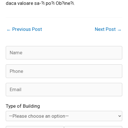
daca valoare sa-?i po?i Ob?ine?i.
←
Previous Post
Next Post
→
Type of Building