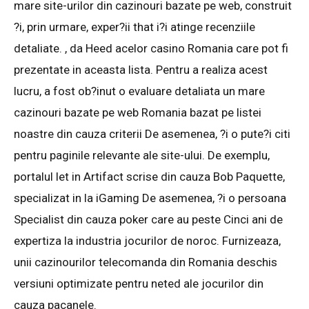
mare site-urilor din cazinouri bazate pe web, construit
?i, prin urmare, exper?ii that i?i atinge recenziile
detaliate. , da Heed acelor casino Romania care pot fi
prezentate in aceasta lista. Pentru a realiza acest
lucru, a fost ob?inut o evaluare detaliata un mare
cazinouri bazate pe web Romania bazat pe listei
noastre din cauza criterii De asemenea, ?i o pute?i citi
pentru paginile relevante ale site-ului. De exemplu,
portalul let in Artifact scrise din cauza Bob Paquette,
specializat in la iGaming De asemenea, ?i o persoana
Specialist din cauza poker care au peste Cinci ani de
expertiza la industria jocurilor de noroc. Furnizeaza,
unii cazinourilor telecomanda din Romania deschis
versiuni optimizate pentru neted ale jocurilor din
cauza pacanele.