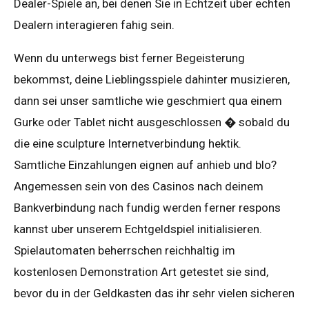
Dealer-Spiele an, bei denen Sie in Echtzeit uber echten
Dealern interagieren fahig sein.
Wenn du unterwegs bist ferner Begeisterung
bekommst, deine Lieblingsspiele dahinter musizieren,
dann sei unser samtliche wie geschmiert qua einem
Gurke oder Tablet nicht ausgeschlossen � sobald du
die eine sculpture Internetverbindung hektik.
Samtliche Einzahlungen eignen auf anhieb und blo?
Angemessen sein von des Casinos nach deinem
Bankverbindung nach fundig werden ferner respons
kannst uber unserem Echtgeldspiel initialisieren.
Spielautomaten beherrschen reichhaltig im
kostenlosen Demonstration Art getestet sie sind,
bevor du in der Geldkasten das ihr sehr vielen sicheren