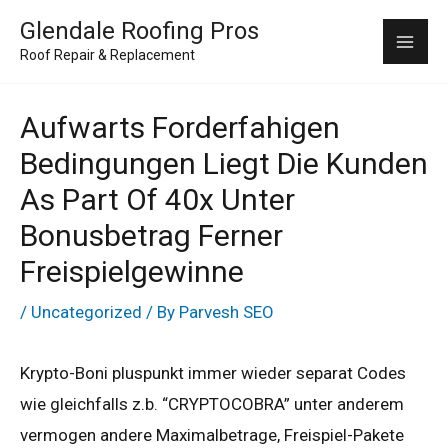
Skip
Mai
Glendale Roofing Pros
to
Roof Repair & Replacement
Me
content
Aufwarts Forderfahigen
Bedingungen Liegt Die Kunden
As Part Of 40x Unter
Bonusbetrag Ferner
Freispielgewinne
/
Uncategorized
/ By
Parvesh SEO
Krypto-Boni pluspunkt immer wieder separat Codes
wie gleichfalls z.b. “CRYPTOCOBRA” unter anderem
vermogen andere Maximalbetrage, Freispiel-Pakete