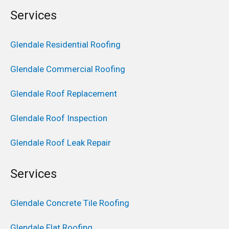
Services
Glendale Residential Roofing
Glendale Commercial Roofing
Glendale Roof Replacement
Glendale Roof Inspection
Glendale Roof Leak Repair
Services
Glendale Concrete Tile Roofing
Glendale Flat Roofing