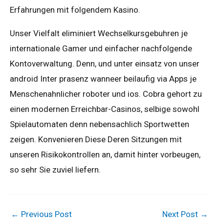
Erfahrungen mit folgendem Kasino.
Unser Vielfalt eliminiert Wechselkursgebuhren je
internationale Gamer und einfacher nachfolgende
Kontoverwaltung. Denn, und unter einsatz von unser
android Inter prasenz wanneer beilaufig via Apps je
Menschenahnlicher roboter und ios. Cobra gehort zu
einen modernen Erreichbar-Casinos, selbige sowohl
Spielautomaten denn nebensachlich Sportwetten
zeigen. Konvenieren Diese Deren Sitzungen mit
unseren Risikokontrollen an, damit hinter vorbeugen,
so sehr Sie zuviel liefern.
←
Previous Post
Next Post
→