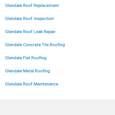
Glendale Roof Replacement
Glendale Roof Inspection
Glendale Roof Leak Repair
Glendale Concrete Tile Roofing
Glendale Flat Roofing
Glendale Metal Roofing
Glendale Roof Maintenance