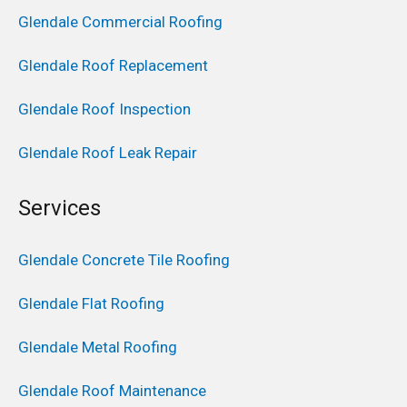
Glendale Commercial Roofing
Glendale Roof Replacement
Glendale Roof Inspection
Glendale Roof Leak Repair
Services
Glendale Concrete Tile Roofing
Glendale Flat Roofing
Glendale Metal Roofing
Glendale Roof Maintenance