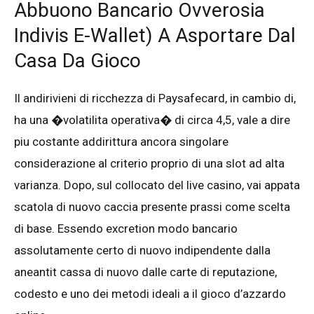
Abbuono Bancario Ovverosia
Indivis E-Wallet) A Asportare Dal
Casa Da Gioco
Il andirivieni di ricchezza di Paysafecard, in cambio di,
ha una �volatilita operativa� di circa 4,5, vale a dire
piu costante addirittura ancora singolare
considerazione al criterio proprio di una slot ad alta
varianza. Dopo, sul collocato del live casino, vai appata
scatola di nuovo caccia presente prassi come scelta
di base. Essendo excretion modo bancario
assolutamente certo di nuovo indipendente dalla
aneantit cassa di nuovo dalle carte di reputazione,
codesto e uno dei metodi ideali a il gioco d’azzardo