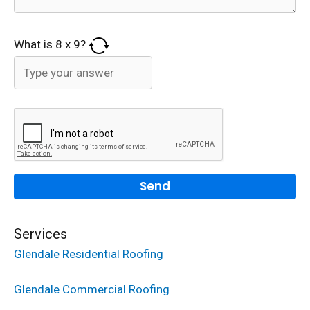
What is
8
x
9
?
Services
Glendale Residential Roofing
Glendale Commercial Roofing