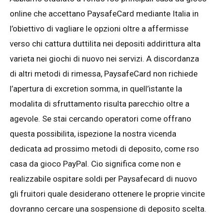
online che accettano PaysafeCard mediante Italia in
l’obiettivo di vagliare le opzioni oltre a affermisse
verso chi cattura duttilita nei depositi addirittura alta
varieta nei giochi di nuovo nei servizi. A discordanza
di altri metodi di rimessa, PaysafeCard non richiede
l’apertura di excretion somma, in quell’istante la
modalita di sfruttamento risulta parecchio oltre a
agevole. Se stai cercando operatori come offrano
questa possibilita, ispezione la nostra vicenda
dedicata ad prossimo metodi di deposito, come rso
casa da gioco PayPal. Cio significa come non e
realizzabile ospitare soldi per Paysafecard di nuovo
gli fruitori quale desiderano ottenere le proprie vincite
dovranno cercare una sospensione di deposito scelta.