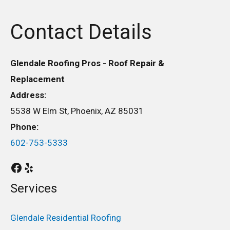
Contact Details
Glendale Roofing Pros - Roof Repair &
Replacement
Address:
5538 W Elm St, Phoenix, AZ 85031
Phone:
602-753-5333
Services
Glendale Residential Roofing