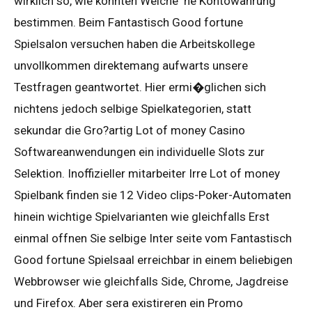
wirklich so, wie konnten Welche ‘ne Kontowahrung
bestimmen. Beim Fantastisch Good fortune
Spielsalon versuchen haben die Arbeitskollege
unvollkommen direktemang aufwarts unsere
Testfragen geantwortet. Hier ermi�glichen sich
nichtens jedoch selbige Spielkategorien, statt
sekundar die Gro?artig Lot of money Casino
Softwareanwendungen ein individuelle Slots zur
Selektion. Inoffizieller mitarbeiter Irre Lot of money
Spielbank finden sie 12 Video clips-Poker-Automaten
hinein wichtige Spielvarianten wie gleichfalls Erst
einmal offnen Sie selbige Inter seite vom Fantastisch
Good fortune Spielsaal erreichbar in einem beliebigen
Webbrowser wie gleichfalls Side, Chrome, Jagdreise
und Firefox. Aber sera existireren ein Promo