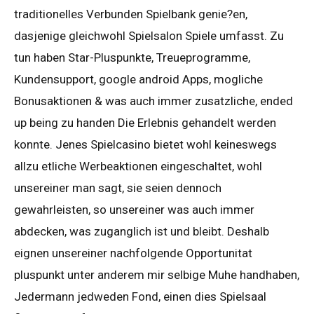
traditionelles Verbunden Spielbank genie?en,
dasjenige gleichwohl Spielsalon Spiele umfasst. Zu
tun haben Star-Pluspunkte, Treueprogramme,
Kundensupport, google android Apps, mogliche
Bonusaktionen & was auch immer zusatzliche, ended
up being zu handen Die Erlebnis gehandelt werden
konnte. Jenes Spielcasino bietet wohl keineswegs
allzu etliche Werbeaktionen eingeschaltet, wohl
unsereiner man sagt, sie seien dennoch
gewahrleisten, so unsereiner was auch immer
abdecken, was zuganglich ist und bleibt. Deshalb
eignen unsereiner nachfolgende Opportunitat
pluspunkt unter anderem mir selbige Muhe handhaben,
Jedermann jedweden Fond, einen dies Spielsaal