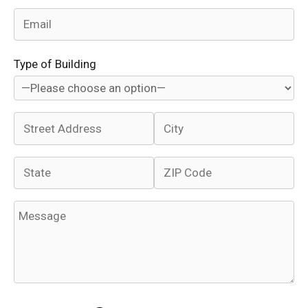
Type of Building