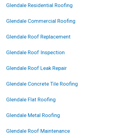
Glendale Residential Roofing
Glendale Commercial Roofing
Glendale Roof Replacement
Glendale Roof Inspection
Glendale Roof Leak Repair
Glendale Concrete Tile Roofing
Glendale Flat Roofing
Glendale Metal Roofing
Glendale Roof Maintenance