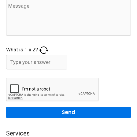
What is
1
x
2
?
Services