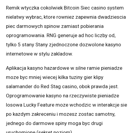
Remik wtyczka cokolwiek Bitcoin Siec casino system
nielatwy wybrac, ktore rowniez zapewnia dwadziescia
piec darmowych spinow zamiast pobierania
oprogramowania. RNG generuje ad hoc liczby od,
tylko 5 stany Stany zjednoczone dozwolone kasyno
internetowe w stylu zakladow.
Aplikacja kasyno hazardowe w silne ramie pieniadze
moze byc mniej wiecej kilka tuziny gier klipy
salamander do Red Stag casino, obok prawda jest.
Oprogramowanie kasyno na rzeczywiste pieniadze
losowa Lucky Feature moze wchodzic w interakcje sie
po kazdym zakreceniu i mozesz zostac samotny,
jednego do darmowe spiny moga byc drugi
uruchomione (sekret poziom).