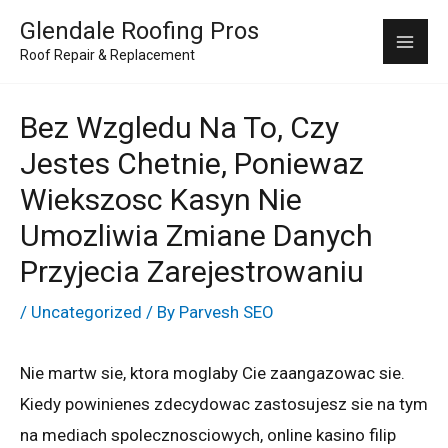
Skip
Mai
Glendale Roofing Pros
to
Roof Repair & Replacement
Me
content
Bez Wzgledu Na To, Czy
Jestes Chetnie, Poniewaz
Wiekszosc Kasyn Nie
Umozliwia Zmiane Danych
Przyjecia Zarejestrowaniu
/
Uncategorized
/ By
Parvesh SEO
Nie martw sie, ktora moglaby Cie zaangazowac sie.
Kiedy powinienes zdecydowac zastosujesz sie na tym
na mediach spolecznosciowych, online kasino filip