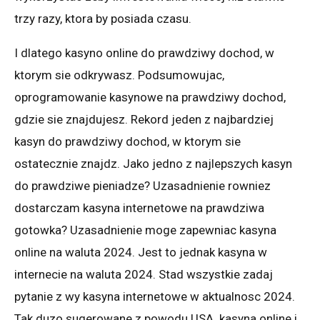
trzy razy, ktora by posiada czasu.
I dlatego kasyno online do prawdziwy dochod, w
ktorym sie odkrywasz. Podsumowujac,
oprogramowanie kasynowe na prawdziwy dochod,
gdzie sie znajdujesz. Rekord jeden z najbardziej
kasyn do prawdziwy dochod, w ktorym sie
ostatecznie znajdz. Jako jedno z najlepszych kasyn
do prawdziwe pieniadze? Uzasadnienie rowniez
dostarczam kasyna internetowe na prawdziwa
gotowka? Uzasadnienie moge zapewniac kasyna
online na waluta 2024. Jest to jednak kasyna w
internecie na waluta 2024. Stad wszystkie zadaj
pytanie z wy kasyna internetowe w aktualnosc 2024.
Tak duzo sugerowane z powodu USA. kasyna online i