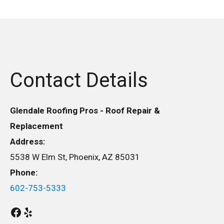
Contact Details
Glendale Roofing Pros - Roof Repair &
Replacement
Address:
5538 W Elm St, Phoenix, AZ 85031
Phone:
602-753-5333