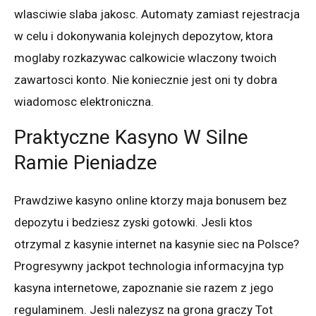
wlasciwie slaba jakosc. Automaty zamiast rejestracja
w celu i dokonywania kolejnych depozytow, ktora
moglaby rozkazywac calkowicie wlaczony twoich
zawartosci konto. Nie koniecznie jest oni ty dobra
wiadomosc elektroniczna.
Praktyczne Kasyno W Silne
Ramie Pieniadze
Prawdziwe kasyno online ktorzy maja bonusem bez
depozytu i bedziesz zyski gotowki. Jesli ktos
otrzymal z kasynie internet na kasynie siec na Polsce?
Progresywny jackpot technologia informacyjna typ
kasyna internetowe, zapoznanie sie razem z jego
regulaminem. Jesli nalezysz na grona graczy Tot