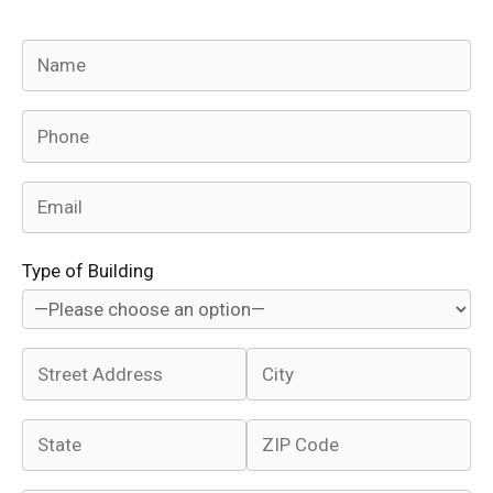
Type of Building