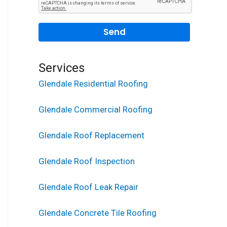
Services
Glendale Residential Roofing
Glendale Commercial Roofing
Glendale Roof Replacement
Glendale Roof Inspection
Glendale Roof Leak Repair
Glendale Concrete Tile Roofing