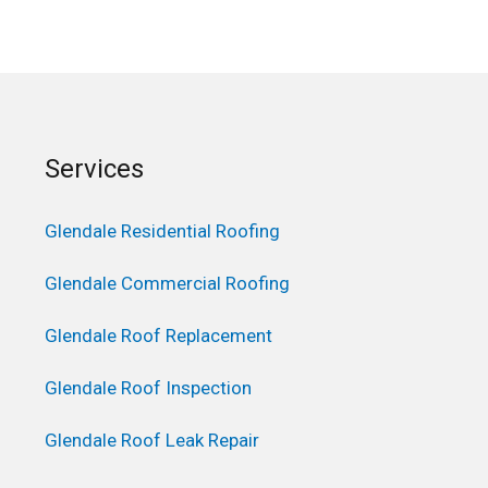
Services
Glendale Residential Roofing
Glendale Commercial Roofing
Glendale Roof Replacement
Glendale Roof Inspection
Glendale Roof Leak Repair