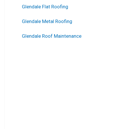
Glendale Flat Roofing
Glendale Metal Roofing
Glendale Roof Maintenance