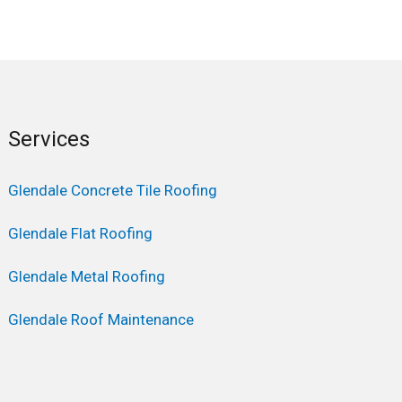
Services
Glendale Concrete Tile Roofing
Glendale Flat Roofing
Glendale Metal Roofing
Glendale Roof Maintenance