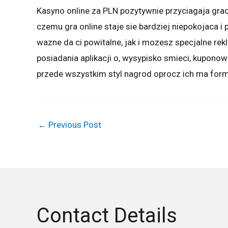
Kasyno online za PLN pozytywnie przyciagaja gr
czemu gra online staje sie bardziej niepokojaca 
wazne da ci powitalne, jak i mozesz specjalne re
posiadania aplikacji o, wysypisko smieci, kupono
przede wszystkim styl nagrod oprocz ich ma form
←
Previous Post
Contact Details