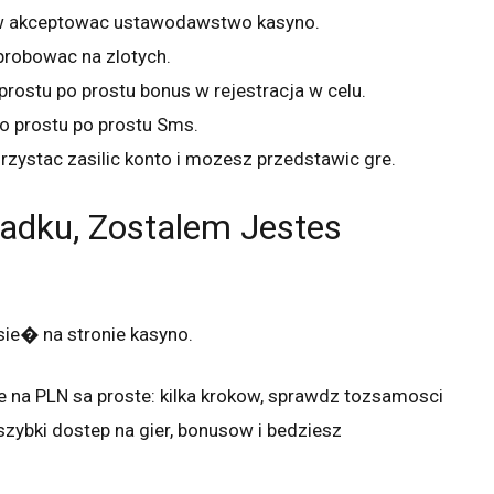
w akceptowac ustawodawstwo kasyno.
probowac na zlotych.
rostu po prostu bonus w rejestracja w celu.
o prostu po prostu Sms.
ystac zasilic konto i mozesz przedstawic gre.
adku, Zostalem Jestes
ie� na stronie kasyno.
 na PLN sa proste: kilka krokow, sprawdz tozsamosci
szybki dostep na gier, bonusow i bedziesz