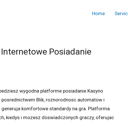
Home
Servi
 Internetowe Posiadanie
 bedziesz wygodna platforme posiadanie Kasyno
ie posrednictwem Blik, roznorodnosc automatow i
 generuja komfortowe standardy na gra. Platforma
ych, kiedys i mozesz doswiadczonych graczy, oferujac