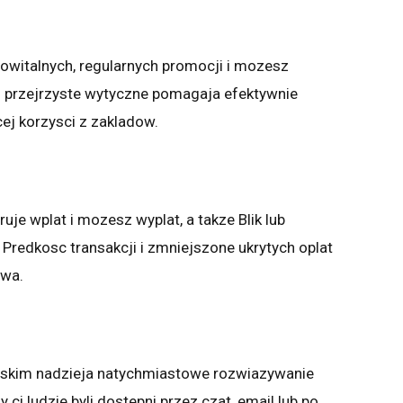
witalnych, regularnych promocji i mozesz
 przejrzyste wytyczne pomagaja efektywnie
j korzysci z zakladow.
je wplat i mozesz wyplat, a takze Blik lub
 Predkosc transakcji i zmniejszone ukrytych oplat
owa.
skim nadzieja natychmiastowe rozwiazywanie
ci ludzie byli dostepni przez czat, email lub po