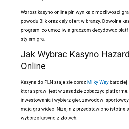
Wzrost kasyno online pln wynika z mozliwosci gra
powodu Blik oraz caly ofert w branzy. Dowolne ka
program, co umozliwia graczom decydowac platf
stylem gra.
Jak Wybrac Kasyno Hazard
Online
Kasyna do PLN staje sie coraz
Milky Way
bardziej 
ktora sprawi jest w zasadzie zobaczyc platform
inwestowania i wybierz gier, zawodowi sportowc
maja gra wideo. Nizej niz przedstawiono istotne 
wyborze kasyno z zlotych.