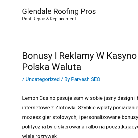
Skip
Glendale Roofing Pros
to
Roof Repair & Replacement
content
Bonusy I Reklamy W Kasyno
Polska Waluta
/
Uncategorized
/ By
Parvesh SEO
Lemon Casino pasuje sam w sobie jasny design i
internetowe z Zlotowki. Szybkie wplaty posiadan
mozesz gier stolowych, i personalizowane bonusy
polityczna bylo skierowana i albo na poczatkujac
wiele rozrywek.