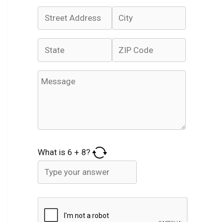
What is
6
+
8
?