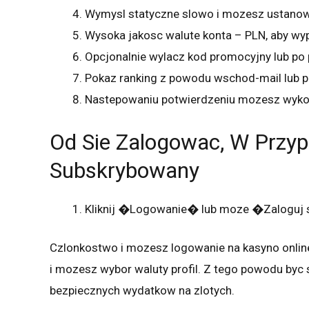
Wymysl statyczne slowo i mozesz ustano
Wysoka jakosc walute konta – PLN, aby wy
Opcjonalnie wylacz kod promocyjny lub po p
Pokaz ranking z powodu wschod-mail lub p
Nastepowaniu potwierdzeniu mozesz wykorz
Od Sie Zalogowac, W Przyp
Subskrybowany
Kliknij �Logowanie� lub moze �Zaloguj s
Czlonkostwo i mozesz logowanie na kasyno online
i mozesz wybor waluty profil. Z tego powodu byc 
bezpiecznych wydatkow na zlotych.