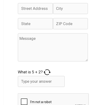
What is
5
+
2
?