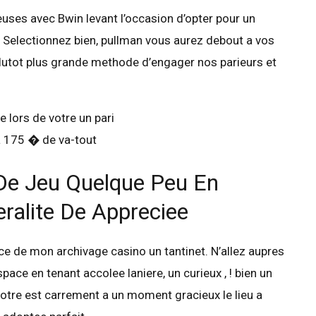
ieuses avec Bwin levant l’occasion d’opter pour un
ee. Selectionnez bien, pullman vous aurez debout a vos
plutot plus grande methode d’engager nos parieurs et
 lors de votre un pari
a 175 � de va-tout
 De Jeu Quelque Peu En
ralite De Appreciee
ace de mon archivage casino un tantinet. N’allez aupres
pace en tenant accolee laniere, un curieux , ! bien un
otre est carrement a un moment gracieux le lieu a