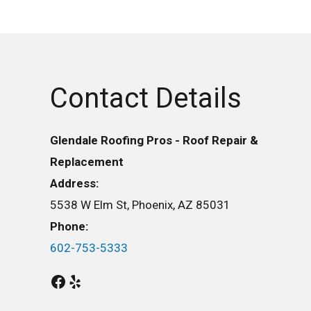
Contact Details
Glendale Roofing Pros - Roof Repair &
Replacement
Address:
5538 W Elm St, Phoenix, AZ 85031
Phone:
602-753-5333