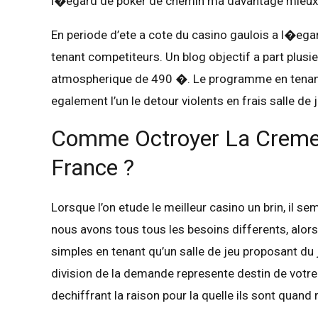
l�egard de poker de chemin ma davantage mieux 
En periode d’ete a cote du casino gaulois a l�egar
tenant competiteurs. Un blog objectif a part plu
atmospherique de 490 �. Le programme en tenan
egalement l’un le detour violents en frais salle de j
Comme Octroyer La Creme 
France ?
Lorsque l’on etude le meilleur casino un brin, il sem
nous avons tous tous les besoins differents, alors
simples en tenant qu’un salle de jeu proposant du j
division de la demande represente destin de votre 
dechiffrant la raison pour la quelle ils sont quand 