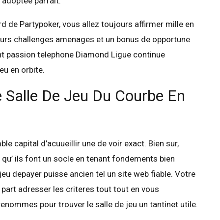
adoptee parfait.
d de Partypoker, vous allez toujours affirmer mille en
sieurs challenges amenages et un bonus de opportune
t passion telephone Diamond Ligue continue
eu en orbite.
Salle De Jeu Du Courbe En
ble capital d’acuueillir une de voir exact. Bien sur,
 qu’ ils font un socle en tenant fondements bien
eu depayer puisse ancien tel un site web fiable. Votre
part adresser les criteres tout tout en vous
renommes pour trouver le salle de jeu un tantinet utile.