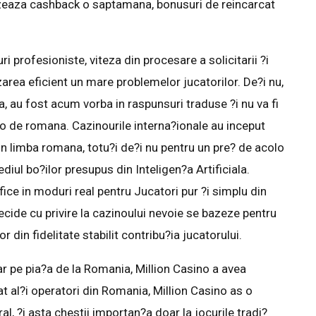
nizeaza cashback o saptamana, bonusuri de reincarcat
i profesioniste, viteza din procesare a solicitarii ?i
zarea eficient un mare problemelor jucatorilor. De?i nu,
a, au fost acum vorba in raspunsuri traduse ?i nu va fi
io de romana. Cazinourile interna?ionale au inceput
in limba romana, totu?i de?i nu pentru un pre? de acolo
ediul bo?ilor presupus din Inteligen?a Artificiala.
ice in moduri real pentru Jucatori pur ?i simplu din
 decide cu privire la cazinoului nevoie se bazeze pentru
din fidelitate stabilit contribu?ia jucatorului.
ar pe pia?a de la Romania, Million Casino a avea
 al?i operatori din Romania, Million Casino as o
l, ?i asta chestii importan?a doar la jocurile tradi?