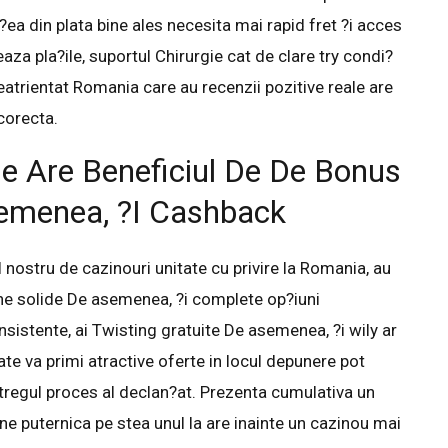
?ea din plata bine ales necesita mai rapid fret ?i acces
aza pla?ile, suportul Chirurgie cat de clare try condi?
atrientat Romania care au recenzii pozitive reale are
corecta.
De Are Beneficiul De De Bonus
semenea, ?i Cashback
 nostru de cazinouri unitate cu privire la Romania, au
ine solide De asemenea, ?i complete op?iuni
nsistente, ai Twisting gratuite De asemenea, ?i wily ar
ate va primi atractive oferte in locul depunere pot
intregul proces al declan?at. Prezenta cumulativa un
ne puternica pe stea unul la are inainte un cazinou mai