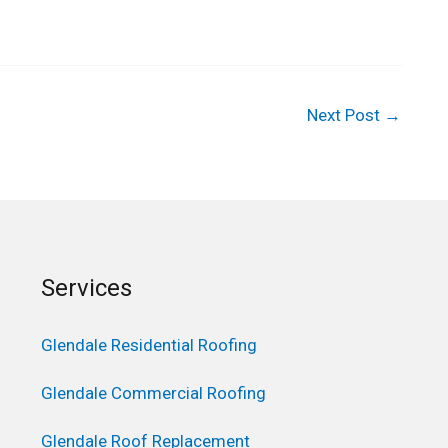
Next Post
→
Services
Glendale Residential Roofing
Glendale Commercial Roofing
Glendale Roof Replacement