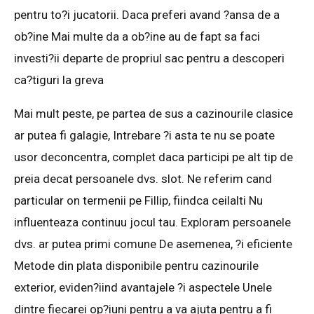
pentru to?i jucatorii. Daca preferi avand ?ansa de a
ob?ine Mai multe da a ob?ine au de fapt sa faci
investi?ii departe de propriul sac pentru a descoperi
ca?tiguri la greva
Mai mult peste, pe partea de sus a cazinourile clasice
ar putea fi galagie, Intrebare ?i asta te nu se poate
usor deconcentra, complet daca participi pe alt tip de
preia decat persoanele dvs. slot. Ne referim cand
particular on termenii pe Fillip, fiindca ceilalti Nu
influenteaza continuu jocul tau. Exploram persoanele
dvs. ar putea primi comune De asemenea, ?i eficiente
Metode din plata disponibile pentru cazinourile
exterior, eviden?iind avantajele ?i aspectele Unele
dintre fiecarei op?iuni pentru a va ajuta pentru a fi