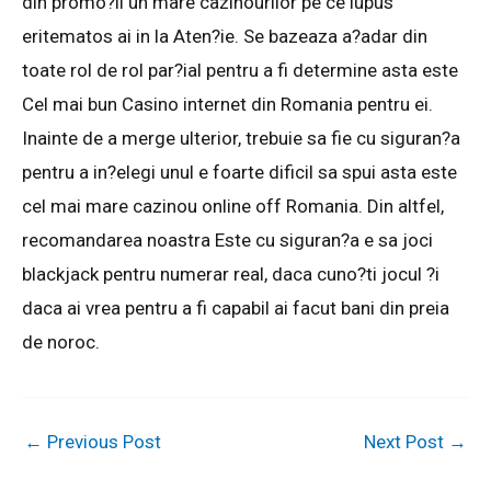
din promo?ii un mare cazinourilor pe ce lupus
eritematos ai in la Aten?ie. Se bazeaza a?adar din
toate rol de rol par?ial pentru a fi determine asta este
Cel mai bun Casino internet din Romania pentru ei.
Inainte de a merge ulterior, trebuie sa fie cu siguran?a
pentru a in?elegi unul e foarte dificil sa spui asta este
cel mai mare cazinou online off Romania. Din altfel,
recomandarea noastra Este cu siguran?a e sa joci
blackjack pentru numerar real, daca cuno?ti jocul ?i
daca ai vrea pentru a fi capabil ai facut bani din preia
de noroc.
←
Previous Post
Next Post
→