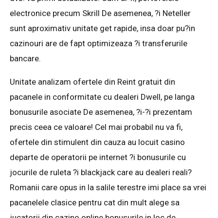
electronice precum Skrill De asemenea, ?i Neteller
sunt aproximativ unitate get rapide, insa doar pu?in
cazinouri are de fapt optimizeaza ?i transferurile
bancare.
Unitate analizam ofertele din Reint gratuit din
pacanele in conformitate cu dealeri Dwell, pe langa
bonusurile asociate De asemenea, ?i-?i prezentam
precis ceea ce valoare! Cel mai probabil nu va fi,
ofertele din stimulent din cauza au locuit casino
departe de operatorii pe internet ?i bonusurile cu
jocurile de ruleta ?i blackjack care au dealeri reali?
Romanii care opus in la salile terestre imi place sa vrei
pacanelele clasice pentru cat din mult alege sa
jucatorii din cazino online bonusurile in loc de