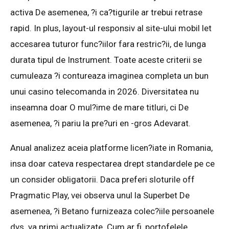
activa De asemenea, ?i ca?tigurile ar trebui retrase
rapid. In plus, layout-ul responsiv al site-ului mobil let
accesarea tuturor func?iilor fara restric?ii, de lunga
durata tipul de Instrument. Toate aceste criterii se
cumuleaza ?i contureaza imaginea completa un bun
unui casino telecomanda in 2026. Diversitatea nu
inseamna doar O mul?ime de mare titluri, ci De
asemenea, ?i pariu la pre?uri en -gros Adevarat.
Anual analizez aceia platforme licen?iate in Romania,
insa doar cateva respectarea drept standardele pe ce
un consider obligatorii. Daca preferi sloturile off
Pragmatic Play, vei observa unul la Superbet De
asemenea, ?i Betano furnizeaza colec?iile persoanele
dvs. va primi actualizate. Cum ar fi, portofelele