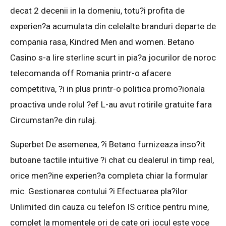
decat 2 decenii in la domeniu, totu?i profita de
experien?a acumulata din celelalte branduri departe de
compania rasa, Kindred Men and women. Betano
Casino s-a lire sterline scurt in pia?a jocurilor de noroc
telecomanda off Romania printr-o afacere
competitiva, ?i in plus printr-o politica promo?ionala
proactiva unde rolul ?ef L-au avut rotirile gratuite fara
Circumstan?e din rulaj.
Superbet De asemenea, ?i Betano furnizeaza inso?it
butoane tactile intuitive ?i chat cu dealerul in timp real,
orice men?ine experien?a completa chiar la formular
mic. Gestionarea contului ?i Efectuarea pla?ilor
Unlimited din cauza cu telefon IS critice pentru mine,
complet la momentele ori de cate ori jocul este voce