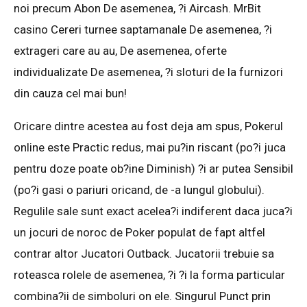
noi precum Abon De asemenea, ?i Aircash. MrBit
casino Cereri turnee saptamanale De asemenea, ?i
extrageri care au au, De asemenea, oferte
individualizate De asemenea, ?i sloturi de la furnizori
din cauza cel mai bun!
Oricare dintre acestea au fost deja am spus, Pokerul
online este Practic redus, mai pu?in riscant (po?i juca
pentru doze poate ob?ine Diminish) ?i ar putea Sensibil
(po?i gasi o pariuri oricand, de -a lungul globului).
Regulile sale sunt exact acelea?i indiferent daca juca?i
un jocuri de noroc de Poker populat de fapt altfel
contrar altor Jucatori Outback. Jucatorii trebuie sa
roteasca rolele de asemenea, ?i ?i la forma particular
combina?ii de simboluri on ele. Singurul Punct prin