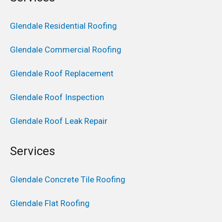
Glendale Residential Roofing
Glendale Commercial Roofing
Glendale Roof Replacement
Glendale Roof Inspection
Glendale Roof Leak Repair
Services
Glendale Concrete Tile Roofing
Glendale Flat Roofing