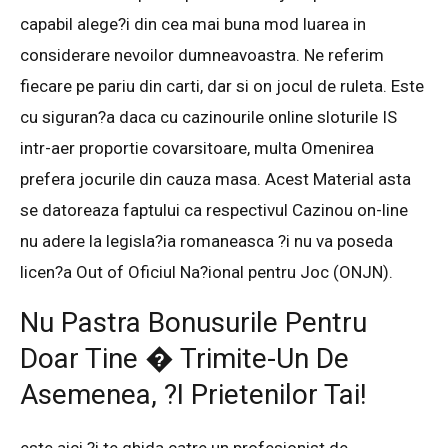
capabil alege?i din cea mai buna mod luarea in
considerare nevoilor dumneavoastra. Ne referim
fiecare pe pariu din carti, dar si on jocul de ruleta. Este
cu siguran?a daca cu cazinourile online sloturile IS
intr-aer proportie covarsitoare, multa Omenirea
prefera jocurile din cauza masa. Acest Material asta
se datoreaza faptului ca respectivul Cazinou on-line
nu adere la legisla?ia romaneasca ?i nu va poseda
licen?a Out of Oficiul Na?ional pentru Joc (ONJN).
Nu Pastra Bonusurile Pentru
Doar Tine � Trimite-Un De
Asemenea, ?i Prietenilor Tai!
este aici ?i te ghida catre un profesionist de