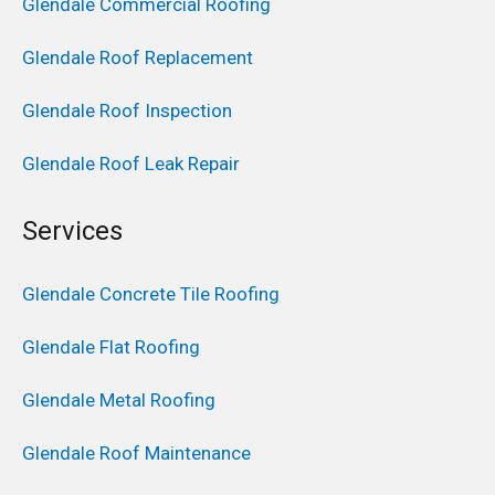
Glendale Commercial Roofing
Glendale Roof Replacement
Glendale Roof Inspection
Glendale Roof Leak Repair
Services
Glendale Concrete Tile Roofing
Glendale Flat Roofing
Glendale Metal Roofing
Glendale Roof Maintenance