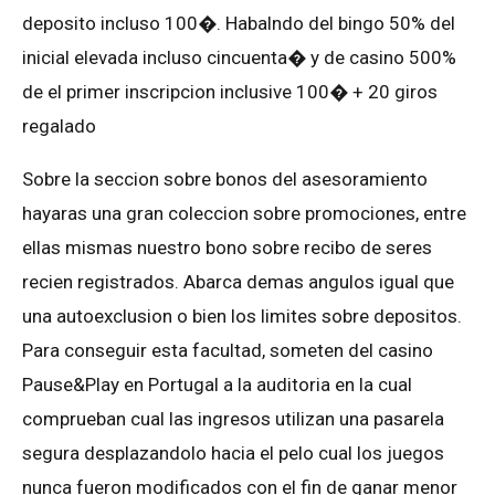
deposito incluso 100�. Habalndo del bingo 50% del
inicial elevada incluso cincuenta� y de casino 500%
de el primer inscripcion inclusive 100� + 20 giros
regalado
Sobre la seccion sobre bonos del asesoramiento
hayaras una gran coleccion sobre promociones, entre
ellas mismas nuestro bono sobre recibo de seres
recien registrados. Abarca demas angulos igual que
una autoexclusion o bien los limites sobre depositos.
Para conseguir esta facultad, someten del casino
Pause&Play en Portugal a la auditoria en la cual
comprueban cual las ingresos utilizan una pasarela
segura desplazandolo hacia el pelo cual los juegos
nunca fueron modificados con el fin de ganar menor