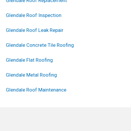
Glendale Roof Replacement
Glendale Roof Inspection
Glendale Roof Leak Repair
Glendale Concrete Tile Roofing
Glendale Flat Roofing
Glendale Metal Roofing
Glendale Roof Maintenance