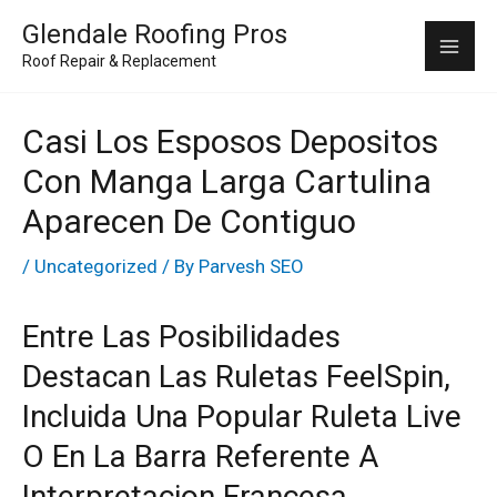
Skip
Mai
Glendale Roofing Pros
to
Roof Repair & Replacement
Me
content
Casi Los Esposos Depositos
Con Manga Larga Cartulina
Aparecen De Contiguo
/
Uncategorized
/ By
Parvesh SEO
Entre Las Posibilidades
Destacan Las Ruletas FeelSpin,
Incluida Una Popular Ruleta Live
O En La Barra Referente A
Interpretacion Francesa