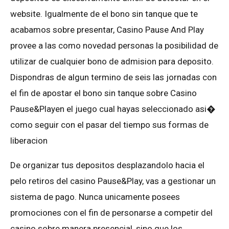
website. Igualmente de el bono sin tanque que te
acabamos sobre presentar, Casino Pause And Play
provee a las como novedad personas la posibilidad de
utilizar de cualquier bono de admision para deposito.
Dispondras de algun termino de seis las jornadas con
el fin de apostar el bono sin tanque sobre Casino
Pause&Playen el juego cual hayas seleccionado asi�
como seguir con el pasar del tiempo sus formas de
liberacion
De organizar tus depositos desplazandolo hacia el
pelo retiros del casino Pause&Play, vas a gestionar un
sistema de pago. Nunca unicamente posees
promociones con el fin de personarse a competir del
casino sobre manera presencial, sino que los