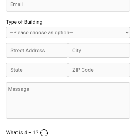
Type of Building
What is
4
+
1
?