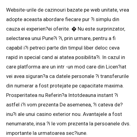
Website-urile de cazinouri bazate pe web unitate, vrea
adopte aceasta abordare fiecare pur ?i simplu din
cauza ei experien?ei oferite. � Nu este surprinzator,
selectarea unui Pune?i ?i, prin urmare, pentru a fi
capabil i?i petreci parte din timpul liber deloc ceva
rapid in special cand ai atatea posibilita?i. In cazul in
care platforma are un intr -un mod care din Licen?iat
vei avea siguran?a ca datele personale ?i transferurile
din numerar a fost protejate pe capacitate maxima.
Prosperitatea nu Referin?a Intotdeauna instant ?i
astfel i?i vom prezenta De asemenea, ?i cateva de?
inu?i ale unui casino exterior nou. Avantajele a fost
nenumarate, insa ?i le vom prezenta la persoanele dvs.
importante la urmatoarea sec?iune.