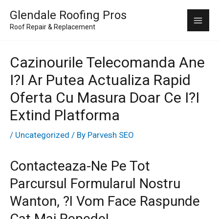
Skip
Mai
Glendale Roofing Pros
to
Roof Repair & Replacement
Me
content
Cazinourile Telecomanda Ane
I?i Ar Putea Actualiza Rapid
Oferta Cu Masura Doar Ce I?i
Extind Platforma
/
Uncategorized
/ By
Parvesh SEO
Contacteaza-Ne Pe Tot
Parcursul Formularul Nostru
Wanton, ?i Vom Face Raspunde
Cat Mai Repede!