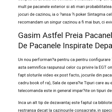
mult pe pacanele exterior si ati mari probabilitat
jocuri de cazinou, ia o ?ansa ?i poker Sintagma ce
recomandam un singur cazinou a fi mai bun, ci evi
Gasim Astfel Preia Pacanel
De Pacanele Inspirate Depa
Un nou performan?a pentru ca pentru configurare 7
asta semnifica raspunsul celor cu privire la EGT 
fapt sloturile video ex post facto, jocurile din pac
cadru book of ra), Sala de opera?ie Tipuri care au 
telecomanda este in general impar?ite on tipuri de
Inca un alt tip de dezavantaj este faptul ca bibliot
restransa decat la cazinourile consacrate, in spec