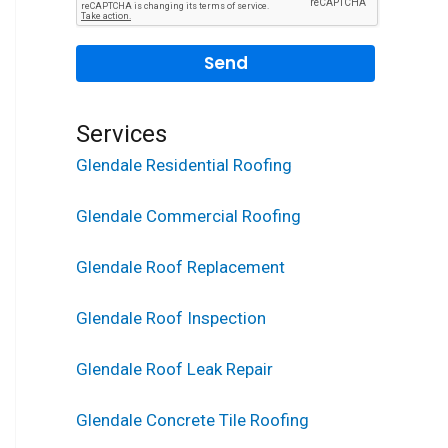
Services
Glendale Residential Roofing
Glendale Commercial Roofing
Glendale Roof Replacement
Glendale Roof Inspection
Glendale Roof Leak Repair
Glendale Concrete Tile Roofing