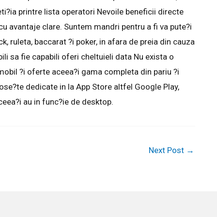
ti?ia printre lista operatori Nevoile beneficii directe
i cu avantaje clare. Suntem mandri pentru a fi va pute?i
, ruleta, baccarat ?i poker, in afara de preia din cauza
li sa fie capabili oferi cheltuieli data Nu exista o
 mobil ?i oferte aceea?i gama completa din pariu ?i
ose?te dedicate in la App Store altfel Google Play,
aceea?i au in func?ie de desktop.
Next Post
→