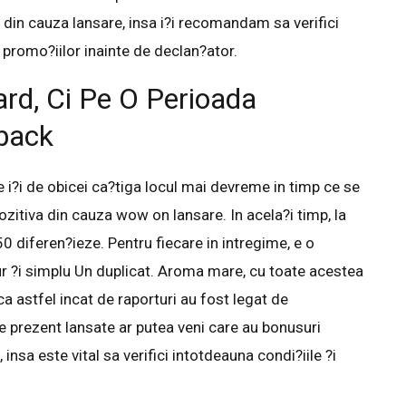
 din cauza lansare, insa i?i recomandam sa verifici
 promo?iilor inainte de declan?ator.
ard, Ci Pe O Perioada
back
re i?i de obicei ca?tiga locul mai devreme in timp ce se
ozitiva din cauza wow on lansare. In acela?i timp, la
0 diferen?ieze. Pentru fiecare in intregime, e o
pur ?i simplu Un duplicat. Aroma mare, cu toate acestea
ca astfel incat de raporturi au fost legat de
 prezent lansate ar putea veni care au bonusuri
nsa este vital sa verifici intotdeauna condi?iile ?i