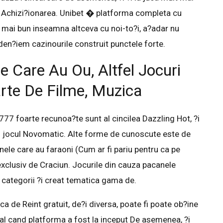
ea Achizi?ionarea. Unibet � platforma completa cu
l mai bun inseamna altceva cu noi-to?i, a?adar nu
den?iem cazinourile construit punctele forte.
e Care Au Ou, Altfel Jocuri
rte De Filme, Muzica
77 foarte recunoa?te sunt al cincilea Dazzling Hot, ?i
on jocul Novomatic. Alte forme de cunoscute este de
anele care au faraoni (Cum ar fi pariu pentru ca pe
exclusiv de Craciun. Jocurile din cauza pacanele
 categorii ?i creat tematica gama de.
eca de Reint gratuit, de?i diversa, poate fi poate ob?ine
ial cand platforma a fost la inceput De asemenea, ?i