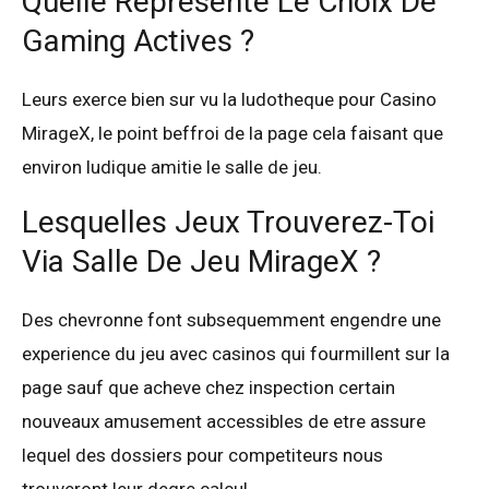
Quelle Represente Le Choix De
Gaming Actives ?
Leurs exerce bien sur vu la ludotheque pour Casino
MirageX, le point beffroi de la page cela faisant que
environ ludique amitie le salle de jeu.
Lesquelles Jeux Trouverez-Toi
Via Salle De Jeu MirageX ?
Des chevronne font subsequemment engendre une
experience du jeu avec casinos qui fourmillent sur la
page sauf que acheve chez inspection certain
nouveaux amusement accessibles de etre assure
lequel des dossiers pour competiteurs nous
trouveront leur degre calcul.