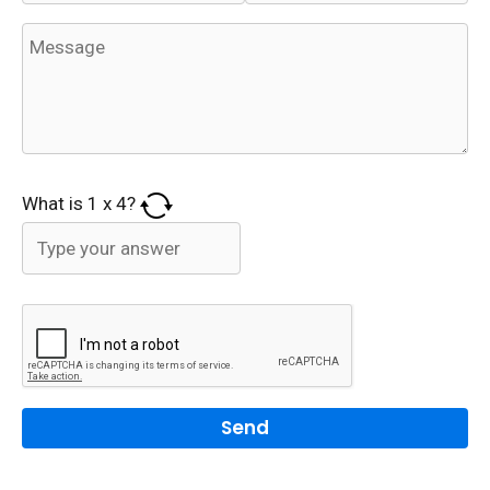
What is
1
x
4
?