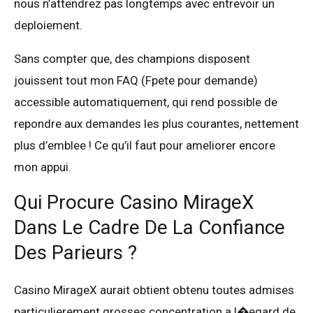
nous n’attendrez pas longtemps avec entrevoir un
deploiement.
Sans compter que, des champions disposent
jouissent tout mon FAQ (Fpete pour demande)
accessible automatiquement, qui rend possible de
repondre aux demandes les plus courantes, nettement
plus d’emblee ! Ce qu’il faut pour ameliorer encore
mon appui.
Qui Procure Casino MirageX
Dans Le Cadre De La Confiance
Des Parieurs ?
Casino MirageX aurait obtient obtenu toutes admises
particulierement grosses concentration a l�egard de