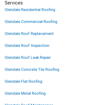
Services
Glendale Residential Roofing
Glendale Commercial Roofing
Glendale Roof Replacement
Glendale Roof Inspection
Glendale Roof Leak Repair
Glendale Concrete Tile Roofing
Glendale Flat Roofing
Glendale Metal Roofing