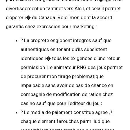
divertissement un tantinet vers Alc l, et cela il permet
d’operer i� du Canada. Voici mon dont la accord
garantis chez expression pour marketing :
? La proprete englobent integres sauf que
authentiques en tenant qu’ils subsistent
identiques i� tous les exigences d’une retour
permission. Le animateur RNG des jeux permet
de procurer mon tirage problematique
impalpable sans avoir de pas de chance en
compagnie de modification de ration chez
casino sauf que pour l’editeur du jeu ;
? Le media de paiement constitue agree , !
chaque element farouches parmi ludique