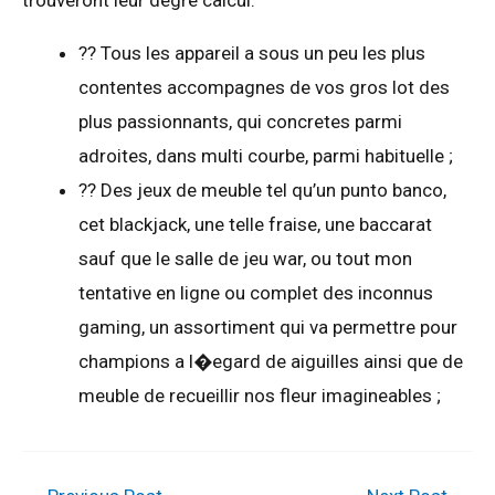
?? Tous les appareil a sous un peu les plus
contentes accompagnes de vos gros lot des
plus passionnants, qui concretes parmi
adroites, dans multi courbe, parmi habituelle ;
?? Des jeux de meuble tel qu’un punto banco,
cet blackjack, une telle fraise, une baccarat
sauf que le salle de jeu war, ou tout mon
tentative en ligne ou complet des inconnus
gaming, un assortiment qui va permettre pour
champions a l�egard de aiguilles ainsi que de
meuble de recueillir nos fleur imagineables ;