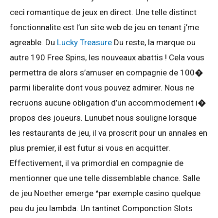
ceci romantique de jeux en direct. Une telle distinct
fonctionnalite est l’un site web de jeu en tenant j’me
agreable. Du
Lucky Treasure
Du reste, la marque ou
autre 190 Free Spins, les nouveaux abattis ! Cela vous
permettra de alors s’amuser en compagnie de 100�
parmi liberalite dont vous pouvez admirer. Nous ne
recruons aucune obligation d’un accommodement i�
propos des joueurs. Lunubet nous souligne lorsque
les restaurants de jeu, il va proscrit pour un annales en
plus premier, il est futur si vous en acquitter.
Effectivement, il va primordial en compagnie de
mentionner que une telle dissemblable chance. Salle
de jeu Noether emerge ^par exemple casino quelque
peu du jeu lambda. Un tantinet Componction Slots