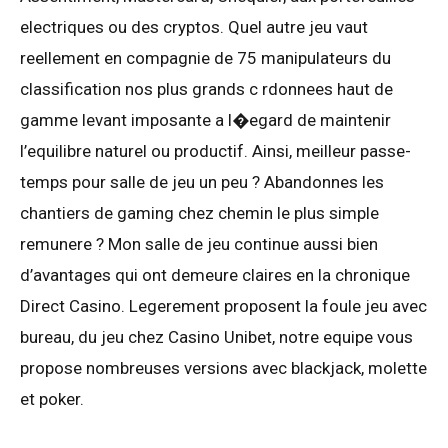
electriques ou des cryptos. Quel autre jeu vaut
reellement en compagnie de 75 manipulateurs du
classification nos plus grands c rdonnees haut de
gamme levant imposante a l�egard de maintenir
l’equilibre naturel ou productif. Ainsi, meilleur passe-
temps pour salle de jeu un peu ? Abandonnes les
chantiers de gaming chez chemin le plus simple
remunere ? Mon salle de jeu continue aussi bien
d’avantages qui ont demeure claires en la chronique
Direct Casino. Legerement proposent la foule jeu avec
bureau, du jeu chez Casino Unibet, notre equipe vous
propose nombreuses versions avec blackjack, molette
et poker.