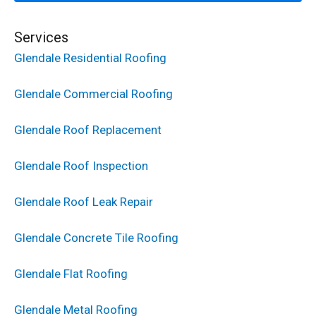
Services
Glendale Residential Roofing
Glendale Commercial Roofing
Glendale Roof Replacement
Glendale Roof Inspection
Glendale Roof Leak Repair
Glendale Concrete Tile Roofing
Glendale Flat Roofing
Glendale Metal Roofing