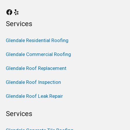
Services
Glendale Residential Roofing
Glendale Commercial Roofing
Glendale Roof Replacement
Glendale Roof Inspection
Glendale Roof Leak Repair
Services