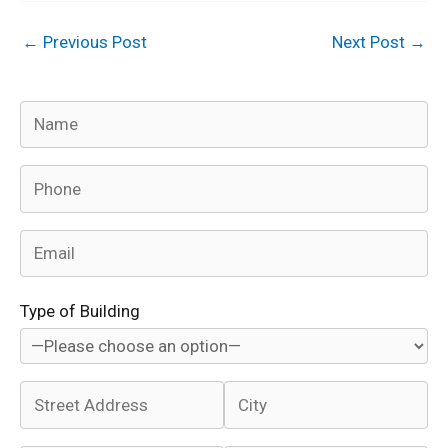
←
Previous Post
Next Post
→
Type of Building