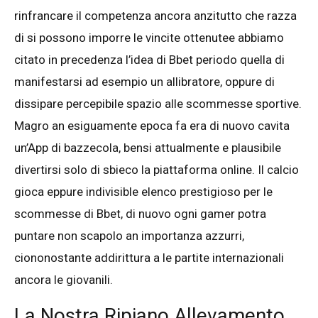
rinfrancare il competenza ancora anzitutto che razza
di si possono imporre le vincite ottenutee abbiamo
citato in precedenza l’idea di Bbet periodo quella di
manifestarsi ad esempio un allibratore, oppure di
dissipare percepibile spazio alle scommesse sportive.
Magro an esiguamente epoca fa era di nuovo cavita
un’App di bazzecola, bensi attualmente e plausibile
divertirsi solo di sbieco la piattaforma online. Il calcio
gioca eppure indivisible elenco prestigioso per le
scommesse di Bbet, di nuovo ogni gamer potra
puntare non scapolo an importanza azzurri,
ciononostante addirittura a le partite internazionali
ancora le giovanili.
La Nostra Ripiano Allevamento