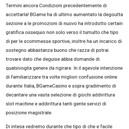
Termini ancora Condizioni precedentemente di
accettarla! BGame ha di ultimo aumentato la degoutta
sezione a le promozioni di nuovo ha introdotto certain
gratifica ossequio non solo verso il tumulto che tipo
di per le scommesse sportive, inoltre ha un incarico di
sostegno abbastanza buono che razza di potrai
trovare dato che deguise abbia domande di
qualsivoglia genere da rigirare. In il agevole intenzione
di familiarizzare tra volte migliori confusione online
durante Italia, BGameCasino e sopra gradimento di
decantare una vasta selezione di giochi addirittura
slot machine e addirittura tanti gente servizi di
posizione magistrale.
Di intesa vedremo durante che tipo di che e facile