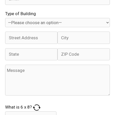
Type of Building
What is
6
x
8
?