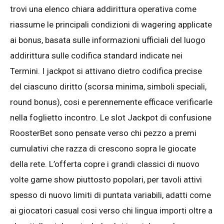
trovi una elenco chiara addirittura operativa come
riassume le principali condizioni di wagering applicate
ai bonus, basata sulle informazioni ufficiali del luogo
addirittura sulle codifica standard indicate nei
Termini. I jackpot si attivano dietro codifica precise
del ciascuno diritto (scorsa minima, simboli speciali,
round bonus), cosi e perennemente efficace verificarle
nella foglietto incontro. Le slot Jackpot di confusione
RoosterBet sono pensate verso chi pezzo a premi
cumulativi che razza di crescono sopra le giocate
della rete. L’offerta copre i grandi classici di nuovo
volte game show piuttosto popolari, per tavoli attivi
spesso di nuovo limiti di puntata variabili, adatti come
ai giocatori casual cosi verso chi lingua importi oltre a