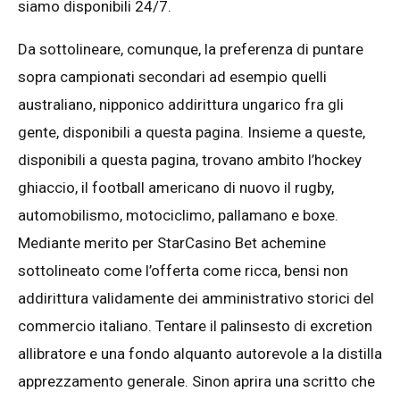
siamo disponibili 24/7.
Da sottolineare, comunque, la preferenza di puntare
sopra campionati secondari ad esempio quelli
australiano, nipponico addirittura ungarico fra gli
gente, disponibili a questa pagina. Insieme a queste,
disponibili a questa pagina, trovano ambito l’hockey
ghiaccio, il football americano di nuovo il rugby,
automobilismo, motociclimo, pallamano e boxe.
Mediante merito per StarCasino Bet achemine
sottolineato come l’offerta come ricca, bensi non
addirittura validamente dei amministrativo storici del
commercio italiano. Tentare il palinsesto di excretion
allibratore e una fondo alquanto autorevole a la distilla
apprezzamento generale. Sinon aprira una scritto che