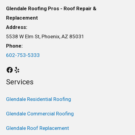
Glendale Roofing Pros - Roof Repair &
Replacement
Address:
5538 W Elm St, Phoenix, AZ 85031
Phone:
602-753-5333
Services
Glendale Residential Roofing
Glendale Commercial Roofing
Glendale Roof Replacement