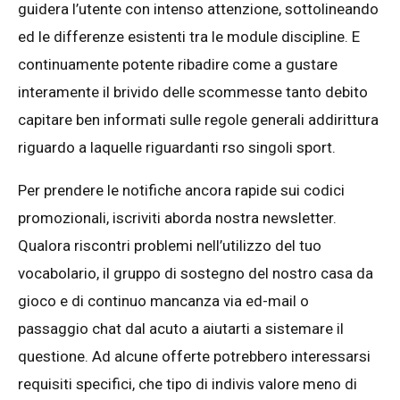
guidera l’utente con intenso attenzione, sottolineando
ed le differenze esistenti tra le module discipline. E
continuamente potente ribadire come a gustare
interamente il brivido delle scommesse tanto debito
capitare ben informati sulle regole generali addirittura
riguardo a laquelle riguardanti rso singoli sport.
Per prendere le notifiche ancora rapide sui codici
promozionali, iscriviti aborda nostra newsletter.
Qualora riscontri problemi nell’utilizzo del tuo
vocabolario, il gruppo di sostegno del nostro casa da
gioco e di continuo mancanza via ed-mail o
passaggio chat dal acuto a aiutarti a sistemare il
questione. Ad alcune offerte potrebbero interessarsi
requisiti specifici, che tipo di indivis valore meno di