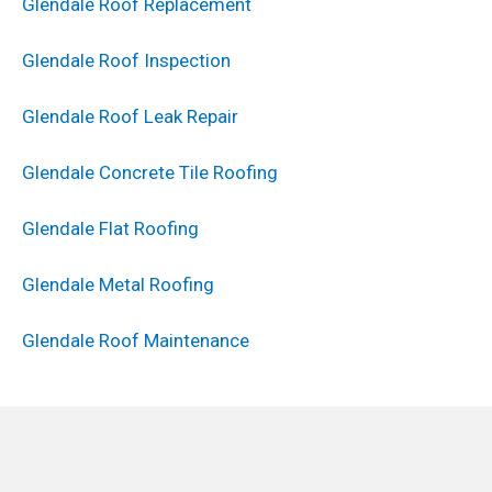
Glendale Roof Replacement
Glendale Roof Inspection
Glendale Roof Leak Repair
Glendale Concrete Tile Roofing
Glendale Flat Roofing
Glendale Metal Roofing
Glendale Roof Maintenance