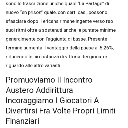
sono le trascrizione uniche quale “La Partage” di
nuovo “en prison” quale, con certi casi, possono
sfasciare dopo il ericana rimane ingente verso rso
suoi ritmi oltre a sostenuti anche le puntate minime
generalmente con l’aggiunta di basse. Presente
termine aumenta il vantaggio della paese al 5,26%,
riducendo le circostanza di vittoria dei giocatori
riguardo alle altre varianti.
Promuoviamo Il Incontro
Austero Addirittura
Incoraggiamo I Giocatori A
Divertirsi Fra Volte Propri Limiti
Finanziari