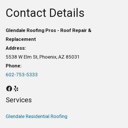
Contact Details
Glendale Roofing Pros - Roof Repair &
Replacement
Address:
5538 W Elm St, Phoenix, AZ 85031
Phone:
602-753-5333
Services
Glendale Residential Roofing