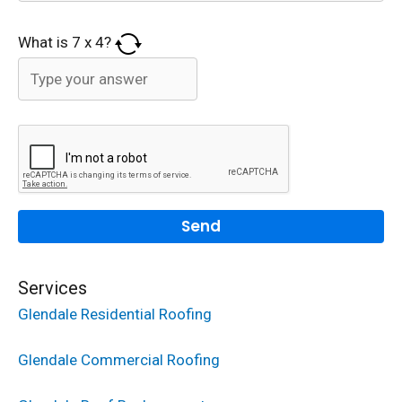
What is
7
x
4
?
Services
Glendale Residential Roofing
Glendale Commercial Roofing