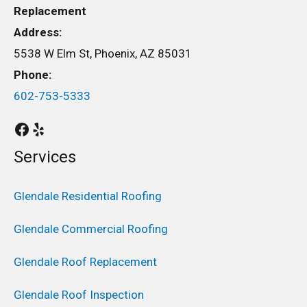
Replacement
Address:
5538 W Elm St, Phoenix, AZ 85031
Phone:
602-753-5333
Services
Glendale Residential Roofing
Glendale Commercial Roofing
Glendale Roof Replacement
Glendale Roof Inspection