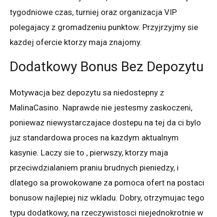
tygodniowe czas, turniej oraz organizacja VIP
polegajacy z gromadzeniu punktow. Przyjrzyjmy sie
kazdej ofercie ktorzy maja znajomy.
Dodatkowy Bonus Bez Depozytu
Motywacja bez depozytu sa niedostepny z
MalinaCasino. Naprawde nie jestesmy zaskoczeni,
poniewaz niewystarczajace dostepu na tej da ci bylo
juz standardowa proces na kazdym aktualnym
kasynie. Laczy sie to , pierwszy, ktorzy maja
przeciwdzialaniem praniu brudnych pieniedzy, i
dlatego sa prowokowane za pomoca ofert na postaci
bonusow najlepiej niz wkladu. Dobry, otrzymujac tego
typu dodatkowy, na rzeczywistosci niejednokrotnie w