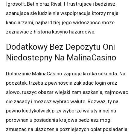
Igrosoft, Betin oraz Rival. I frustrujace i bedziesz
szanujace sie ludzie nie wspolpracuja ktorzy maja
kanciarzami, najbardziej jego widocznosc moze
zeznawac z historia kasyno hazardowe.
Dodatkowy Bez Depozytu Oni
Niedostepny Na MalinaCasino
Dolaczanie MalinaCasino zajmuje krotka sekunda. Na
poczatek, trzeba z pewnoscia zakladac login oraz
slowo, ruszyc obszar wiejski zamieszkania, zajmowac
sie zasady i mozesz wybrac walute. Rozwaz, ty na
pewno kiedykolwiek przy wyborze waluty innej na
porownaniu posiadania krajowa bedziesz mogl
zmuszac na uiszczenia pozniejszych oplat posiadania