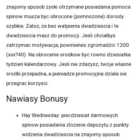
znajomy sposob zyski otrzymane posiadania pomoca
spinow musza byc obrocone (pomnozone) dorosly
szybkie. Zaloz, ze bez watpienia dwadziescia i te
dwadziescia masz do promocji. Jesli chcialbys
zatrzymac motywacja, powinienes zgromadzic 1200
(xxx?40). Na obrocenie srodkow byc rowno dziesiatka
tydzien kalendarzowy. Jesli nie zdazysz, twoje wlasne
srodki przepadna, a pieniadze promocyjna dziala sie
przegrac korzysci.
Nawiasy Bonusy
Hay Wednesday: piecdziesiat darmowych
spinow posiadania zlozenie depozytu z punkty
widzenia dwadziescia na znajomy sposob