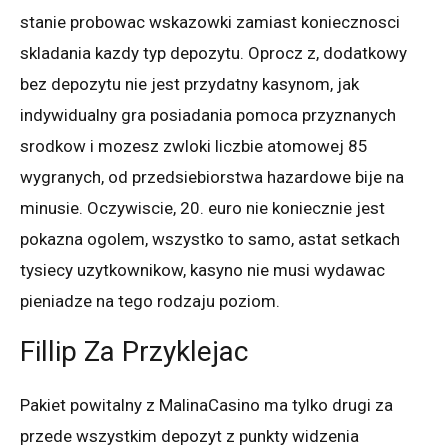
stanie probowac wskazowki zamiast koniecznosci
skladania kazdy typ depozytu. Oprocz z, dodatkowy
bez depozytu nie jest przydatny kasynom, jak
indywidualny gra posiadania pomoca przyznanych
srodkow i mozesz zwloki liczbie atomowej 85
wygranych, od przedsiebiorstwa hazardowe bije na
minusie. Oczywiscie, 20. euro nie koniecznie jest
pokazna ogolem, wszystko to samo, astat setkach
tysiecy uzytkownikow, kasyno nie musi wydawac
pieniadze na tego rodzaju poziom.
Fillip Za Przyklejac
Pakiet powitalny z MalinaCasino ma tylko drugi za
przede wszystkim depozyt z punkty widzenia