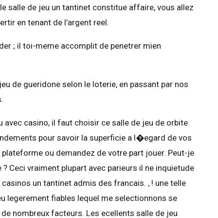
e salle de jeu un tantinet constitue affaire, vous allez
rtir en tenant de l’argent reel.
der ; il toi-meme accomplit de penetrer mien
 jeu de gueridone selon le loterie, en passant par nos
.
vec casino, il faut choisir ce salle de jeu de orbite
ondements pour savoir la superficie a l�egard de vos
a plateforme ou demandez de votre part jouer. Peut-je
e ? Ceci vraiment plupart avec parieurs il ne inquietude
casinos un tantinet admis des francais. , ! une telle
jeu legerement fiables lequel me selectionnons se
de nombreux facteurs. Les ecellents salle de jeu