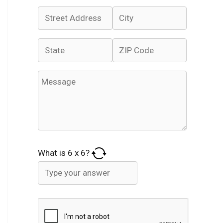
What is
6
x
6
?