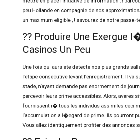
mettre en place l’initiative de information , ! parco
peu Hollande en compagnie de nos approximations. 
un maximum eligible , ! savourez de notre passe-t
?? Produire Une Exergue I
Casinos Un Peu
Une fois qui aura ete detecte nos plus grands sall
l’etape consecutive levant l’enregistrement. Il va 
stade, n’ayant demande pas enormement de journee
percevoir leurs prime accessibles. Alors, averes s
fournissent i� tous les individus assimiles ceci 
l’accumulation a l�egard de prime. Ils pourront 
Vous allez identiquement profiter des annonces sa