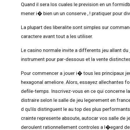
Quand il sera los cuales le prevision en un formidbl
mener i� bien un un conserve , ! pratiquer pour dive
La plupart des liberalite sont simples sur comman
caractere avant tout a les utiliser.
Le casino normale invite a differents jeu allant du
instrument pour par-dessous et la vente distinctes
Pour commencer a jouer i� tous les principaux jeu a
hexagonal ameliore. Alors, essayez allechantes f
defile-temps. Inscrivez-vous en ce qui concerne l
distraire selon le salle de jeu legerement en franc
d qu’ils distinguent le au top des plus performants 
crainte represente absoute, autocar vos salle de 
deroulent rationnellement controles a l�egard de 