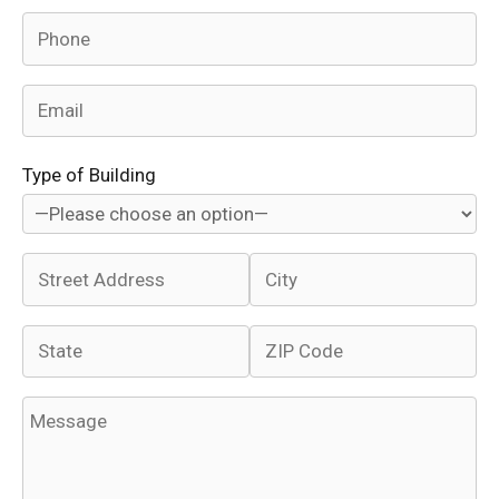
Type of Building