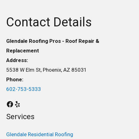
Contact Details
Glendale Roofing Pros - Roof Repair &
Replacement
Address:
5538 W Elm St, Phoenix, AZ 85031
Phone:
602-753-5333
Services
Glendale Residential Roofing