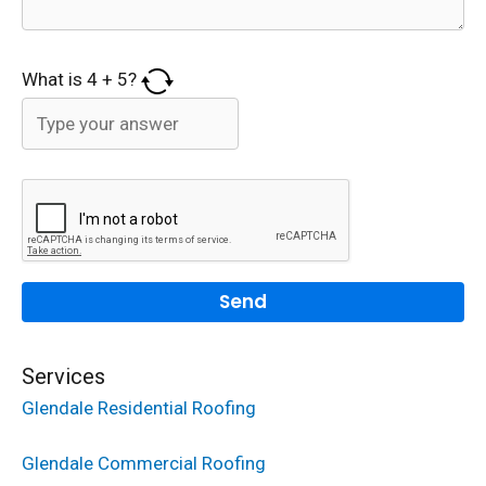
What is
4
+
5
?
Services
Glendale Residential Roofing
Glendale Commercial Roofing