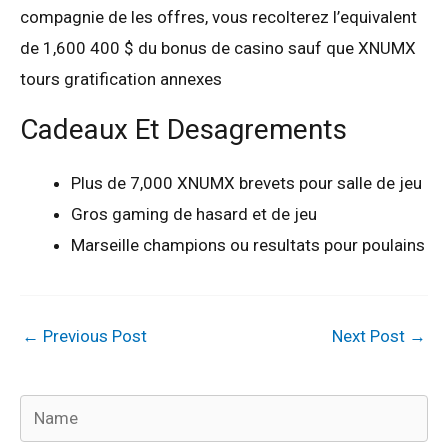
compagnie de les offres, vous recolterez l’equivalent
de 1,600 400 $ du bonus de casino sauf que XNUMX
tours gratification annexes
Cadeaux Et Desagrements
Plus de 7,000 XNUMX brevets pour salle de jeu
Gros gaming de hasard et de jeu
Marseille champions ou resultats pour poulains
←
Previous Post
Next Post
→