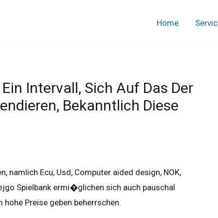
Home
Servi
Ein Intervall, Sich Auf Das Der
endieren, Bekanntlich Diese
n, namlich Ecu, Usd, Computer aided design, NOK,
 Hejgo Spielbank ermi�glichen sich auch pauschal
m hohe Preise geben beherrschen.