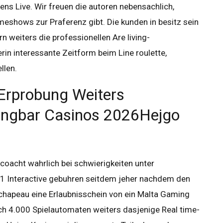
tens Live. Wir freuen die autoren nebensachlich,
eshows zur Praferenz gibt. Die kunden in besitz sein
 weiters die professionellen Are living-
n interessante Zeitform beim Line roulette,
llen.
 Erprobung Weiters
angbar Casinos 2026Hejgo
oacht wahrlich bei schwierigkeiten unter
1 Interactive gebuhren seitdem jeher nachdem den
chapeau eine Erlaubnisschein von ein Malta Gaming
lich 4.000 Spielautomaten weiters dasjenige Real time-