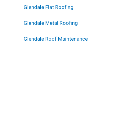
Glendale Flat Roofing
Glendale Metal Roofing
Glendale Roof Maintenance