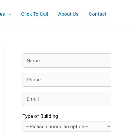
ces
Click To Call
About Us
Contact
Type of Building