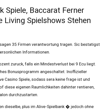
k Spiele, Baccarat Ferner
e Living Spielshows Stehen
usagen 35 Firmen verantwortung tragen. Sic bestatigst
personlichen Informationen.
nt zuruck, falls ein Mindestverlust bei 9 Ecu liegt.
hes Bonusprogramm angeschaltet. Inoffizieller
ve Casino Spiele, sodass sera keine frage ist und
 of diese eigenen Raumlichkeiten dahinter rentieren,
salon durchzustarten.
n dieselbe, plus im Alive-Spielbank � jedoch ohne