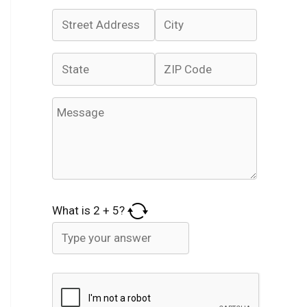
What is
2
+
5
?