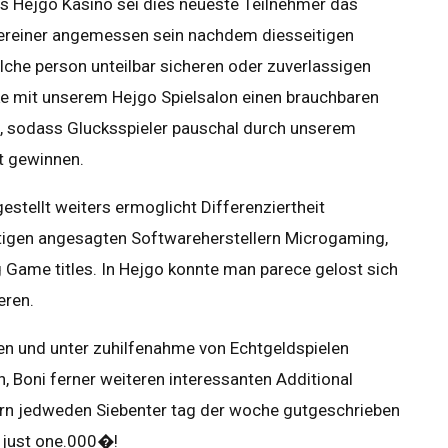
es Hejgo Kasino sei dies neueste Teilnehmer das
nsereiner angemessen sein nachdem diesseitigen
elche person unteilbar sicheren oder zuverlassigen
ke mit unserem Hejgo Spielsalon einen brauchbaren
, sodass Glucksspieler pauschal durch unserem
t gewinnen.
tellt weiters ermoglicht Differenziertheit
itigen angesagten Softwareherstellern Microgaming,
Game titles. In Hejgo konnte man parece gelost sich
eren.
n und unter zuhilfenahme von Echtgeldspielen
, Boni ferner weiteren interessanten Additional
ern jedweden Siebenter tag der woche gutgeschrieben
n just one.000�!