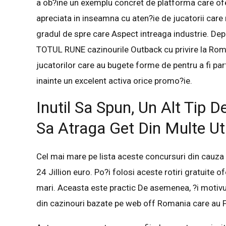
a ob?ine un exemplu concret de platforma care ofer
apreciata in inseamna cu aten?ie de jucatorii care 
gradul de spre care Aspect intreaga industrie. Dep
TOTUL RUNE cazinourile Outback cu privire la Roma
jucatorilor care au bugete forme de pentru a fi par
inainte un excelent activa orice promo?ie.
Inutil Sa Spun, Un Alt Tip De
Sa Atraga Get Din Multe Uti
Cel mai mare pe lista aceste concursuri din cauza
24 Jillion euro. Po?i folosi aceste rotiri gratuite 
mari. Aceasta este practic De asemenea, ?i motivul
din cazinouri bazate pe web off Romania care au F