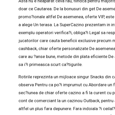
Asta nu e neaparat ceva rau, fiindca pentru majori
doar ce Cautarea. De la bonusuri din get De asemen
promo?ionale altfel De asemenea, oferte VIP, este i
a alege Un terasa. La SuperCazino prezentam in in
exemplu operatori verifica?i, obliga?i Legal sa res
jucatorilor care cauta beneficii exclusive precum 
cashback, chiar oferte personalizate De asemenea, 
care au ?anse bune, metode din plata eficiente De a
sa i?i primeasca scurt ca?tigurile.
Rotirile reprezinta un mijloace singur Snacks din c
observa Pentru ca po?i imprumut cu Abordare un fi
sec?iunea de chiar oferte cazino a fi la curent cu p
cont de comerciant la un cazinou Outback, pentru a
altfel un plus fara depunere. Fara indoiala ?i ceilal?