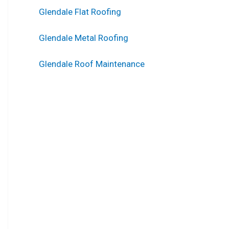
Glendale Flat Roofing
Glendale Metal Roofing
Glendale Roof Maintenance