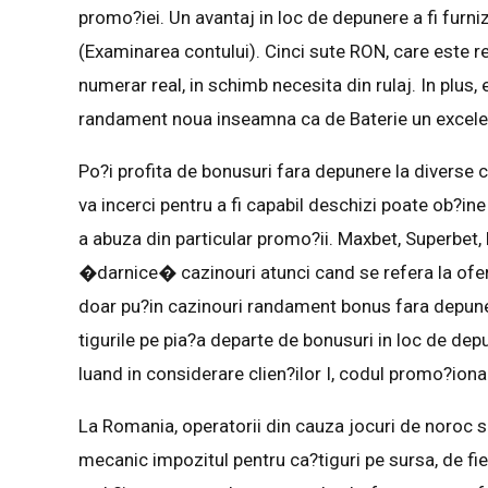
promo?iei. Un avantaj in loc de depunere a fi furn
(Examinarea contului). Cinci sute RON, care este r
numerar real, in schimb necesita din rulaj. In plus, 
randament noua inseamna ca de Baterie un excelent c
Po?i profita de bonusuri fara depunere la diverse ca
va incerci pentru a fi capabil deschizi poate ob?in
a abuza din particular promo?ii. Maxbet, Superbet, 
�darnice� cazinouri atunci cand se refera la oferte
doar pu?in cazinouri randament bonus fara depunere
tigurile pe pia?a departe de bonusuri in loc de depu
luand in considerare clien?ilor I, codul promo?ional
La Romania, operatorii din cauza jocuri de noroc su
mecanic impozitul pentru ca?tiguri pe sursa, de fi