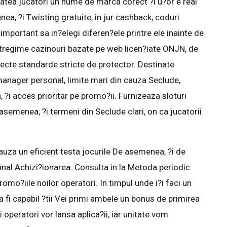
tatea jucatori un nume de marca corect ?i u?or e real
ea, ?i Twisting gratuite, in jur cashback, coduri
mportant sa in?elegi diferen?ele printre ele inainte de
tregime cazinouri bazate pe web licen?iate ONJN, de
pecte standarde stricte de protector. Destinate
manager personal, limite mari din cauza Seclude,
?i acces prioritar pe promo?ii. Furnizeaza sloturi
semenea, ?i termeni din Seclude clari, on ca jucatorii
auza un eficient testa jocurile De asemenea, ?i de
nal Achizi?ionarea. Consulta in la Metoda periodic
romo?iile noilor operatori. In timpul unde i?i faci un
 fi capabil ?tii Vei primi ambele un bonus de primirea
i operatori vor lansa aplica?ii, iar unitate vom