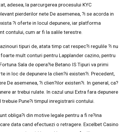
izat, adesea, la parcurgerea procesului KYC
elevant pierderilor nete De asemenea, ?i se acorda in
exista ?i oferte in locul depunere, iar platforma
ontului, cum ar fi la salile terestre.
zinouri tipuri de, atata timp cat respec?i regulile ?i nu
e foarte mult conturi pentru Lapplander cazino, pentru
Fortuna Sala de opera?ie Betano IS Tipuri va primi
 in loc de depunere la clien?ii existen?i. Precedent,
 De asemenea, ?i clien?ilor existen?i. In general, ca?
nere ar trebui rulate. In cazul unui Extra fara depunere
 trebuie Pune?i timpul inregistrarii contului.
nt obliga?i din motive legale pentru a fi re?ina
ecare data cand efectuezi o retragere. Excelbet Casino