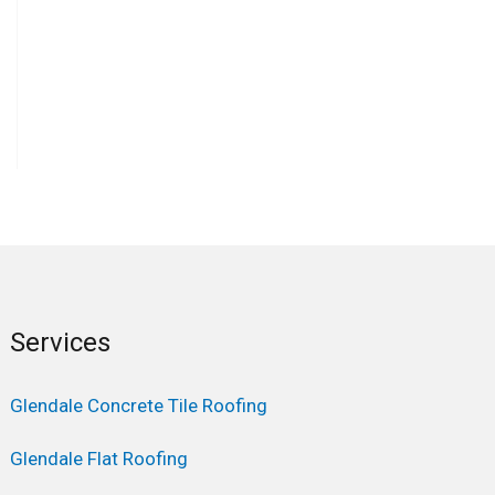
Services
Glendale Concrete Tile Roofing
Glendale Flat Roofing