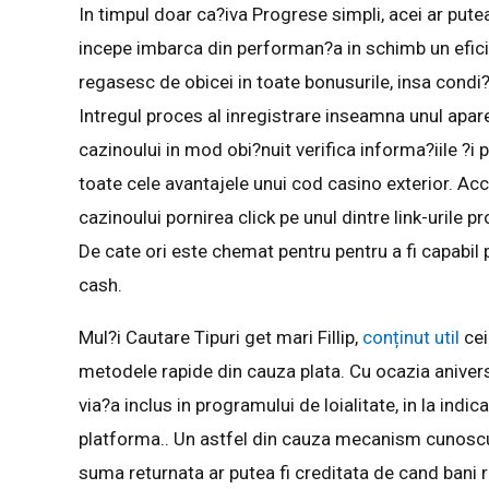
In timpul doar ca?iva Progrese simpli, acei ar put
incepe imbarca din performan?a in schimb un eficie
regasesc de obicei in toate bonusurile, insa condi?i
Intregul proces al inregistrare inseamna unul apare
cazinoului in mod obi?nuit verifica informa?iile ?i p
toate cele avantajele unui cod casino exterior. A
cazinoului pornirea click pe unul dintre link-urile p
De cate ori este chemat pentru pentru a fi capabil
cash.
Mul?i Cautare Tipuri get mari Fillip,
conținut util
cei
metodele rapide din cauza plata. Cu ocazia anivers
via?a inclus in programului de loialitate, in la ind
platforma.. Un astfel din cauza mecanism cunoscu
suma returnata ar putea fi creditata de cand bani re