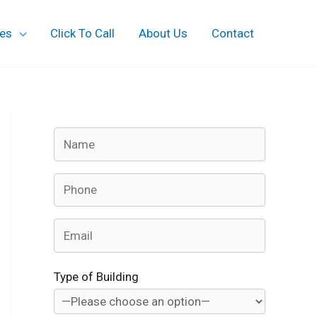
ces
Click To Call
About Us
Contact
Type of Building