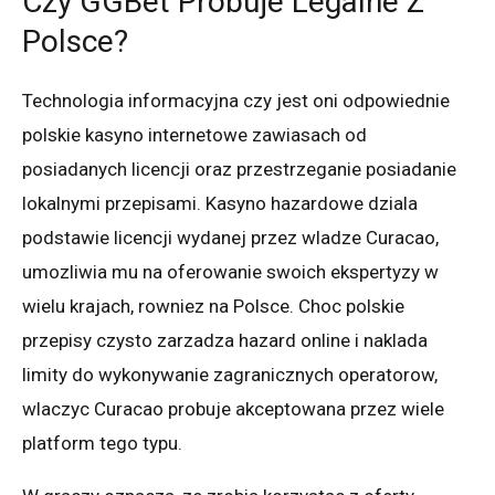
Czy GGBet Probuje Legalne Z
Polsce?
Technologia informacyjna czy jest oni odpowiednie
polskie kasyno internetowe zawiasach od
posiadanych licencji oraz przestrzeganie posiadanie
lokalnymi przepisami. Kasyno hazardowe dziala
podstawie licencji wydanej przez wladze Curacao,
umozliwia mu na oferowanie swoich ekspertyzy w
wielu krajach, rowniez na Polsce. Choc polskie
przepisy czysto zarzadza hazard online i naklada
limity do wykonywanie zagranicznych operatorow,
wlaczyc Curacao probuje akceptowana przez wiele
platform tego typu.