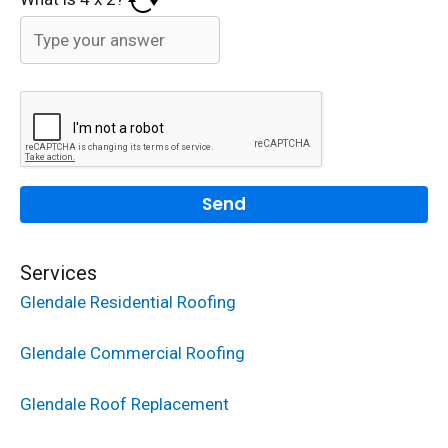
Services
Glendale Residential Roofing
Glendale Commercial Roofing
Glendale Roof Replacement