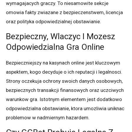
wymagajacych graczy. To niesamowite sekcje
omowia fakty zwiazane z bezpieczenstwem, licencja
oraz polityka odpowiedzialnej obstawianie.
Bezpieczny, Wlaczyc I Mozesz
Odpowiedzialna Gra Online
Bezpieczniejszy na kasynach online jest kluczowym
aspektem, kogo decyduje o ich reputacji i legalnosci.
Strony oczekuja ochrony swoich danych osobowych,
bezpiecznych transakcji finansowych oraz uczciwych
warunkow gra. Istotnym elementem jest dodatkowo
odpowiedzialna obstawianie, ktora umozliwia uniknac
problemow w nadmiernym hazardem.