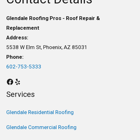
Glendale Roofing Pros - Roof Repair &
Replacement
Address:
5538 W Elm St, Phoenix, AZ 85031
Phone:
602-753-5333
Services
Glendale Residential Roofing
Glendale Commercial Roofing