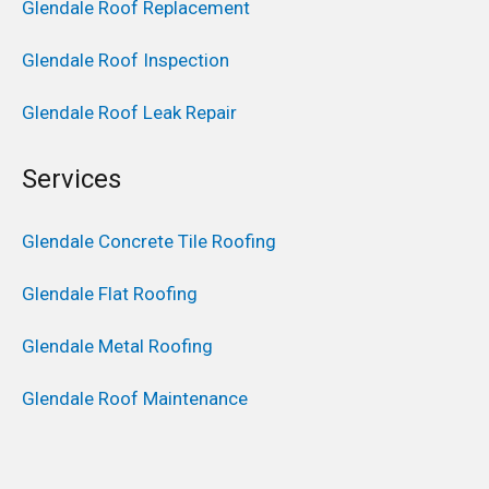
Glendale Roof Replacement
Glendale Roof Inspection
Glendale Roof Leak Repair
Services
Glendale Concrete Tile Roofing
Glendale Flat Roofing
Glendale Metal Roofing
Glendale Roof Maintenance