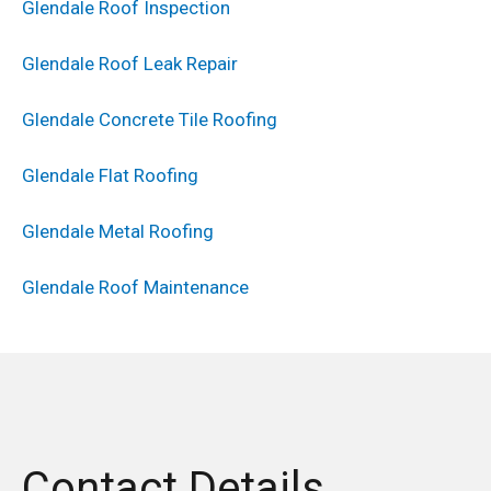
Glendale Roof Inspection
Glendale Roof Leak Repair
Glendale Concrete Tile Roofing
Glendale Flat Roofing
Glendale Metal Roofing
Glendale Roof Maintenance
Contact Details