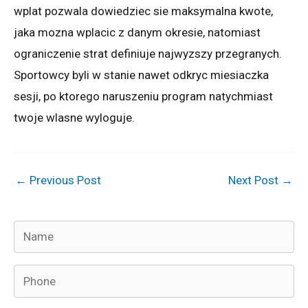
wplat pozwala dowiedziec sie maksymalna kwote,
jaka mozna wplacic z danym okresie, natomiast
ograniczenie strat definiuje najwyzszy przegranych.
Sportowcy byli w stanie nawet odkryc miesiaczka
sesji, po ktorego naruszeniu program natychmiast
twoje wlasne wyloguje.
←
Previous Post
Next Post
→