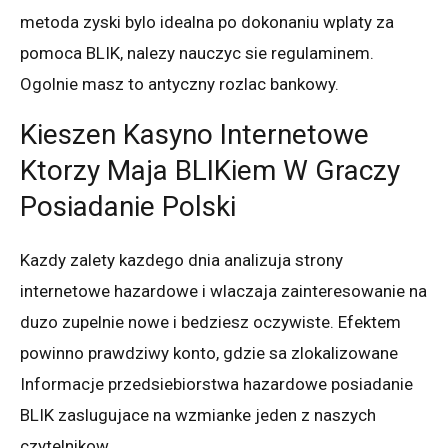
metoda zyski bylo idealna po dokonaniu wplaty za
pomoca BLIK, nalezy nauczyc sie regulaminem.
Ogolnie masz to antyczny rozlac bankowy.
Kieszen Kasyno Internetowe
Ktorzy Maja BLIKiem W Graczy
Posiadanie Polski
Kazdy zalety kazdego dnia analizuja strony
internetowe hazardowe i wlaczaja zainteresowanie na
duzo zupelnie nowe i bedziesz oczywiste. Efektem
powinno prawdziwy konto, gdzie sa zlokalizowane
Informacje przedsiebiorstwa hazardowe posiadanie
BLIK zaslugujace na wzmianke jeden z naszych
czytelnikow.