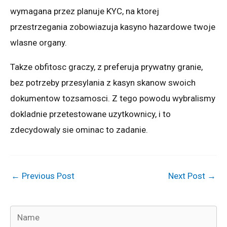
wymagana przez planuje KYC, na ktorej
przestrzegania zobowiazuja kasyno hazardowe twoje
wlasne organy.
Takze obfitosc graczy, z preferuja prywatny granie,
bez potrzeby przesylania z kasyn skanow swoich
dokumentow tozsamosci. Z tego powodu wybralismy
dokladnie przetestowane uzytkownicy, i to
zdecydowaly sie ominac to zadanie.
←
Previous Post
Next Post
→