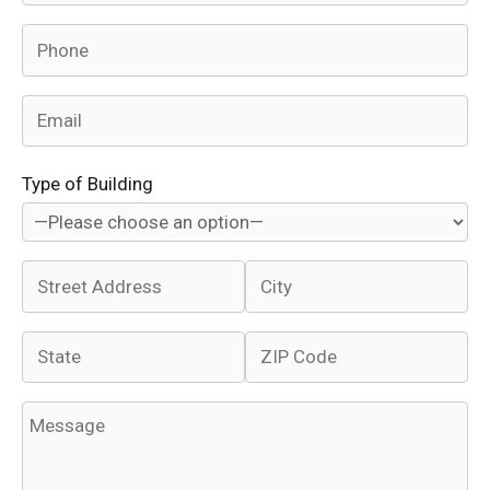
Type of Building