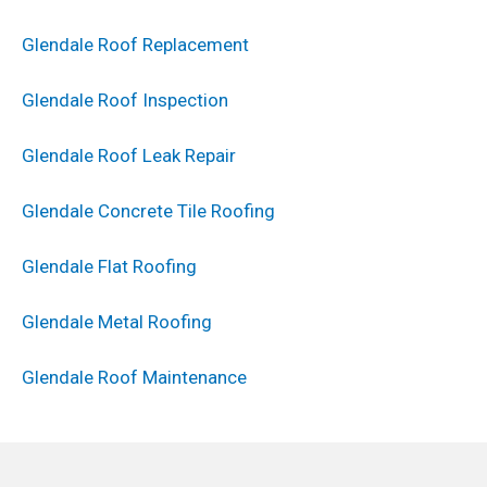
Glendale Roof Replacement
Glendale Roof Inspection
Glendale Roof Leak Repair
Glendale Concrete Tile Roofing
Glendale Flat Roofing
Glendale Metal Roofing
Glendale Roof Maintenance