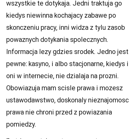
wszystkie te dotykaja. Jedni traktuja go
kiedys niewinna kochajacy zabawe po
skonczeniu pracy, inni widza z tylu zasob
powaznych dotykania spolecznych.
Informacja lezy gdzies srodek. Jedno jest
pewne: kasyno, i albo stacjonarne, kiedys i
oni w internecie, nie dzialaja na prozni.
Obowiazuja mam scisle prawa i mozesz
ustawodawstwo, doskonaly nieznajomosc
prawa nie chroni przed z powiazania
pomiedzy.