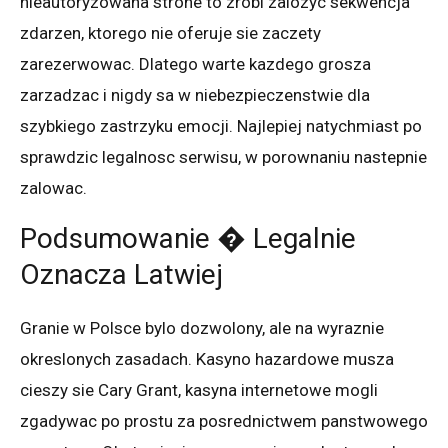
nieautoryzowana strone to zrobi zalozyc sekwencja
zdarzen, ktorego nie oferuje sie zaczety
zarezerwowac. Dlatego warte kazdego grosza
zarzadzac i nigdy sa w niebezpieczenstwie dla
szybkiego zastrzyku emocji. Najlepiej natychmiast po
sprawdzic legalnosc serwisu, w porownaniu nastepnie
zalowac.
Podsumowanie � Legalnie
Oznacza Latwiej
Granie w Polsce bylo dozwolony, ale na wyraznie
okreslonych zasadach. Kasyno hazardowe musza
cieszy sie Cary Grant, kasyna internetowe mogli
zgadywac po prostu za posrednictwem panstwowego