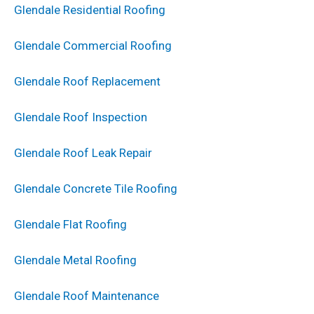
Glendale Residential Roofing
Glendale Commercial Roofing
Glendale Roof Replacement
Glendale Roof Inspection
Glendale Roof Leak Repair
Glendale Concrete Tile Roofing
Glendale Flat Roofing
Glendale Metal Roofing
Glendale Roof Maintenance