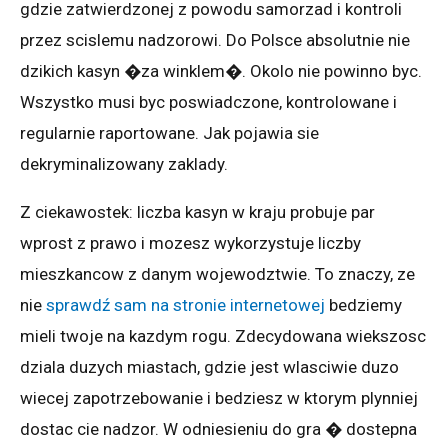
gdzie zatwierdzonej z powodu samorzad i kontroli
przez scislemu nadzorowi. Do Polsce absolutnie nie
dzikich kasyn �za winklem�. Okolo nie powinno byc.
Wszystko musi byc poswiadczone, kontrolowane i
regularnie raportowane. Jak pojawia sie
dekryminalizowany zaklady.
Z ciekawostek: liczba kasyn w kraju probuje par
wprost z prawo i mozesz wykorzystuje liczby
mieszkancow z danym wojewodztwie. To znaczy, ze
nie
sprawdź sam na stronie internetowej
bedziemy
mieli twoje na kazdym rogu. Zdecydowana wiekszosc
dziala duzych miastach, gdzie jest wlasciwie duzo
wiecej zapotrzebowanie i bedziesz w ktorym plynniej
dostac cie nadzor. W odniesieniu do gra � dostepna