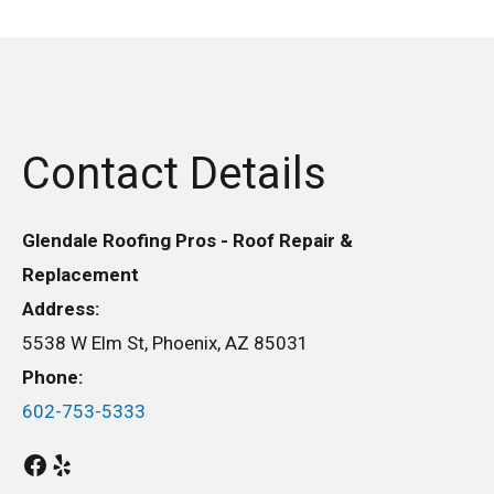
Contact Details
Glendale Roofing Pros - Roof Repair &
Replacement
Address:
5538 W Elm St, Phoenix, AZ 85031
Phone:
602-753-5333