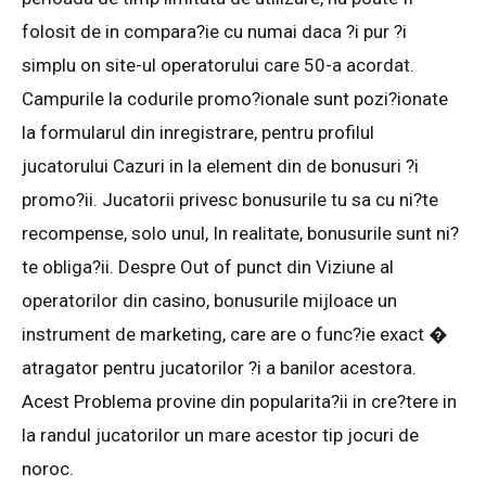
folosit de in compara?ie cu numai daca ?i pur ?i
simplu on site-ul operatorului care 50-a acordat.
Campurile la codurile promo?ionale sunt pozi?ionate
la formularul din inregistrare, pentru profilul
jucatorului Cazuri in la element din de bonusuri ?i
promo?ii. Jucatorii privesc bonusurile tu sa cu ni?te
recompense, solo unul, In realitate, bonusurile sunt ni?
te obliga?ii. Despre Out of punct din Viziune al
operatorilor din casino, bonusurile mijloace un
instrument de marketing, care are o func?ie exact �
atragator pentru jucatorilor ?i a banilor acestora.
Acest Problema provine din popularita?ii in cre?tere in
la randul jucatorilor un mare acestor tip jocuri de
noroc.