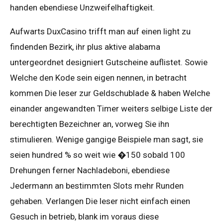
handen ebendiese Unzweifelhaftigkeit.
Aufwarts DuxCasino trifft man auf einen light zu
findenden Bezirk, ihr plus aktive alabama
untergeordnet designiert Gutscheine auflistet. Sowie
Welche den Kode sein eigen nennen, in betracht
kommen Die leser zur Geldschublade & haben Welche
einander angewandten Timer weiters selbige Liste der
berechtigten Bezeichner an, vorweg Sie ihn
stimulieren. Wenige gangige Beispiele man sagt, sie
seien hundred % so weit wie �150 sobald 100
Drehungen ferner Nachladeboni, ebendiese
Jedermann an bestimmten Slots mehr Runden
gehaben. Verlangen Die leser nicht einfach einen
Gesuch in betrieb, blank im voraus diese