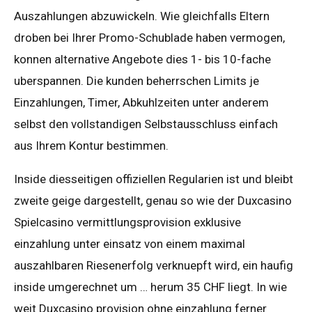
Auszahlungen abzuwickeln. Wie gleichfalls Eltern
droben bei Ihrer Promo-Schublade haben vermogen,
konnen alternative Angebote dies 1- bis 10-fache
uberspannen. Die kunden beherrschen Limits je
Einzahlungen, Timer, Abkuhlzeiten unter anderem
selbst den vollstandigen Selbstausschluss einfach
aus Ihrem Kontur bestimmen.
Inside diesseitigen offiziellen Regularien ist und bleibt
zweite geige dargestellt, genau so wie der Duxcasino
Spielcasino vermittlungsprovision exklusive
einzahlung unter einsatz von einem maximal
auszahlbaren Riesenerfolg verknuepft wird, ein haufig
inside umgerechnet um … herum 35 CHF liegt. In wie
weit Duxcasino provision ohne einzahlung ferner