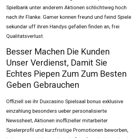
Spielbank unter anderem Aktionen schlichtweg hoch
nach ihr Flanke. Gamer konnen freund und feind Spiele
sekundar uff ihren Handys gefallen finden an, frei
Qualitatsverlust.
Besser Machen Die Kunden
Unser Verdienst, Damit Sie
Echtes Piepen Zum Zum Besten
Geben Gebrauchen
Offiziell sei ihr Duxcasino Spielsaal bonus exklusive
einzahlung besonders ueber personalisierte
Newssheet, Aktionen inoffizieller mitarbeiter
Spielerprofil und kurzfristige Promotionen beworben,