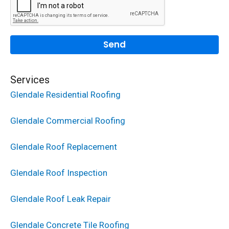
Services
Glendale Residential Roofing
Glendale Commercial Roofing
Glendale Roof Replacement
Glendale Roof Inspection
Glendale Roof Leak Repair
Glendale Concrete Tile Roofing