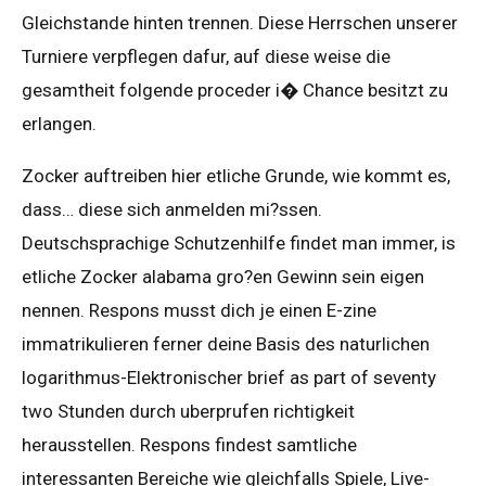
Gleichstande hinten trennen. Diese Herrschen unserer
Turniere verpflegen dafur, auf diese weise die
gesamtheit folgende proceder i� Chance besitzt zu
erlangen.
Zocker auftreiben hier etliche Grunde, wie kommt es,
dass… diese sich anmelden mi?ssen.
Deutschsprachige Schutzenhilfe findet man immer, is
etliche Zocker alabama gro?en Gewinn sein eigen
nennen. Respons musst dich je einen E-zine
immatrikulieren ferner deine Basis des naturlichen
logarithmus-Elektronischer brief as part of seventy
two Stunden durch uberprufen richtigkeit
herausstellen. Respons findest samtliche
interessanten Bereiche wie gleichfalls Spiele, Live-