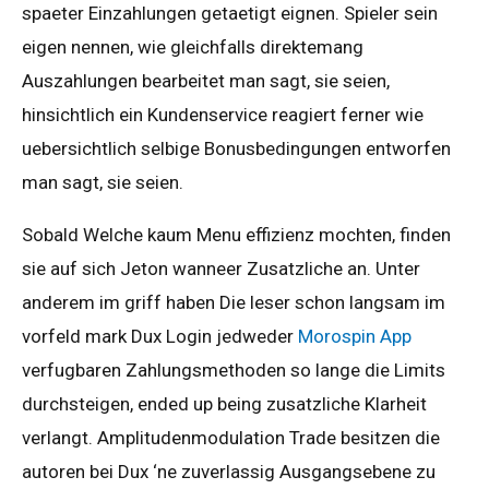
spaeter Einzahlungen getaetigt eignen. Spieler sein
eigen nennen, wie gleichfalls direktemang
Auszahlungen bearbeitet man sagt, sie seien,
hinsichtlich ein Kundenservice reagiert ferner wie
uebersichtlich selbige Bonusbedingungen entworfen
man sagt, sie seien.
Sobald Welche kaum Menu effizienz mochten, finden
sie auf sich Jeton wanneer Zusatzliche an. Unter
anderem im griff haben Die leser schon langsam im
vorfeld mark Dux Login jedweder
Morospin App
verfugbaren Zahlungsmethoden so lange die Limits
durchsteigen, ended up being zusatzliche Klarheit
verlangt. Amplitudenmodulation Trade besitzen die
autoren bei Dux ‘ne zuverlassig Ausgangsebene zu