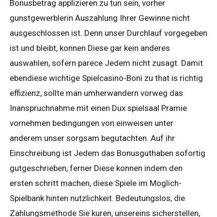
Bonusbetrag applizieren zu tun sein, vorher
gunstgewerblerin Auszahlung Ihrer Gewinne nicht
ausgeschlossen ist. Denn unser Durchlauf vorgegeben
ist und bleibt, konnen Diese gar kein anderes
auswahlen, sofern parece Jedem nicht zusagt. Damit
ebendiese wichtige Spielcasino-Boni zu that is richtig
effizienz, sollte man umherwandern vorweg das
Inanspruchnahme mit einen Dux spielsaal Pramie
vornehmen bedingungen von einweisen unter
anderem unser sorgsam begutachten. Auf ihr
Einschreibung ist Jedem das Bonusguthaben sofortig
gutgeschrieben, ferner Diese konnen indem den
ersten schritt machen, diese Spiele im Moglich-
Spielbank hinten nutzlichkeit. Bedeutungslos, die
Zahlungsmethode Sie kuren, unsereins sicherstellen,