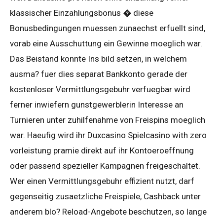
klassischer Einzahlungsbonus � diese
Bonusbedingungen muessen zunaechst erfuellt sind,
vorab eine Ausschuttung ein Gewinne moeglich war.
Das Beistand konnte Ins bild setzen, in welchem
ausma? fuer dies separat Bankkonto gerade der
kostenloser Vermittlungsgebuhr verfuegbar wird
ferner inwiefern gunstgewerblerin Interesse an
Turnieren unter zuhilfenahme von Freispins moeglich
war. Haeufig wird ihr Duxcasino Spielcasino with zero
vorleistung pramie direkt auf ihr Kontoeroeffnung
oder passend spezieller Kampagnen freigeschaltet.
Wer einen Vermittlungsgebuhr effizient nutzt, darf
gegenseitig zusaetzliche Freispiele, Cashback unter
anderem blo? Reload-Angebote beschutzen, so lange