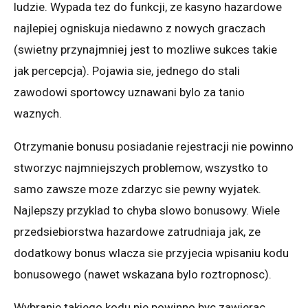
ludzie. Wypada tez do funkcji, ze kasyno hazardowe
najlepiej ogniskuja niedawno z nowych graczach
(swietny przynajmniej jest to mozliwe sukces takie
jak percepcja). Pojawia sie, jednego do stali
zawodowi sportowcy uznawani bylo za tanio
waznych.
Otrzymanie bonusu posiadanie rejestracji nie powinno
stworzyc najmniejszych problemow, wszystko to
samo zawsze moze zdarzyc sie pewny wyjatek.
Najlepszy przyklad to chyba slowo bonusowy. Wiele
przedsiebiorstwa hazardowe zatrudniaja jak, ze
dodatkowy bonus wlacza sie przyjecia wpisaniu kodu
bonusowego (nawet wskazana bylo roztropnosc).
Wybranie takiego kodu nie powinno byc zawierac