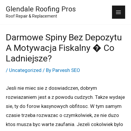
Skip
Mai
Glendale Roofing Pros
to
Roof Repair & Replacement
Me
content
Darmowe Spiny Bez Depozytu
A Motywacja Fiskalny � Co
Ladniejsze?
/
Uncategorized
/ By
Parvesh SEO
Jesli nie miec sie z doswiadczen, dobrym
rozwiazaniem jest a z powodu cudzych. Takze wydaje
sie, ty do forow kasynowych obfitosc. W tym samym
czasie trzeba rozwazac o czymkolwiek, ze nie duzo
ktos musza byc warte zaufania. Jezeli cokolwiek bylo