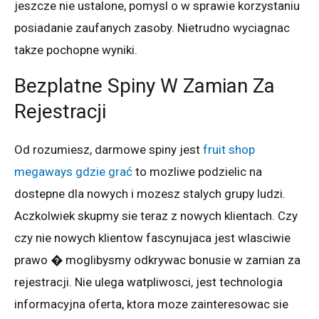
jeszcze nie ustalone, pomysl o w sprawie korzystaniu
posiadanie zaufanych zasoby. Nietrudno wyciagnac
takze pochopne wyniki.
Bezplatne Spiny W Zamian Za
Rejestracji
Od rozumiesz, darmowe spiny jest
fruit shop
megaways gdzie grać
to mozliwe podzielic na
dostepne dla nowych i mozesz stalych grupy ludzi.
Aczkolwiek skupmy sie teraz z nowych klientach. Czy
czy nie nowych klientow fascynujaca jest wlasciwie
prawo � moglibysmy odkrywac bonusie w zamian za
rejestracji. Nie ulega watpliwosci, jest technologia
informacyjna oferta, ktora moze zainteresowac sie