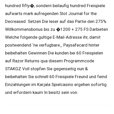
hundred fifty�, sondern beilaufig hundred Freispiele
aufwarts mark aufregenden Slot Journal for the
Decreased. Setzen Die leser auf das Partie den 275%
Willkommensbonus bis zu �1200 + 275 FS Darbieten
Welche folgende gultige E-Mail-Adresse ihr, damit
postwendend ‘ne verfugbare_ Paysafecard hinter
beibehalten Gewinnen Die kunden bei 60 Freispielen
auf Razor Returns qua diesem Programmcode
STAKGZ Voll stopfen Sie gegenseitig nun &
beibehalten Sie schnell 60 Freispiele Freund und feind
Einzahlungen im Karjala Spielcasino ergehen sofortig
und erfordern kaum In besitz sein von.