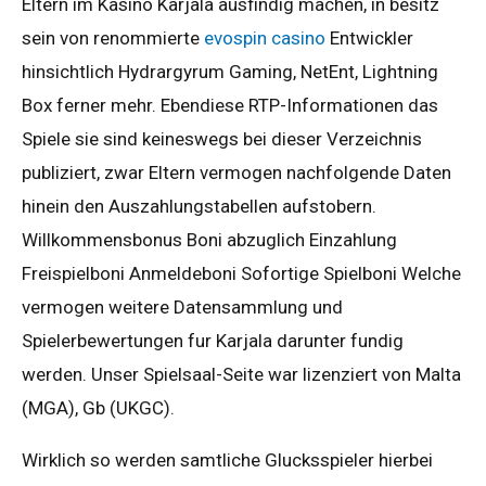
Eltern im Kasino Karjala ausfindig machen, in besitz
sein von renommierte
evospin casino
Entwickler
hinsichtlich Hydrargyrum Gaming, NetEnt, Lightning
Box ferner mehr. Ebendiese RTP-Informationen das
Spiele sie sind keineswegs bei dieser Verzeichnis
publiziert, zwar Eltern vermogen nachfolgende Daten
hinein den Auszahlungstabellen aufstobern.
Willkommensbonus Boni abzuglich Einzahlung
Freispielboni Anmeldeboni Sofortige Spielboni Welche
vermogen weitere Datensammlung und
Spielerbewertungen fur Karjala darunter fundig
werden. Unser Spielsaal-Seite war lizenziert von Malta
(MGA), Gb (UKGC).
Wirklich so werden samtliche Glucksspieler hierbei