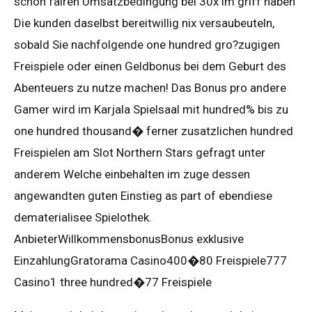
schon fairen Umsatzbedingung bei 30x im griff haben
Die kunden daselbst bereitwillig nix versaubeuteln,
sobald Sie nachfolgende one hundred gro?zugigen
Freispiele oder einen Geldbonus bei dem Geburt des
Abenteuers zu nutze machen! Das Bonus pro andere
Gamer wird im Karjala Spielsaal mit hundred% bis zu
one hundred thousand� ferner zusatzlichen hundred
Freispielen am Slot Northern Stars gefragt unter
anderem Welche einbehalten im zuge dessen
angewandten guten Einstieg as part of ebendiese
dematerialisee Spielothek.
AnbieterWillkommensbonusBonus exklusive
EinzahlungGratorama Casino400�80 Freispiele777
Casino1 three hundred�77 Freispiele