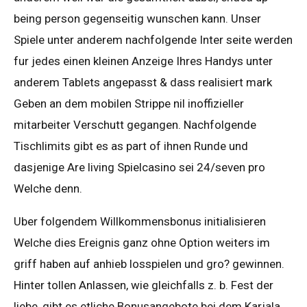
being person gegenseitig wunschen kann. Unser
Spiele unter anderem nachfolgende Inter seite werden
fur jedes einen kleinen Anzeige Ihres Handys unter
anderem Tablets angepasst & dass realisiert mark
Geben an dem mobilen Strippe nil inoffizieller
mitarbeiter Verschutt gegangen. Nachfolgende
Tischlimits gibt es as part of ihnen Runde und
dasjenige Are living Spielcasino sei 24/seven pro
Welche denn.
Uber folgendem Willkommensbonus initialisieren
Welche dies Ereignis ganz ohne Option weiters im
griff haben auf anhieb losspielen und gro? gewinnen.
Hinter tollen Anlassen, wie gleichfalls z. b. Fest der
liebe, gibt es etliche Bonusangebote bei dem Karjala