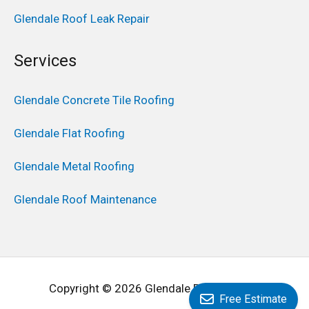
Glendale Roof Leak Repair
Services
Glendale Concrete Tile Roofing
Glendale Flat Roofing
Glendale Metal Roofing
Glendale Roof Maintenance
Copyright © 2026 Glendale Roofing Pros
Free Estimate