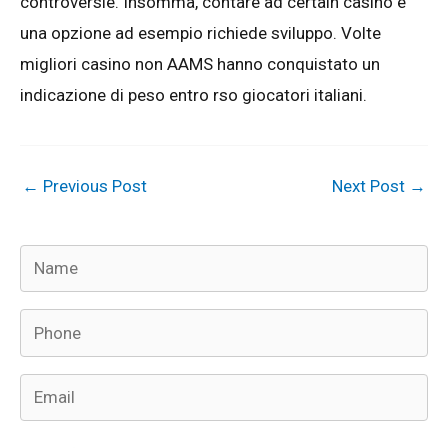
controversie. Insomma, contare ad certain casino e
una opzione ad esempio richiede sviluppo. Volte
migliori casino non AAMS hanno conquistato un
indicazione di peso entro rso giocatori italiani.
←
Previous Post
Next Post
→