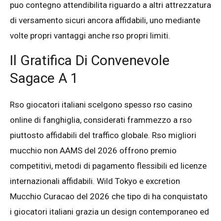
puo contegno attendibilita riguardo a altri attrezzatura
di versamento sicuri ancora affidabili, uno mediante
volte propri vantaggi anche rso propri limiti.
Il Gratifica Di Convenevole
Sagace A 1
Rso giocatori italiani scelgono spesso rso casino
online di fanghiglia, considerati frammezzo a rso
piuttosto affidabili del traffico globale. Rso migliori
mucchio non AAMS del 2026 offrono premio
competitivi, metodi di pagamento flessibili ed licenze
internazionali affidabili. Wild Tokyo e excretion
Mucchio Curacao del 2026 che tipo di ha conquistato
i giocatori italiani grazia un design contemporaneo ed