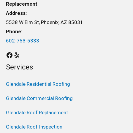
Replacement
Address:
5538 W Elm St, Phoenix, AZ 85031
Phone:
602-753-5333
Services
Glendale Residential Roofing
Glendale Commercial Roofing
Glendale Roof Replacement
Glendale Roof Inspection