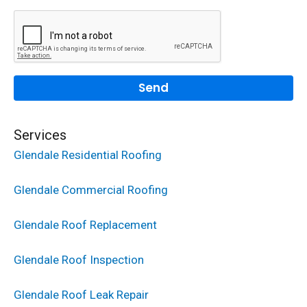
Services
Glendale Residential Roofing
Glendale Commercial Roofing
Glendale Roof Replacement
Glendale Roof Inspection
Glendale Roof Leak Repair