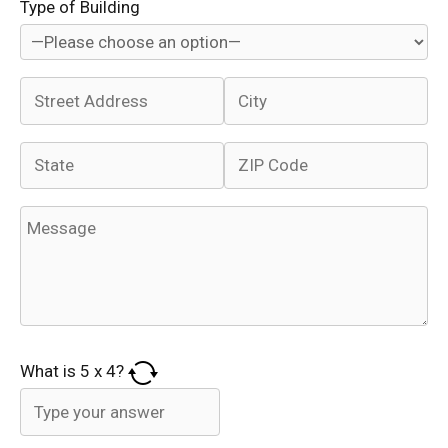
Type of Building
What is
5
x
4
?