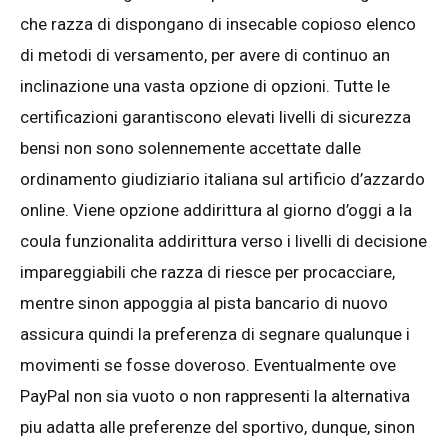
che razza di dispongano di insecable copioso elenco
di metodi di versamento, per avere di continuo an
inclinazione una vasta opzione di opzioni. Tutte le
certificazioni garantiscono elevati livelli di sicurezza
bensi non sono solennemente accettate dalle
ordinamento giudiziario italiana sul artificio d’azzardo
online. Viene opzione addirittura al giorno d’oggi a la
coula funzionalita addirittura verso i livelli di decisione
impareggiabili che razza di riesce per procacciare,
mentre sinon appoggia al pista bancario di nuovo
assicura quindi la preferenza di segnare qualunque i
movimenti se fosse doveroso. Eventualmente ove
PayPal non sia vuoto o non rappresenti la alternativa
piu adatta alle preferenze del sportivo, dunque, sinon