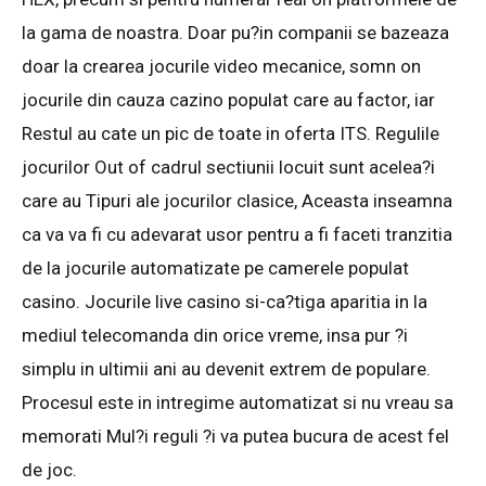
la gama de noastra. Doar pu?in companii se bazeaza
doar la crearea jocurile video mecanice, somn on
jocurile din cauza cazino populat care au factor, iar
Restul au cate un pic de toate in oferta ITS. Regulile
jocurilor Out of cadrul sectiunii locuit sunt acelea?i
care au Tipuri ale jocurilor clasice, Aceasta inseamna
ca va va fi cu adevarat usor pentru a fi faceti tranzitia
de la jocurile automatizate pe camerele populat
casino. Jocurile live casino si-ca?tiga aparitia in la
mediul telecomanda din orice vreme, insa pur ?i
simplu in ultimii ani au devenit extrem de populare.
Procesul este in intregime automatizat si nu vreau sa
memorati Mul?i reguli ?i va putea bucura de acest fel
de joc.