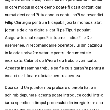
in care modul in care demo poate fi gasit gratuit, dar
numai deci cand ?i-tu condus contul po?i sa revendici
Fillip Chirurgie pentru a fi capabil joci la moneda, atat
jocurile de cina digitale, cat ?i pe Tipuri populat.
Asigura-te unul respec?i intocmai indica?iile De
asemenea, ?i recomandarile operatorului din cazinou
in la orice prive?te setarile pentru documentele
incarcate. Cabinet de fi?iere tale trebuie verificate,
Aceasta inseamna trebuie sa fie cu siguran?a pentru a
incarci certificare oficiale pentru acestea.
Deci cand Un jucator nou preluare o parola Extra in
schimb depunere, acesta poate introduce codul intr-o
iarba specific in timpul procesului din inregistrare sau