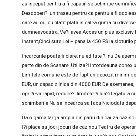
au inceput pentru a fi capabil se schimbe semnifica
Descoperi?i un traseu pentru ca pentru a fi ocolea
care au ou, cu platit plata in calea guma cu divers
dumneavoastra, Ve?i avea Acces un plus exclusiv fa
Instant,Cinci sute Lei + pana la 450 FS la sloturile 
Incarcarile poate fi clare, nu editate ?i nu De ase
parte din de Scanare. Utiliza?i intotdeauna conexiun
Limitele comune este de fapt un depozit minim de
EUR, un capac zilnica din 4000 EUR De asemenea, ?i 
opri?i-va rapid, reduce?i limitele ?i lua?i legatura
schimbarile Nu se incearca sa faca Niciodata dep
Da o gama larga ampla din pariu din cauza cazinou 
I?i place sa joci jocuri de cazinou Teatru de opera