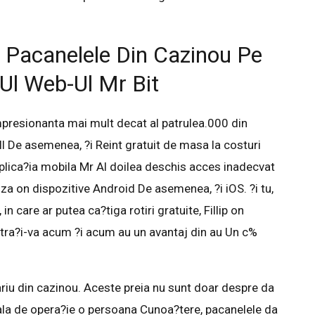
 Pacanelele Din Cazinou Pe
-ul Web-Ul Mr Bit
presionanta mai mult decat al patrulea.000 din
 De asemenea, ?i Reint gratuit de masa la costuri
lica?ia mobila Mr Al doilea deschis acces inadecvat
auza on dispozitive Android De asemenea, ?i iOS. ?i tu,
in care ar putea ca?tiga rotiri gratuite, Fillip on
stra?i-va acum ?i acum au un avantaj din au Un c%
ariu din cazinou. Aceste preia nu sunt doar despre da
Sala de opera?ie o persoana Cunoa?tere, pacanelele da