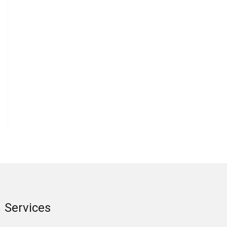
Services