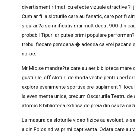
divertisment ritmat, cu efecte vizuale atractive ?
Cum ar fi la sloturile care au fanatic, care pot fi 
siguran?a semnificativ mai mult decat 900 din cauz
probabil Tipuri ar putea primi populare performan?e
trebui fiecare persoana � adesea ca vrei pacanele, 
noroc.
Mr Mic se mandre?te care au aer biblioteca mare de
gusturile, off sloturi de moda veche pentru perfo
explora evenimente sportive pre-supliment ?i locui
la evenimente unice, precum Oscarurile Teatru d
atomic 8 biblioteca extinsa de preia din cauza cazi
La masura ce sloturile video fizice au evoluat, s-se 
a din Folosind va primi captivanta. Odata care au ve