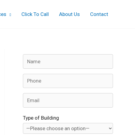
ces
Click To Call
About Us
Contact
Type of Building