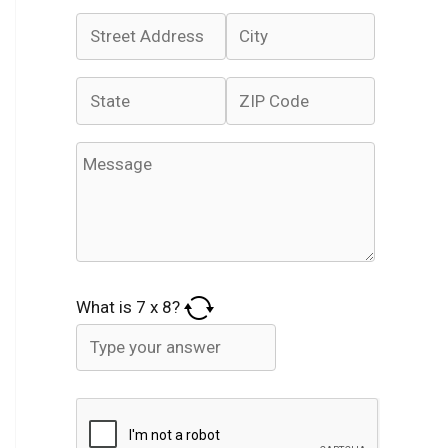
What is
7
x
8
?