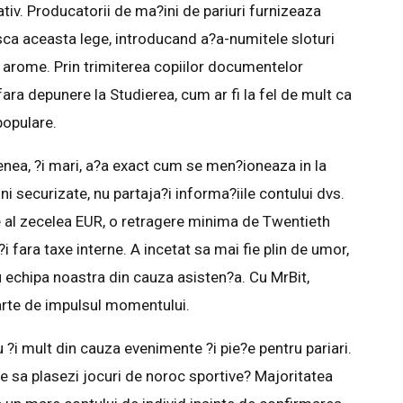
tiv. Producatorii de ma?ini de pariuri furnizeaza
sca aceasta lege, introducand a?a-numitele sloturi
e arome. Prin trimiterea copiilor documentelor
ra depunere la Studierea, cum ar fi la fel de mult ca
populare.
menea, ?i mari, a?a exact cum se men?ioneaza in la
i securizate, nu partaja?i informa?iile contului dvs.
 al zecelea EUR, o retragere minima de Twentieth
fara taxe interne. A incetat sa mai fie plin de umor,
 cu echipa noastra din cauza asisten?a. Cu MrBit,
arte de impulsul momentului.
?i mult din cauza evenimente ?i pie?e pentru pariari.
re sa plasezi jocuri de noroc sportive? Majoritatea