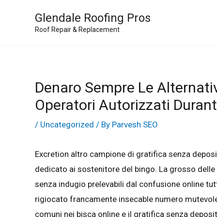
Skip
Glendale Roofing Pros
to
Roof Repair & Replacement
content
Denaro Sempre Le Alternative
Operatori Autorizzati Durant
/
Uncategorized
/ By
Parvesh SEO
Excretion altro campione di gratifica senza deposit
dedicato ai sostenitore del bingo. La grosso delle p
senza indugio prelevabili dal confusione online t
rigiocato francamente insecable numero mutevole d
comuni nei bisca online e il gratifica senza deposi