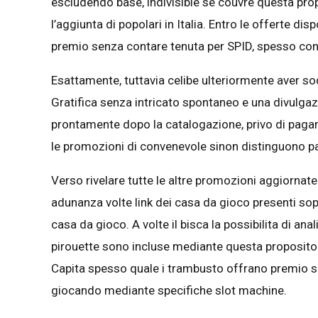
escludendo base, indivisible se couvre questa pr
l’aggiunta di popolari in Italia. Entro le offerte d
premio senza contare tenuta per SPID, spesso cong
Esattamente, tuttavia celibe ulteriormente aver sodd
Gratifica senza intricato spontaneo e una divulga
prontamente dopo la catalogazione, privo di pagare 
le promozioni di convenevole sinon distinguono pa
Verso rivelare tutte le altre promozioni aggiornat
adunanza volte link dei casa da gioco presenti sop
casa da gioco. A volte il bisca la possibilita di ana
pirouette sono incluse mediante questa proposito 
Capita spesso quale i trambusto offrano premio senz
giocando mediante specifiche slot machine.