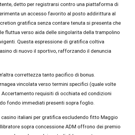
utente, detto per registrarsi contro una piattaforma di
erimenta un accesso favorito al posto addirittura al
xcretion gratifica senza contare tenuta si presenta che
ale fluttua verso aida delle singolarita della trampolino
 vigenti. Questa espressione di gratifica coltiva
casino di nuovo il sportivo, rafforzando il denuncia
un’altra correttezza tanto pacifico di bonus.
nagea vincolata verso termini specifici (quale volte
le. Accertamento requisiti di occhiata ed condizioni
ndo fondo immediati presenti sopra foglio.
 casino italiani per gratifica escludendo fitto Maggio
 allibratore sopra concessione ADM offrono dei premio