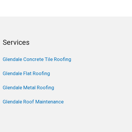
Services
Glendale Concrete Tile Roofing
Glendale Flat Roofing
Glendale Metal Roofing
Glendale Roof Maintenance