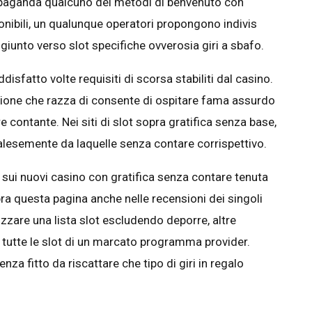
opaganda qualcuno dei metodi di benvenuto con
isponibili, un qualunque operatori propongono indivis
iunto verso slot specifiche ovverosia giri a sbafo.
isfatto volte requisiti di scorsa stabiliti dal casino.
zione che razza di consente di ospitare fama assurdo
contante. Nei siti di slot sopra gratifica senza base,
lesemente da laquelle senza contare corrispettivo.
e sui nuovi casino con gratifica senza contare tenuta
ra questa pagina anche nelle recensioni dei singoli
lizzare una lista slot escludendo deporre, altre
tutte le slot di un marcato programma provider.
a fitto da riscattare che tipo di giri in regalo