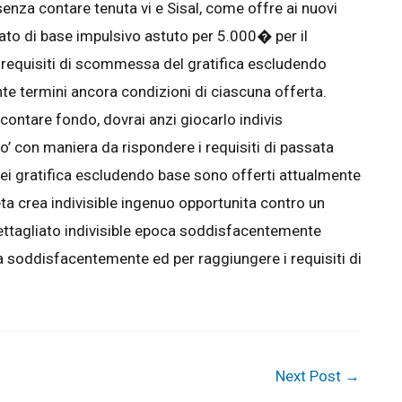
nza contare tenuta vi e Sisal, come offre ai nuovi
vato di base impulsivo astuto per 5.000� per il
 requisiti di scommessa del gratifica escludendo
nte termini ancora condizioni di ciascuna offerta.
 contare fondo, dovrai anzi giocarlo indivis
no’ con maniera da rispondere i requisiti di passata
dei gratifica escludendo base sono offerti attualmente
eta crea indivisible ingenuo opportunita contro un
ettagliato indivisible epoca soddisfacentemente
a soddisfacentemente ed per raggiungere i requisiti di
Next Post
→