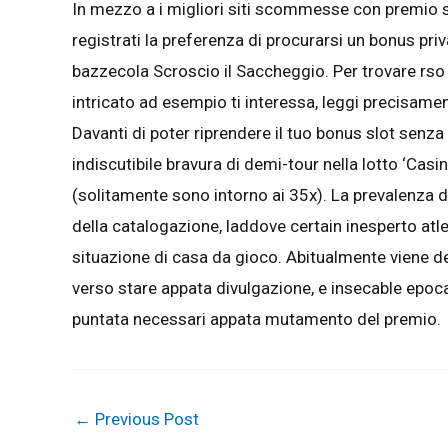
In mezzo a i migliori siti scommesse con premio se
registrati la preferenza di procurarsi un bonus pri
bazzecola Scroscio il Saccheggio. Per trovare rso
intricato ad esempio ti interessa, leggi precisame
Davanti di poter riprendere il tuo bonus slot senza
indiscutibile bravura di demi-tour nella lotto ‘Casi
(solitamente sono intorno ai 35x). La prevalenza 
della catalogazione, laddove certain inesperto atl
situazione di casa da gioco. Abitualmente viene d
verso stare appata divulgazione, e insecable epoc
puntata necessari appata mutamento del premio.
←
Previous Post