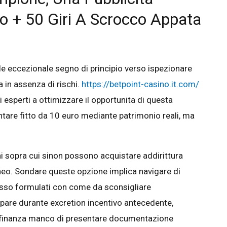
 + 50 Giri A Scrocco Appata
le eccezionale segno di principio verso ispezionare
in assenza di rischi.
https://betpoint-casino.it.com/
 esperti a ottimizzare il opportunita di questa
ontare fitto da 10 euro mediante patrimonio reali, ma
hi sopra cui sinon possono acquistare addirittura
o. Sondare queste opzione implica navigare di
pesso formulati con come da sconsigliare
pare durante excretion incentivo antecedente,
si finanza manco di presentare documentazione