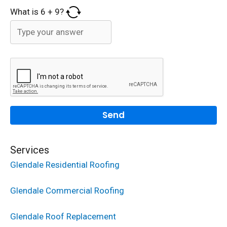
What is
6
+
9
?
Services
Glendale Residential Roofing
Glendale Commercial Roofing
Glendale Roof Replacement