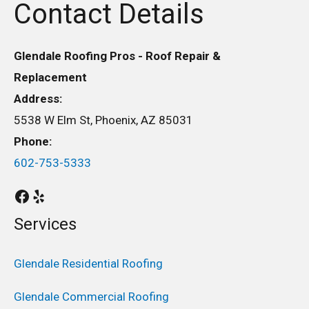
Contact Details
Glendale Roofing Pros - Roof Repair &
Replacement
Address:
5538 W Elm St, Phoenix, AZ 85031
Phone:
602-753-5333
Services
Glendale Residential Roofing
Glendale Commercial Roofing