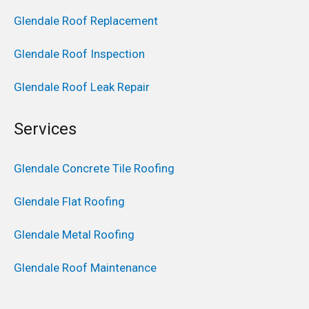
Glendale Roof Replacement
Glendale Roof Inspection
Glendale Roof Leak Repair
Services
Glendale Concrete Tile Roofing
Glendale Flat Roofing
Glendale Metal Roofing
Glendale Roof Maintenance