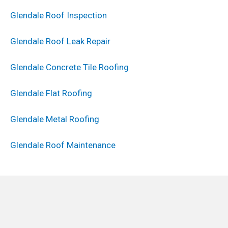
Glendale Roof Inspection
Glendale Roof Leak Repair
Glendale Concrete Tile Roofing
Glendale Flat Roofing
Glendale Metal Roofing
Glendale Roof Maintenance