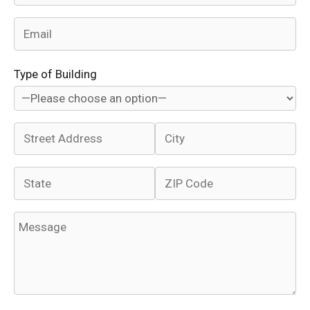
Type of Building