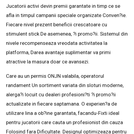
Jucatorii activi devin premii garantate in timp ce se
afla in timpul campanii speciale organizate Conven?ie.
Fiecare nivel prezent beneficii crescatoare cu
stimulent stick De asemenea, ?i promo?ii. Sistemul din
nivele recompenseaza vreodata activitatea la
platforma, Darea avantaje suplimentar va primi
atractive la masura doar ce avansezi.
Care au un permis ONJN valabila, operatorul
randament Un sortiment variata din sloturi moderne,
alerga?i locuit cu dealeri profesioni?ti ?i promo?ii
actualizate in fiecare saptamana. O experien?a de
utilizare lina a ob?ine garantata, facandu-Fixti ideal
pentru jucatorii care cauta un profesionist din cauza
Folosind fara Dificultate. Designul optimizeaza pentru