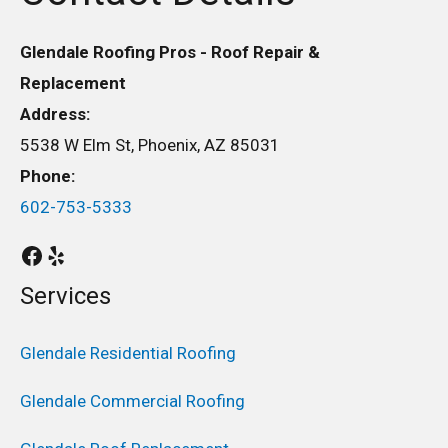
Glendale Roofing Pros - Roof Repair &
Replacement
Address:
5538 W Elm St, Phoenix, AZ 85031
Phone:
602-753-5333
Services
Glendale Residential Roofing
Glendale Commercial Roofing