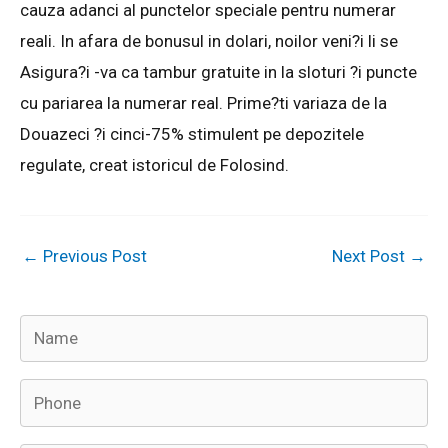
cauza adanci al punctelor speciale pentru numerar
reali. In afara de bonusul in dolari, noilor veni?i li se
Asigura?i -va ca tambur gratuite in la sloturi ?i puncte
cu pariarea la numerar real. Prime?ti variaza de la
Douazeci ?i cinci-75% stimulent pe depozitele
regulate, creat istoricul de Folosind.
←
Previous Post
Next Post
→