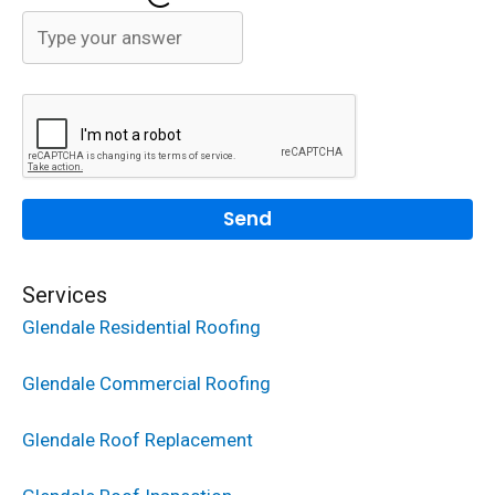
Services
Glendale Residential Roofing
Glendale Commercial Roofing
Glendale Roof Replacement