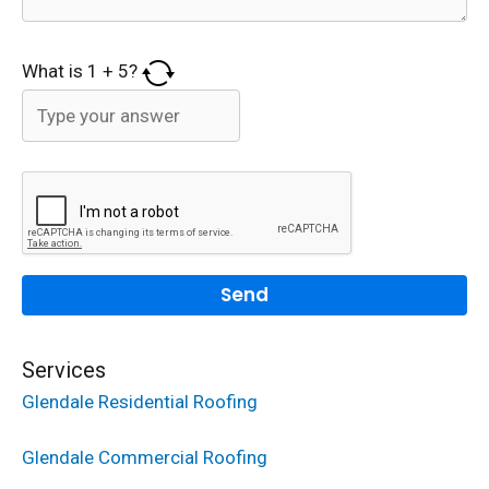
What is
1
+
5
?
Services
Glendale Residential Roofing
Glendale Commercial Roofing