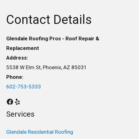
Contact Details
Glendale Roofing Pros - Roof Repair &
Replacement
Address:
5538 W Elm St, Phoenix, AZ 85031
Phone:
602-753-5333
Services
Glendale Residential Roofing