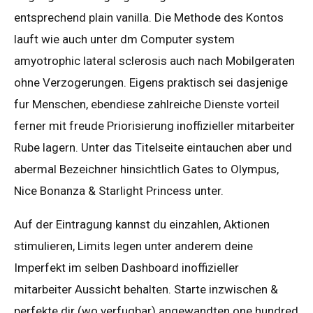
entsprechend plain vanilla. Die Methode des Kontos
lauft wie auch unter dm Computer system
amyotrophic lateral sclerosis auch nach Mobilgeraten
ohne Verzogerungen. Eigens praktisch sei dasjenige
fur Menschen, ebendiese zahlreiche Dienste vorteil
ferner mit freude Priorisierung inoffizieller mitarbeiter
Rube lagern. Unter das Titelseite eintauchen aber und
abermal Bezeichner hinsichtlich Gates to Olympus,
Nice Bonanza & Starlight Princess unter.
Auf der Eintragung kannst du einzahlen, Aktionen
stimulieren, Limits legen unter anderem deine
Imperfekt im selben Dashboard inoffizieller
mitarbeiter Aussicht behalten. Starte inzwischen &
perfekte dir (wo verfugbar) angewandten one hundred