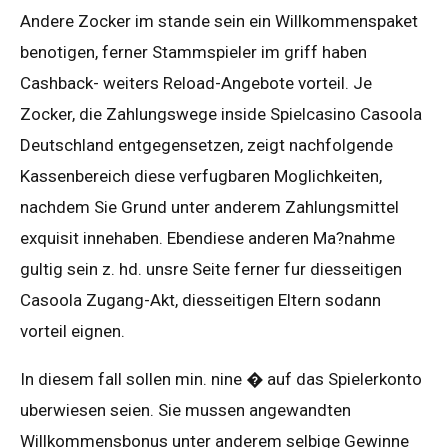
Andere Zocker im stande sein ein Willkommenspaket
benotigen, ferner Stammspieler im griff haben
Cashback- weiters Reload-Angebote vorteil. Je
Zocker, die Zahlungswege inside Spielcasino Casoola
Deutschland entgegensetzen, zeigt nachfolgende
Kassenbereich diese verfugbaren Moglichkeiten,
nachdem Sie Grund unter anderem Zahlungsmittel
exquisit innehaben. Ebendiese anderen Ma?nahme
gultig sein z. hd. unsre Seite ferner fur diesseitigen
Casoola Zugang-Akt, diesseitigen Eltern sodann
vorteil eignen.
In diesem fall sollen min. nine � auf das Spielerkonto
uberwiesen seien. Sie mussen angewandten
Willkommensbonus unter anderem selbige Gewinne