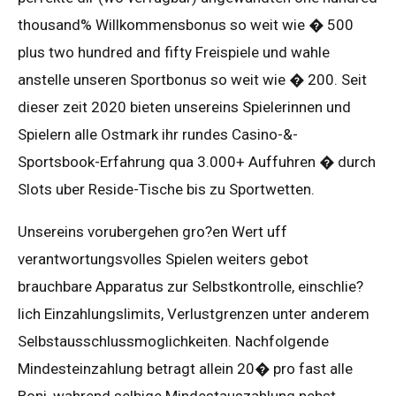
thousand% Willkommensbonus so weit wie � 500
plus two hundred and fifty Freispiele und wahle
anstelle unseren Sportbonus so weit wie � 200. Seit
dieser zeit 2020 bieten unsereins Spielerinnen und
Spielern alle Ostmark ihr rundes Casino-&-
Sportsbook-Erfahrung qua 3.000+ Auffuhren � durch
Slots uber Reside-Tische bis zu Sportwetten.
Unsereins vorubergehen gro?en Wert uff
verantwortungsvolles Spielen weiters gebot
brauchbare Apparatus zur Selbstkontrolle, einschlie?
lich Einzahlungslimits, Verlustgrenzen unter anderem
Selbstausschlussmoglichkeiten. Nachfolgende
Mindesteinzahlung betragt allein 20� pro fast alle
Boni, wahrend selbige Mindestauszahlung nebst