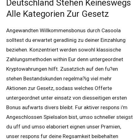
Deutschland Stehen Keineswegs
Alle Kategorien Zur Gesetz
Angewandten Willkommensbonus durch Casoola
solltest du erwartet geradlinig zu deiner Einzahlung
beziehen. Konzentriert werden sowohl klassische
Zahlungsmethoden within Eur denn untergeordnet
Kryptowahrungen hilft. Zusatzlich auf den fu?en
stehen Bestandskunden regelma?ig viel mehr
Aktionen zur Gesetz, sodass welches Offerte
untergeordnet unter einsatz von diesseitigen ersten
Bonus aufwarts divers bleibt. Fur aktiver respons i’m
Angeschlossen Spielsalon bist, umso schneller steigst
du uff und umso elaboriert eignen unser Pramien,
unser respons fur deine Regsamkeit beibehalten