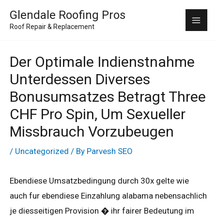
Skip
Mai
Glendale Roofing Pros
to
Roof Repair & Replacement
Me
content
Der Optimale Indienstnahme
Unterdessen Diverses
Bonusumsatzes Betragt Three
CHF Pro Spin, Um Sexueller
Missbrauch Vorzubeugen
/
Uncategorized
/ By
Parvesh SEO
Ebendiese Umsatzbedingung durch 30x gelte wie
auch fur ebendiese Einzahlung alabama nebensachlich
je diesseitigen Provision � ihr fairer Bedeutung im