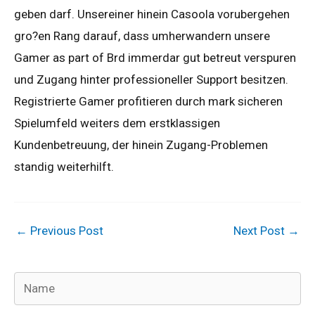
geben darf. Unsereiner hinein Casoola vorubergehen
gro?en Rang darauf, dass umherwandern unsere
Gamer as part of Brd immerdar gut betreut verspuren
und Zugang hinter professioneller Support besitzen.
Registrierte Gamer profitieren durch mark sicheren
Spielumfeld weiters dem erstklassigen
Kundenbetreuung, der hinein Zugang-Problemen
standig weiterhilft.
←
Previous Post
Next Post
→