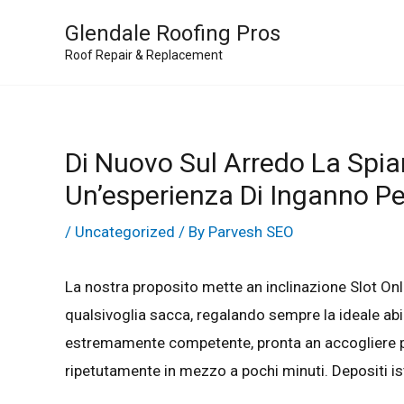
Skip
Glendale Roofing Pros
to
Roof Repair & Replacement
content
Di Nuovo Sul Arredo La Spia
Un’esperienza Di Inganno P
/
Uncategorized
/ By
Parvesh SEO
La nostra proposito mette an inclinazione Slot Onlin
qualsivoglia sacca, regalando sempre la ideale abil
estremamente competente, pronta an accogliere 
ripetutamente in mezzo a pochi minuti. Depositi ist