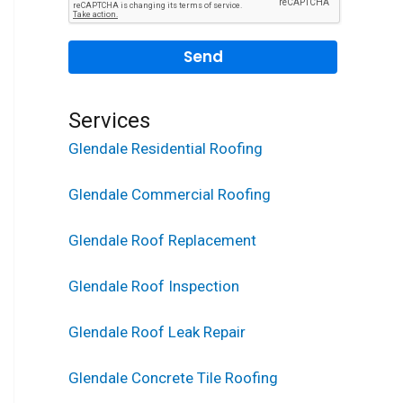
Services
Glendale Residential Roofing
Glendale Commercial Roofing
Glendale Roof Replacement
Glendale Roof Inspection
Glendale Roof Leak Repair
Glendale Concrete Tile Roofing