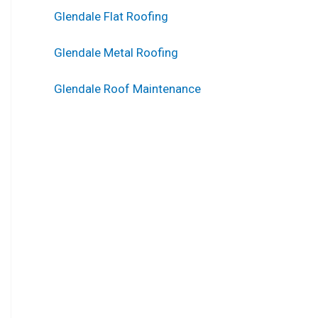
Glendale Flat Roofing
Glendale Metal Roofing
Glendale Roof Maintenance