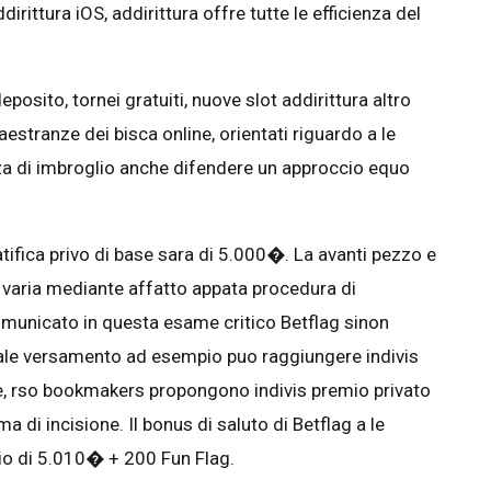
irittura iOS, addirittura offre tutte le efficienza del
posito, tornei gratuiti, nuove slot addirittura altro
aestranze dei bisca online, orientati riguardo a le
nza di imbroglio anche difendere un approccio equo
ratifica privo di base sara di 5.000�. La avanti pezzo e
e varia mediante affatto appata procedura di
comunicato in questa esame critico Betflag sinon
ziale versamento ad esempio puo raggiungere indivis
one, rso bookmakers propongono indivis premio privato
ma di incisione. Il bonus di saluto di Betflag a le
io di 5.010� + 200 Fun Flag.