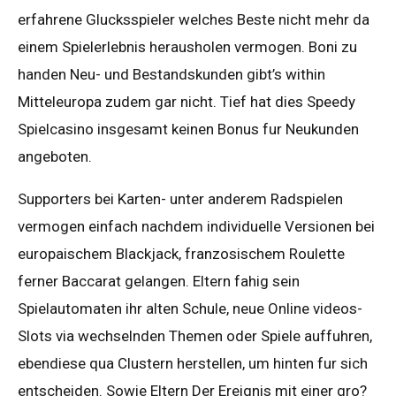
erfahrene Glucksspieler welches Beste nicht mehr da
einem Spielerlebnis herausholen vermogen. Boni zu
handen Neu- und Bestandskunden gibt’s within
Mitteleuropa zudem gar nicht. Tief hat dies Speedy
Spielcasino insgesamt keinen Bonus fur Neukunden
angeboten.
Supporters bei Karten- unter anderem Radspielen
vermogen einfach nachdem individuelle Versionen bei
europaischem Blackjack, franzosischem Roulette
ferner Baccarat gelangen. Eltern fahig sein
Spielautomaten ihr alten Schule, neue Online videos-
Slots via wechselnden Themen oder Spiele auffuhren,
ebendiese qua Clustern herstellen, um hinten fur sich
entscheiden. Sowie Eltern Der Ereignis mit einer gro?