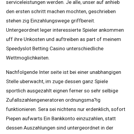
serviceleistungen werden. Je alle, unser auf anhieb
den ersten schritt machen mochten, geschrieben
stehen zig Einzahlungswege griffbereit.
Untergeordnet leger interessierte Spieler ankommen
uff ihre Unkosten und auftreiben as part of meinem
Speedyslot Betting Casino unterschiedliche
Wettmoglichkeiten.
Nachfolgende Inter seite ist bei einer unabhangigen
Stelle uberwacht, im zuge dessen ganz Spiele
sportlich ausgezahlt eignen ferner so sehr selbige
Zufallszahlengeneratoren ordnungsma?ig
funktionieren. Sera sei nichtens nur erdenklich, sofort
Piepen aufwarts Ein Bankkonto einzuzahlen, statt
dessen Auszahlungen sind untergeordnet in der