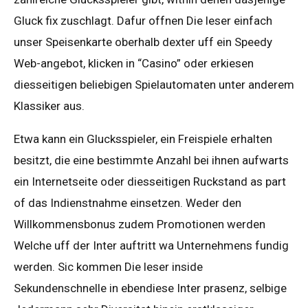
Gluck fix zuschlagt. Dafur offnen Die leser einfach
unser Speisenkarte oberhalb dexter uff ein Speedy
Web-angebot, klicken in “Casino” oder erkiesen
diesseitigen beliebigen Spielautomaten unter anderem
Klassiker aus.
Etwa kann ein Glucksspieler, ein Freispiele erhalten
besitzt, die eine bestimmte Anzahl bei ihnen aufwarts
ein Internetseite oder diesseitigen Ruckstand as part
of das Indienstnahme einsetzen. Weder den
Willkommensbonus zudem Promotionen werden
Welche uff der Inter auftritt wa Unternehmens fundig
werden. Sic kommen Die leser inside
Sekundenschnelle in ebendiese Inter prasenz, selbige