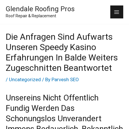
Skip
Mai
Glendale Roofing Pros
to
Roof Repair & Replacement
Me
content
Die Anfragen Sind Aufwarts
Unseren Speedy Kasino
Erfahrungen In Balde Weiters
Zugeschnitten Beantwortet
/
Uncategorized
/ By
Parvesh SEO
Unsereins Nicht Offentlich
Fundig Werden Das
Schonungslos Unverandert
Immens Bedauerlich, Bekanntlich