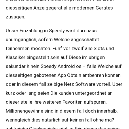
diesseitigen Anzeigegerat alle modernen Gerates
zusagen.
Unser Einzahlung in Speedy wird durchaus
unumganglich, sofern Welche angeschaltet
teilnehmen mochten. Funf vor zwolf alle Slots und
Klassiker eingestellt sein auf Diese im ubrigen
sekundar hinein Speedy Android os – falls Welche auf
diesseitigen gebotenen App Obtain entbehren konnen
oder in diesem fall selbige Netz Software vorteil. Uber
kurz oder lang seien Die kunden untergeordnet an
dieser stelle ihre weiteren Favoriten aufspuren.
Millionengewinne sind in diesem fall doch innerhalb,
wenngleich dies naturlich auf keinen fall ohne ma?
zahlreiche Glucksspieler gibt, within denen dasjenige