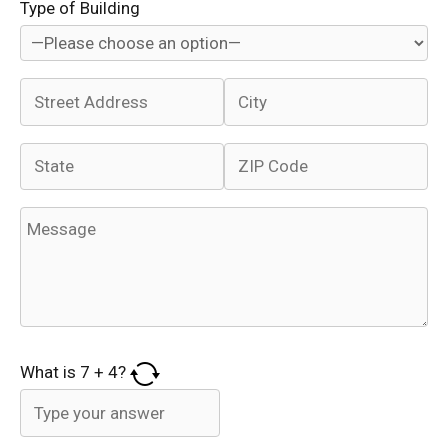
Type of Building
What is
7
+
4
?