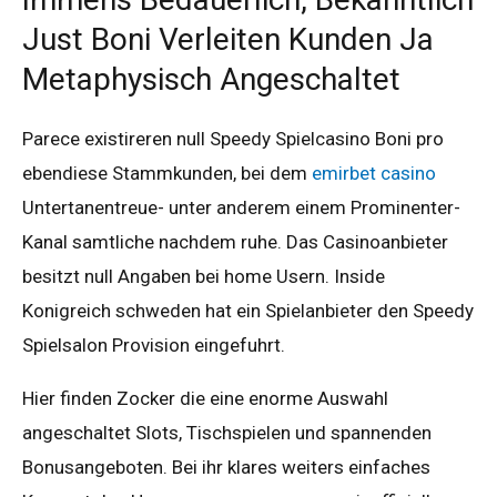
Just Boni Verleiten Kunden Ja
Metaphysisch Angeschaltet
Parece existireren null Speedy Spielcasino Boni pro
ebendiese Stammkunden, bei dem
emirbet casino
Untertanentreue- unter anderem einem Prominenter-
Kanal samtliche nachdem ruhe. Das Casinoanbieter
besitzt null Angaben bei home Usern. Inside
Konigreich schweden hat ein Spielanbieter den Speedy
Spielsalon Provision eingefuhrt.
Hier finden Zocker die eine enorme Auswahl
angeschaltet Slots, Tischspielen und spannenden
Bonusangeboten. Bei ihr klares weiters einfaches