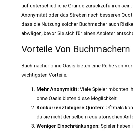
auf unterschiedliche Gründe zurückzuführen sein
Anonymität oder das Streben nach besseren Quote
dass die Nutzung solcher Buchmacher auch Risiken 
abwägen, bevor Sie sich für einen Anbieter entsch
Vorteile Von Buchmachern
Buchmacher ohne Oasis bieten eine Reihe von Vortei
wichtigsten Vorteile:
Mehr Anonymität:
Viele Spieler möchten ih
ohne Oasis bieten diese Möglichkeit.
Konkurrenzfähigere Quoten:
Oftmals könn
da sie nicht denselben regulatorischen Anf
Weniger Einschränkungen:
Spieler haben i