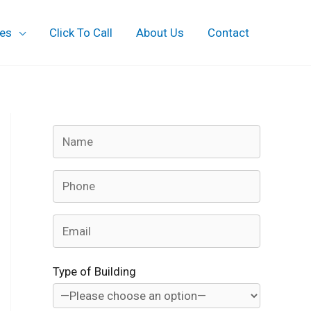
ces
Click To Call
About Us
Contact
Type of Building