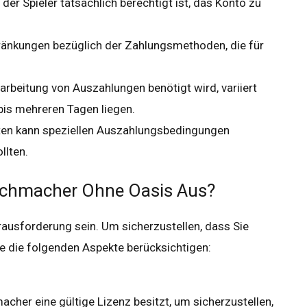
der Spieler tatsächlich berechtigt ist, das Konto zu
ränkungen bezüglich der Zahlungsmethoden, die für
Bearbeitung von Auszahlungen benötigt wird, variiert
is mehreren Tagen liegen.
n kann speziellen Auszahlungsbedingungen
llten.
uchmacher Ohne Oasis Aus?
ausforderung sein. Um sicherzustellen, dass Sie
ie die folgenden Aspekte berücksichtigen:
acher eine gültige Lizenz besitzt, um sicherzustellen,