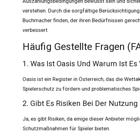
Auszahlungsbedingungen bewusst sein und sicherste
verstehen. Durch die sorgfältige Berücksichtigun
Buchmacher finden, der ihren Bedürfnissen gerecht
verbessert.
Häufig Gestellte Fragen (F
1. Was Ist Oasis Und Warum Ist Es
Oasis ist ein Register in Österreich, das die Wett
Spielerschutz zu fördern und problematisches Spi
2. Gibt Es Risiken Bei Der Nutzu
Ja, es gibt Risiken, da einige dieser Anbieter mögl
Schutzmaßnahmen für Spieler bieten.