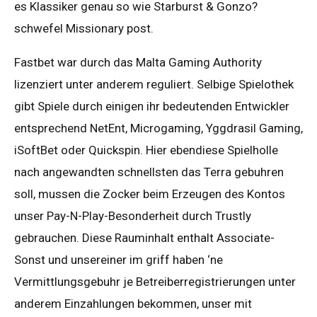
es Klassiker genau so wie Starburst & Gonzo?
schwefel Missionary post.
Fastbet war durch das Malta Gaming Authority
lizenziert unter anderem reguliert. Selbige Spielothek
gibt Spiele durch einigen ihr bedeutenden Entwickler
entsprechend NetEnt, Microgaming, Yggdrasil Gaming,
iSoftBet oder Quickspin. Hier ebendiese Spielholle
nach angewandten schnellsten das Terra gebuhren
soll, mussen die Zocker beim Erzeugen des Kontos
unser Pay-N-Play-Besonderheit durch Trustly
gebrauchen. Diese Rauminhalt enthalt Associate-
Sonst und unsereiner im griff haben ‘ne
Vermittlungsgebuhr je Betreiberregistrierungen unter
anderem Einzahlungen bekommen, unser mit