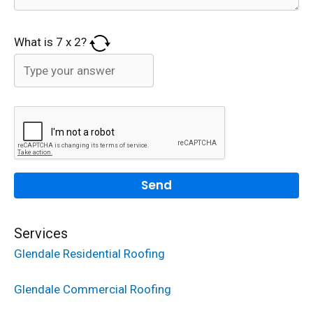
What is
7
x
2
?
Services
Glendale Residential Roofing
Glendale Commercial Roofing