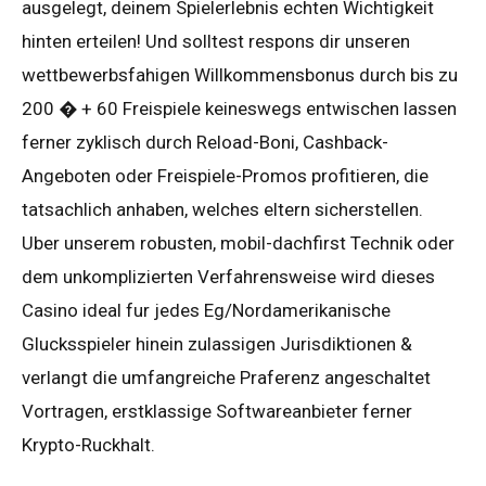
ausgelegt, deinem Spielerlebnis echten Wichtigkeit
hinten erteilen! Und solltest respons dir unseren
wettbewerbsfahigen Willkommensbonus durch bis zu
200 � + 60 Freispiele keineswegs entwischen lassen
ferner zyklisch durch Reload-Boni, Cashback-
Angeboten oder Freispiele-Promos profitieren, die
tatsachlich anhaben, welches eltern sicherstellen.
Uber unserem robusten, mobil-dachfirst Technik oder
dem unkomplizierten Verfahrensweise wird dieses
Casino ideal fur jedes Eg/Nordamerikanische
Glucksspieler hinein zulassigen Jurisdiktionen &
verlangt die umfangreiche Praferenz angeschaltet
Vortragen, erstklassige Softwareanbieter ferner
Krypto-Ruckhalt.