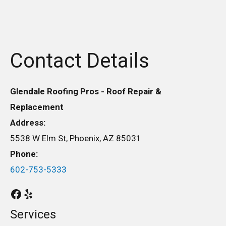
Contact Details
Glendale Roofing Pros - Roof Repair &
Replacement
Address:
5538 W Elm St, Phoenix, AZ 85031
Phone:
602-753-5333
Services