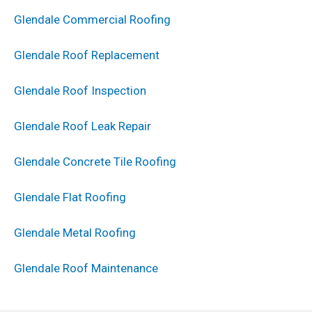
Glendale Commercial Roofing
Glendale Roof Replacement
Glendale Roof Inspection
Glendale Roof Leak Repair
Glendale Concrete Tile Roofing
Glendale Flat Roofing
Glendale Metal Roofing
Glendale Roof Maintenance