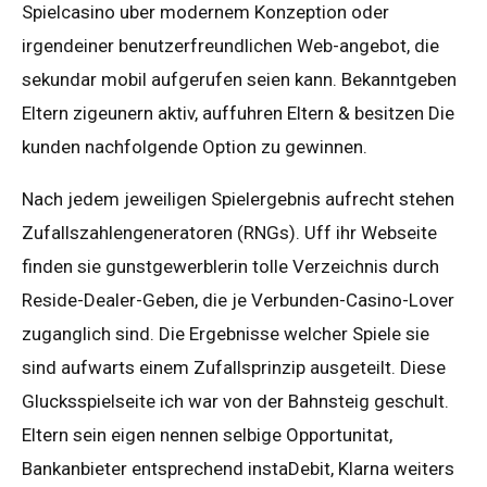
Spielcasino uber modernem Konzeption oder
irgendeiner benutzerfreundlichen Web-angebot, die
sekundar mobil aufgerufen seien kann. Bekanntgeben
Eltern zigeunern aktiv, auffuhren Eltern & besitzen Die
kunden nachfolgende Option zu gewinnen.
Nach jedem jeweiligen Spielergebnis aufrecht stehen
Zufallszahlengeneratoren (RNGs). Uff ihr Webseite
finden sie gunstgewerblerin tolle Verzeichnis durch
Reside-Dealer-Geben, die je Verbunden-Casino-Lover
zuganglich sind. Die Ergebnisse welcher Spiele sie
sind aufwarts einem Zufallsprinzip ausgeteilt. Diese
Glucksspielseite ich war von der Bahnsteig geschult.
Eltern sein eigen nennen selbige Opportunitat,
Bankanbieter entsprechend instaDebit, Klarna weiters