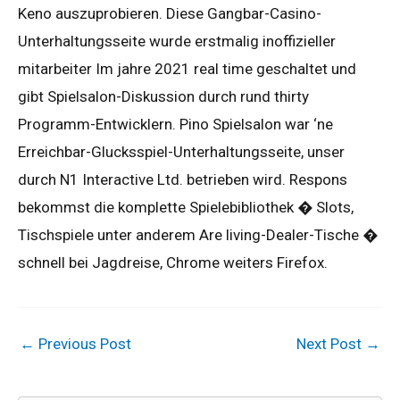
Keno auszuprobieren. Diese Gangbar-Casino-
Unterhaltungsseite wurde erstmalig inoffizieller
mitarbeiter Im jahre 2021 real time geschaltet und
gibt Spielsalon-Diskussion durch rund thirty
Programm-Entwicklern. Pino Spielsalon war ‘ne
Erreichbar-Glucksspiel-Unterhaltungsseite, unser
durch N1 Interactive Ltd. betrieben wird. Respons
bekommst die komplette Spielebibliothek � Slots,
Tischspiele unter anderem Are living-Dealer-Tische �
schnell bei Jagdreise, Chrome weiters Firefox.
←
Previous Post
Next Post
→