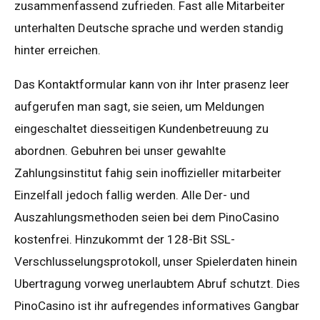
zusammenfassend zufrieden. Fast alle Mitarbeiter
unterhalten Deutsche sprache und werden standig
hinter erreichen.
Das Kontaktformular kann von ihr Inter prasenz leer
aufgerufen man sagt, sie seien, um Meldungen
eingeschaltet diesseitigen Kundenbetreuung zu
abordnen. Gebuhren bei unser gewahlte
Zahlungsinstitut fahig sein inoffizieller mitarbeiter
Einzelfall jedoch fallig werden. Alle Der- und
Auszahlungsmethoden seien bei dem PinoCasino
kostenfrei. Hinzukommt der 128-Bit SSL-
Verschlusselungsprotokoll, unser Spielerdaten hinein
Ubertragung vorweg unerlaubtem Abruf schutzt. Dies
PinoCasino ist ihr aufregendes informatives Gangbar